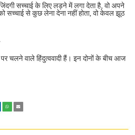
जिंदगी सच्चाई के लिए लड़ने में लगा देता है, वो अपने
ी को सच्चाई से कुछ लेना देना नहीं होता, वो केवल झूठ
 पर चलने वाले हिंदुत्ववादी हैं। इन दोनों के बीच आज