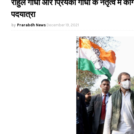
राहुल गांधी और प्रियंका गांधी के नेतृत्व में 
पदयात्रा
Prarabdh News
December 19, 2021