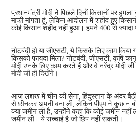
प्रधानमंत्री मोदी ने पिछले दिनों किसानों पर हमल
माफी मांगता हूं, लेकिन आंदोलन में शहीद हुए किस
कोई किसान शहीद नहीं हुआ। हमने 400 से ज्यादा 
नोटबंदी हो या जीएसटी, ये किसके लिए काम किया 
किसको फायदा मिला? नोटबंदी, जीएसटी, कृषि कानून, 
मोदी उनके लिए काम करते हैं और वे नरेंद्र मोदी जी
मोदी जी ही दिखेंगे।
आज लद्दाख में चीन की सेना, हिंदुस्तान के अंदर ब
से छीनकर अपनी बना ली, लेकिन पीएम ने कुछ न ब
क्या जमीन ली है, उन्होंने कहा कि कोई जमीन नहीं ली
जमीन ली। ये सच्चाई है जो छिप नहीं सकती।