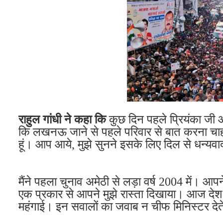
राहुल गांधी ने कहा कि
कुछ दिन पहले प्रियंका जी आ
कि लखनऊ जाने से पहले परिवार से बात करना चाहत
हूं। आप आये, मुझे सुनने इसके लिए दिल से धन्यव
मैंने पहला चुनाव अमेठी से लड़ा वर्ष 2004 में।
एक प्रकार से आपने मुझे रास्ता दिखाया। आज देश क
महंगाई। इन सवालों का जवाब न चीफ मिनिस्टर देते 