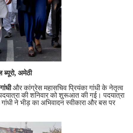
ज़ ब्यूरो, अमेठी
 गांधी
और कांग्रेस महासचिव प्रियंका गांधी के नेतृत्व
्ञा पदयात्रा की शनिवार को शुरूआत की गई। पदयात्रा
ल गांधी ने भीड़ का अभिवादन स्वीकारा और बस पर