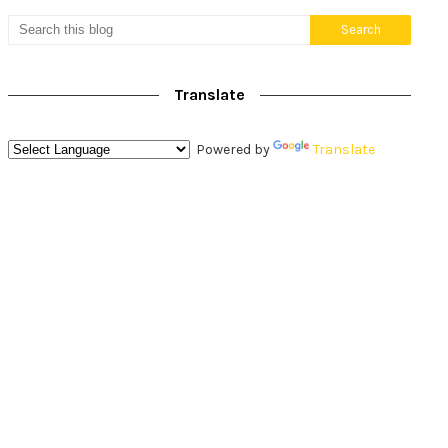
Translate
Powered by
Translate