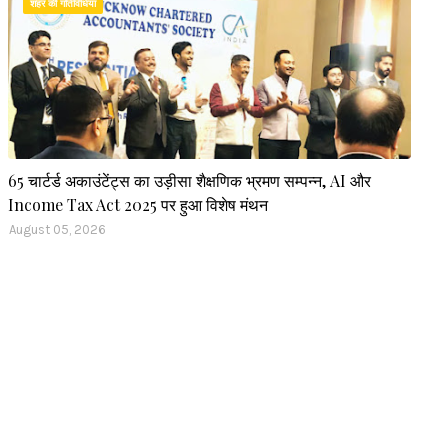
शहर की गतिविधियां
65 चार्टर्ड अकाउंटेंट्स का उड़ीसा शैक्षणिक भ्रमण सम्पन्न, AI और
Income Tax Act 2025 पर हुआ विशेष मंथन
August 05, 2026