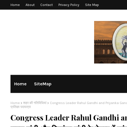
Home
About
Contact
Privacy Policy
Site Map
Home
SiteMap
Home
शहर की गतिविधियां
Congress Leader Rahul Gandhi and Priyanka Gandhi in Amet
प्रतिज्ञा पदयात्रा
Congress Leader Rahul Gandhi an