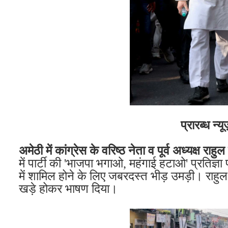
प्रारब्ध न्यू
अमेठी में कांग्रेस के वरिष्ठ नेता व पूर्व अध्यक्ष राहुल
में पार्टी की 'भाजपा भगाओ, महंगाई हटाओ' प्रतिज
में शामिल होने के लिए जबरदस्त भीड़ उमड़ी। राहु
खड़े होकर भाषण दिया।