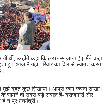
यीं थीं, उन्होंने कहा कि लखनऊ जाना है। मैंने कहा
ा हूं। आज मैं यहां परिवार का दिल से स्वागत करता
ाद।
 आपने मुझे बहुत कुछ सिखाया। आपसे काम करना सीखा।
े सामने दो सबसे बड़े सवाल हैं- बेरोज़गारी और
हैं न प्रधानमंत्री।