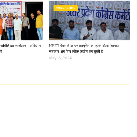
CORRUPTION
ाण समिति का सम्मेलन- 'संविधान
NEET पेपर लीक पर कांग्रेस का हल्लाबोल: 'भाजपा
हो
सरकार अब पेपर लीक उद्योग बन चुकी है'
May 16, 2026