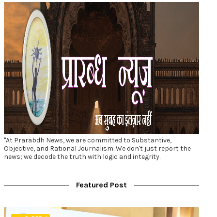
"At Prarabdh News, we are committed to Substantive,
Objective, and Rational Journalism. We don't just report the
news; we decode the truth with logic and integrity.
Featured Post