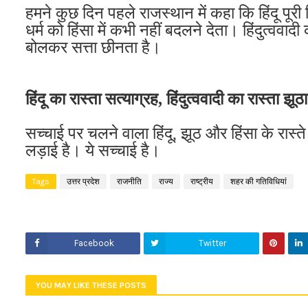
हमने कुछ दिन पहले राजस्थान में कहा कि हिंदू पूरी 
धर्म को हिंसा में कभी नहीं बदलने देता। हिंदुत्ववाद
बोलकर सत्ता छीनता है।
हिंदू का रास्ता सत्याग्रह, हिंदुत्ववादी का रास्ता झूठा
सच्चाई पर चलने वाला हिंदू, झूठ और हिंसा के रास्ते
लड़ाई है। ये सच्चाई है।
Tags
उत्तर प्रदेश
राजनीति
राज्य
राष्ट्रीय
शहर की गतिविधियां
Facebook
Twitter
YOU MAY LIKE THESE POSTS