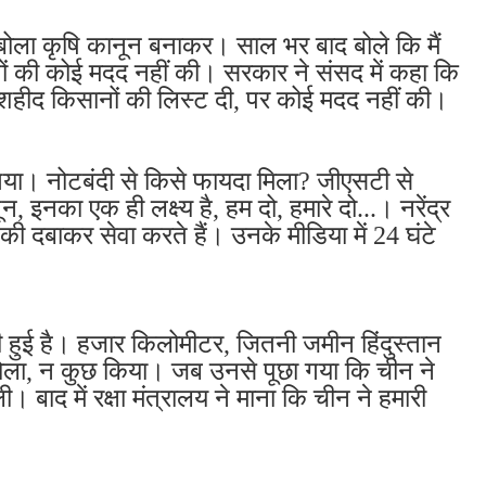
ा बोला कृषि कानून बनाकर। साल भर बाद बोले कि मैं
ानों की कोई मदद नहीं की। सरकार ने संसद में कहा कि
शहीद किसानों की लिस्ट दी, पर कोई मदद नहीं की।
गया। नोटबंदी से किसे फायदा मिला? जीएसटी से
इनका एक ही लक्ष्य है, हम दो, हमारे दो...। नरेंद्र
 की दबाकर सेवा करते हैं। उनके मीडिया में 24 घंटे
ैठी हुई है। हजार किलोमीटर, जितनी जमीन हिंदुस्तान
ोला, न कुछ किया। जब उनसे पूछा गया कि चीन ने
। बाद में रक्षा मंत्रालय ने माना कि चीन ने हमारी