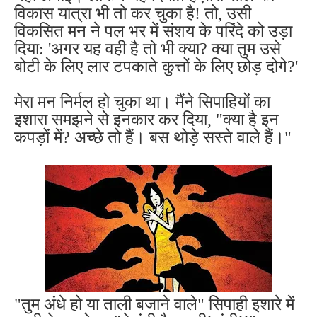
विकास यात्रा भी तो कर चुका है! तो, उसी
विकसित मन ने पल भर में संशय के परिंदे को उड़ा
दिया: 'अगर यह वही है तो भी क्या? क्या तुम उसे
बोटी के लिए लार टपकाते कुत्तों के लिए छोड़ दोगे?'
मेरा मन निर्मल हो चुका था। मैंने सिपाहियों का
इशारा समझने से इनकार कर दिया, "क्या है इन
कपड़ों में? अच्छे तो हैं। बस थोड़े सस्ते वाले हैं।"
"तुम अंधे हो या ताली बजाने वाले" सिपाही इशारे में