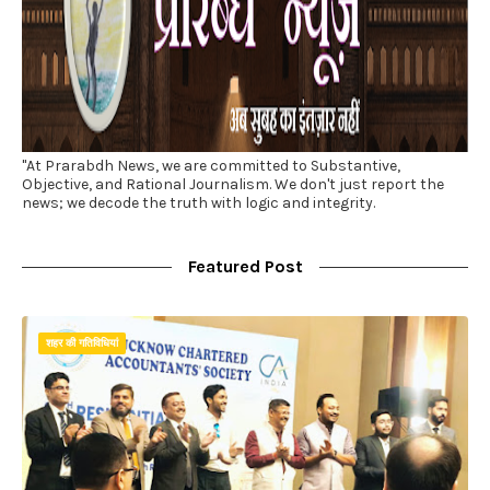
"At Prarabdh News, we are committed to Substantive,
Objective, and Rational Journalism. We don't just report the
news; we decode the truth with logic and integrity.
Featured Post
शहर की गतिविधियां