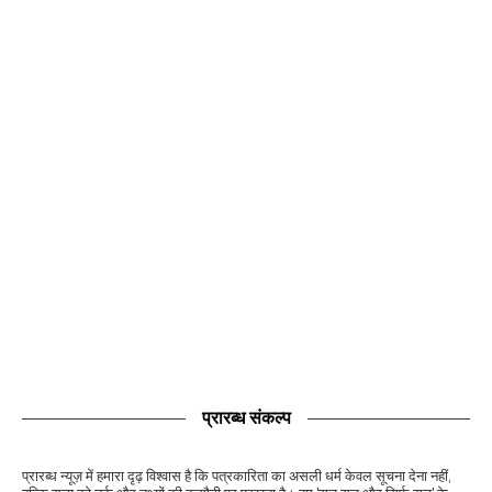
प्रारब्ध संकल्प
प्रारब्ध न्यूज़ में हमारा दृढ़ विश्वास है कि पत्रकारिता का असली धर्म केवल सूचना देना नहीं,