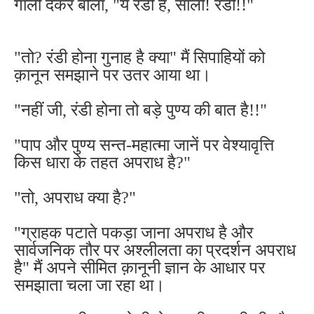
गाली देकर बोला, "ये रंडी है, साली! रंडी!!"
"तो? रंडी होना गुनाह है क्या" मैं सिपाहियों को
क़ानून समझाने पर उतर आया था।
"नहीं जी, रंडी होना तो बड़े पुण्य की बात है!!"
"पाप और पुण्य सन्त-महात्मा जानें पर वेश्यावृत्ति
किस धारा के तहत अपराध है?"
"तो, अपराध क्या है?"
"ग्राहक पटाते पकड़ा जाना अपराध है और
सार्वजनिक तौर पर अश्लीलता का प्रदर्शन अपराध
है" मैं अपने सीमित क़ानूनी ज्ञान के आधार पर
समझाता चला जा रहा था।