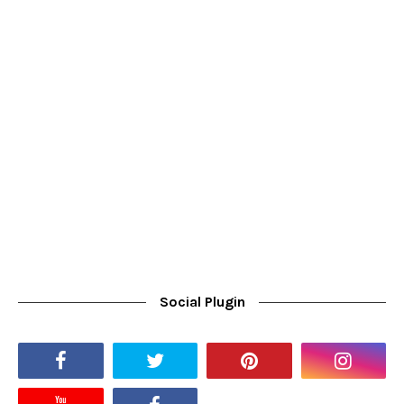
Social Plugin