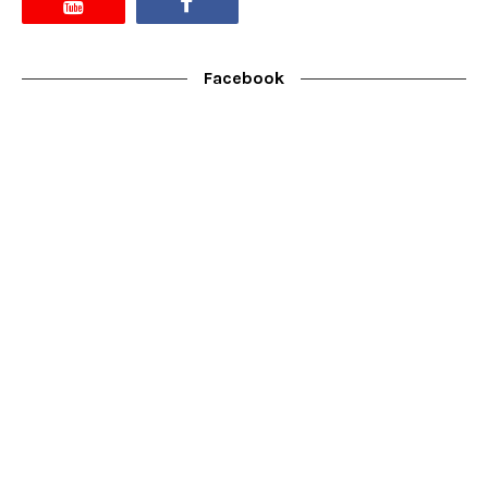
Facebook