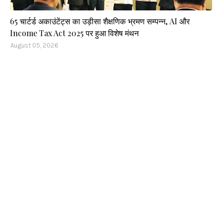
65 चार्टर्ड अकाउंटेंट्स का उड़ीसा शैक्षणिक भ्रमण सम्पन्न, AI और
Income Tax Act 2025 पर हुआ विशेष मंथन
August 05, 2026