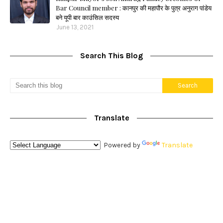
Bar Council member : कानपुर की महापौर के पुत्र अनुराग पांडेय
बने यूपी बार काउंसिल सदस्य
June 13, 2021
Search This Blog
Translate
Powered by
Translate