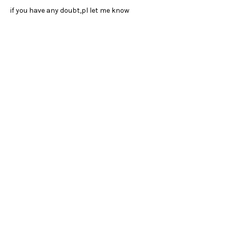
if you have any doubt,pl let me know