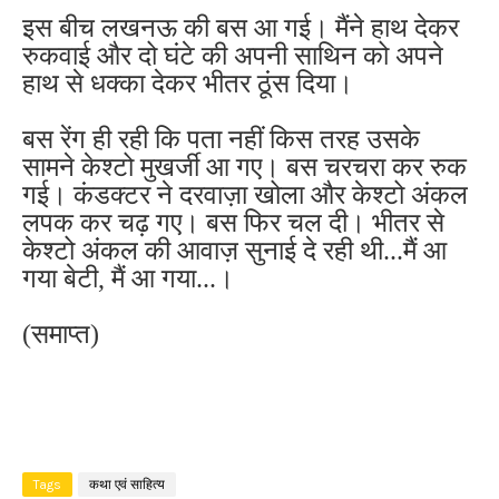
इस बीच लखनऊ की बस आ गई। मैंने हाथ देकर
रुकवाई और दो घंटे की अपनी साथिन को अपने
हाथ से धक्का देकर भीतर ठूंस दिया।
बस रेंग ही रही कि पता नहीं किस तरह उसके
सामने केश्टो मुखर्जी आ गए। बस चरचरा कर रुक
गई। कंडक्टर ने दरवाज़ा खोला और केश्टो अंकल
लपक कर चढ़ गए। बस फिर चल दी। भीतर से
केश्टो अंकल की आवाज़ सुनाई दे रही थी...मैं आ
गया बेटी, मैं आ गया...।
(समाप्त)
Tags
कथा एवं साहित्य