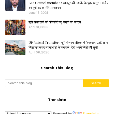
Bar Council member : कानपुर की महापौर के पुत्र अनुराग पांडेय
बने यूपी बार काउंसिल सदस्य
June 13, 2021
श्री राधा रानी को "किशोरी जू" कहने का कारण
April 01, 2022
UP Judicial Transfer : यूपी में न्यायपालिका में फेरबदल: 228 अपर
जिला एवं सत्र न्यायाधीशों के तबादले, देखें अपने जिले की सूची
April 06, 2026
Search This Blog
Translate
Powered by
Translate