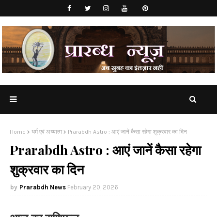
Home
धर्म एवं अध्यात्म
Prarabdh Astro : आएं जानें कैसा रहेगा शुक्रवार का दिन
Prarabdh Astro : आएं जानें कैसा रहेगा
शुक्रवार का दिन
Prarabdh News
February 20, 2026