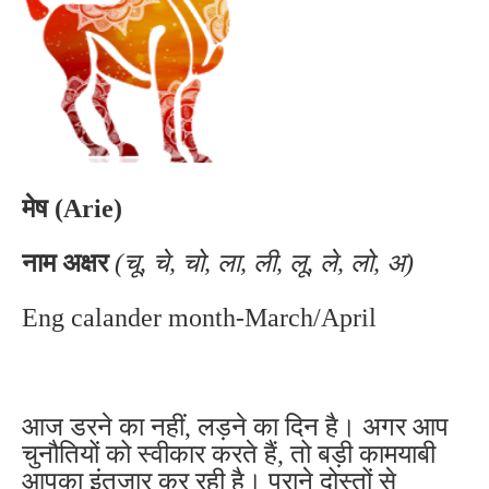
मेष (Arie)
नाम अक्षर
(चू, चे, चो, ला, ली, लू, ले, लो, अ)
Eng calander month-March/April
आज डरने का नहीं, लड़ने का दिन है। अगर आप
चुनौतियों को स्वीकार करते हैं, तो बड़ी कामयाबी
आपका इंतजार कर रही है। पुराने दोस्तों से