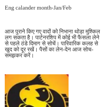
Eng calander month-Jan/Feb
आज पुराने किए गए वादों को निभाना थोड़ा मुश्किल
लग सकता है। पार्टनरशिप में कोई भी फैसला लेने
से पहले ठंडे दिमाग से सोचें। पारिवारिक कलह से
खुद को दूर रखें। पैसों का लेन-देन आज सोच-
समझकर करें।