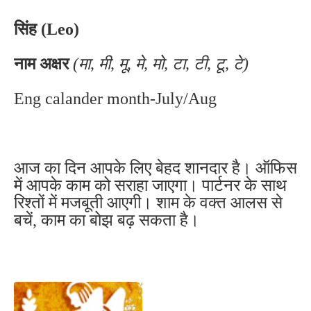
सिंह (Leo)
नाम अक्षर
(मा, मी, मू, मे, मो, टा, टी, टू, टे)
Eng calander month-July/Aug
आज का दिन आपके लिए बेहद शानदार है। ऑफिस
में आपके काम को सराहा जाएगा। पार्टनर के साथ
रिश्तों में मजबूती आएगी। शाम के वक्त आलस से
बचें, काम का बोझ बढ़ सकता है।