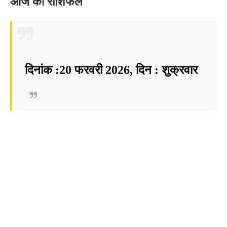
आज का राशिफल
दिनांक :20 फरवरी 2026, दिन : शुक्रवार