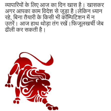
व्यापारियों के लिए आज का दिन खास है। खासकर
अगर आपका काम विदेश से जुड़ा है।लेकिन ध्यान
रहे, बिना तैयारी के किसी भी कॉम्पिटिशन में न
उतरें। आज हाथ थोड़ा तंग रखें।फिजूलखर्ची जेब
ढीली कर सकती है।