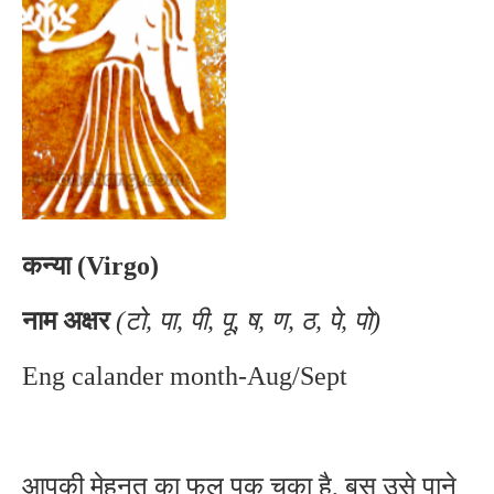
कन्या (Virgo)
नाम अक्षर
(टो, पा, पी, पू, ष, ण, ठ, पे, पो)
Eng calander month-Aug/Sept
आपकी मेहनत का फल पक चुका है, बस उसे पाने