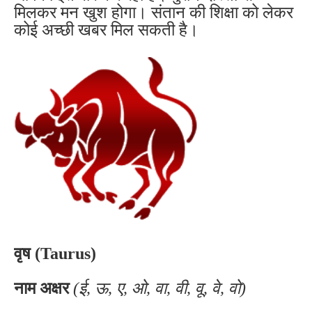
मिलकर मन खुश होगा। संतान की शिक्षा को लेकर
कोई अच्छी खबर मिल सकती है।
वृष (Taurus)
नाम अक्षर
(ई, ऊ, ए, ओ, वा, वी, वू, वे, वो)