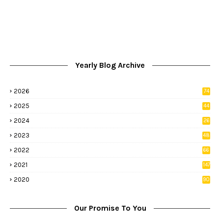
Yearly Blog Archive
2026
74
9
2025
44
8
2024
26
8
2023
48
2022
66
2
2021
147
5
2020
90
1
Our Promise To You