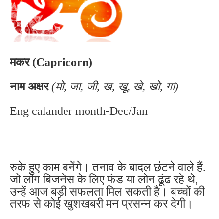
मकर (Capricorn)
नाम अक्षर
(मो, जा, जी, ख, खू, खे, खो, गा)
Eng calander month-Dec/Jan
रुके हुए काम बनेंगे। तनाव के बादल छंटने वाले हैं.
जो लोग बिजनेस के लिए फंड या लोन ढूंढ रहे थे,
उन्हें आज बड़ी सफलता मिल सकती है। बच्चों की
तरफ से कोई खुशखबरी मन प्रसन्न कर देगी।