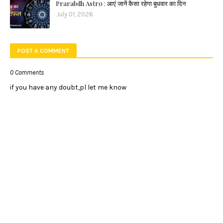
Prarabdh Astro : आएं जानें कैसा रहेगा बुधवार का दिन
July 01, 2026
POST A COMMENT
0 Comments
if you have any doubt,pl let me know