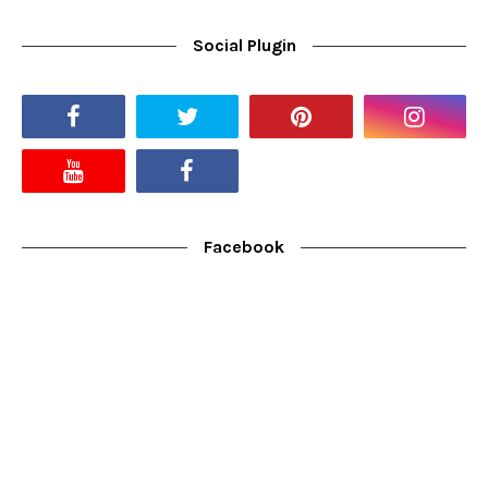
Social Plugin
Facebook