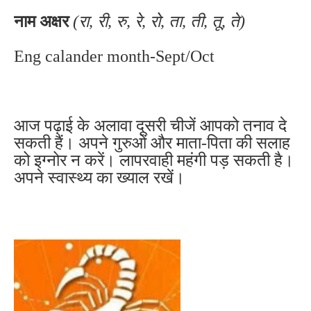
नाम अक्षर
(रा, री, रु, रे, रो, ता, ती, तू, ते)
Eng calander month-Sept/Oct
आज पढ़ाई के अलावा दूसरी चीजें आपको तनाव दे
सकती हैं। अपने गुरुओं और माता-पिता की सलाह
को इग्नोर न करें। लापरवाही महंगी पड़ सकती है।
अपने स्वास्थ्य का ख्याल रखें।