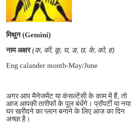
मिथुन (Gemini)
नाम अक्षर
(क, की, कू, घ, ङ, छ, के, को, ह)
Eng calander month-May/June
अगर आप मैनेजमेंट या कंसल्टेंसी के काम में हैं, तो
आज आपकी तारीफों के पुल बंधेंगे। प्रॉपर्टी या नया
घर खरीदने का प्लान बनाने के लिए आज का दिन
अच्छा है।