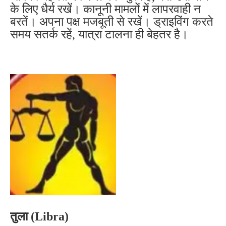
के लिए धैर्य रखें। कानूनी मामलों में लापरवाही न
बरतें। अपना पक्ष मजबूती से रखें। ड्राइविंग करते
समय सतर्क रहें, यात्रा टालना ही बेहतर है।
तुला (Libra)