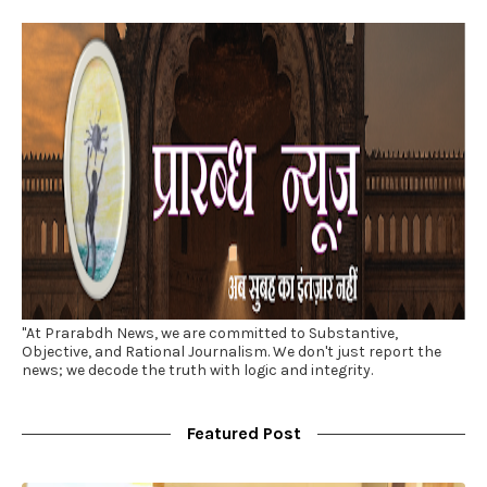
"At Prarabdh News, we are committed to Substantive,
Objective, and Rational Journalism. We don't just report the
news; we decode the truth with logic and integrity.
Featured Post