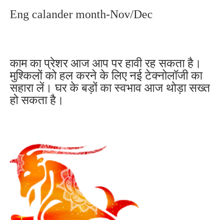
Eng calander month-Nov/Dec
काम का प्रेशर आज आप पर हावी रह सकता है।
मुश्किलों को हल करने के लिए नई टेक्नोलॉजी का
सहारा लें। घर के बड़ों का स्वभाव आज थोड़ा सख्त
हो सकता है।