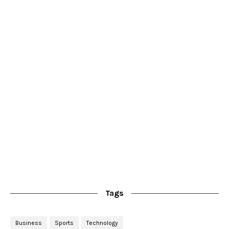
Tags
Business
Sports
Technology