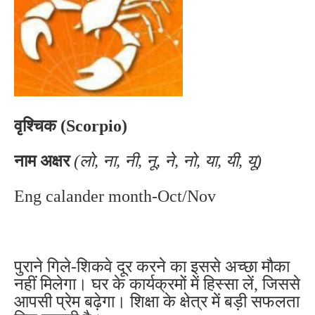
वृश्चिक (Scorpio)
नाम अक्षर
(लो, ना, नी, नू, ने, नो, या, यी, यू)
Eng calander month-Oct/Nov
पुराने गिले-शिकवे दूर करने का इससे अच्छा मौका
नहीं मिलेगा। घर के कार्यक्रमों में हिस्सा लें, जिससे
आपसी प्रेम बढ़ेगा। शिक्षा के क्षेत्र में बड़ी सफलता