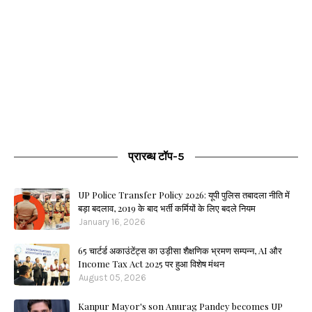
प्रारब्ध टॉप-5
UP Police Transfer Policy 2026: यूपी पुलिस तबादला नीति में
बड़ा बदलाव, 2019 के बाद भर्ती कर्मियों के लिए बदले नियम
January 16, 2026
65 चार्टर्ड अकाउंटेंट्स का उड़ीसा शैक्षणिक भ्रमण सम्पन्न, AI और
Income Tax Act 2025 पर हुआ विशेष मंथन
August 05, 2026
Kanpur Mayor's son Anurag Pandey becomes UP