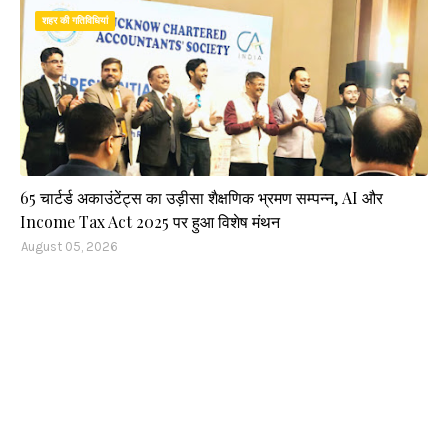
शहर की गतिविधियां
65 चार्टर्ड अकाउंटेंट्स का उड़ीसा शैक्षणिक भ्रमण सम्पन्न, AI और
Income Tax Act 2025 पर हुआ विशेष मंथन
August 05, 2026