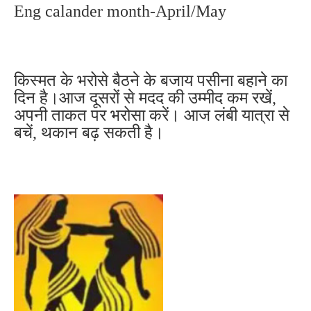
Eng calander month-April/May
किस्मत के भरोसे बैठने के बजाय पसीना बहाने का
दिन है।आज दूसरों से मदद की उम्मीद कम रखें,
अपनी ताकत पर भरोसा करें। आज लंबी यात्रा से
बचें, थकान बढ़ सकती है।