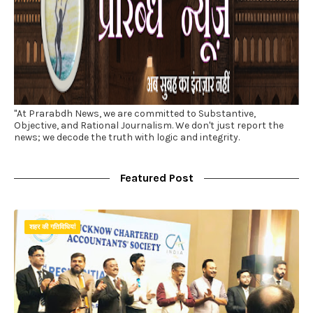
"At Prarabdh News, we are committed to Substantive,
Objective, and Rational Journalism. We don't just report the
news; we decode the truth with logic and integrity.
Featured Post
शहर की गतिविधियां