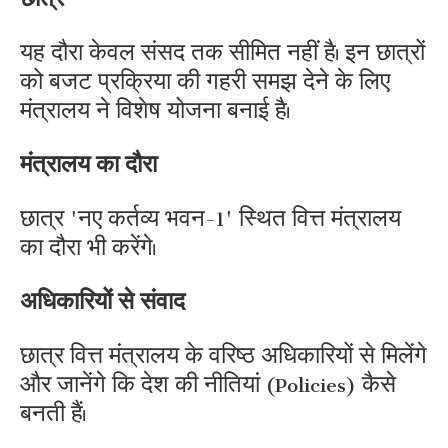
यह दौरा केवल संसद तक सीमित नहीं है। इन छात्रों
को बजट प्रक्रिया की गहरी समझ देने के लिए
मंत्रालय ने विशेष योजना बनाई है।
मंत्रालय का दौरा
छात्र 'नए कर्तव्य भवन-1' स्थित वित्त मंत्रालय
का दौरा भी करेंगे।
अधिकारियों से संवाद
छात्र वित्त मंत्रालय के वरिष्ठ अधिकारियों से मिलेंगे
और जानेंगे कि देश की नीतियां (Policies) कैसे
बनती हैं।