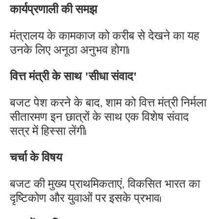
कार्यप्रणाली की समझ
मंत्रालय के कामकाज को करीब से देखने का यह
उनके लिए अनूठा अनुभव होगा।
वित्त मंत्री के साथ 'सीधा संवाद'
बजट पेश करने के बाद, शाम को वित्त मंत्री निर्मला
सीतारमण इन छात्रों के साथ एक विशेष संवाद
सत्र में हिस्सा लेंगी।
चर्चा के विषय
बजट की मुख्य प्राथमिकताएं, विकसित भारत का
दृष्टिकोण और युवाओं पर इसके प्रभाव।