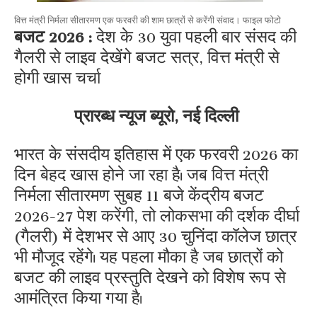
वित्त मंत्री निर्मला सीतारमण एक फरवरी की शाम छात्रों से करेंगी संवाद। फाइल फोटो
बजट 2026 :
देश के 30 युवा पहली बार संसद की
गैलरी से लाइव देखेंगे बजट सत्र, वित्त मंत्री से
होगी खास चर्चा
प्रारब्ध न्यूज ब्यूरो, नई दिल्ली
भारत के संसदीय इतिहास में एक फरवरी 2026 का
दिन बेहद खास होने जा रहा है। जब वित्त मंत्री
निर्मला सीतारमण सुबह 11 बजे केंद्रीय बजट
2026-27 पेश करेंगी, तो लोकसभा की दर्शक दीर्घा
(गैलरी) में देशभर से आए 30 चुनिंदा कॉलेज छात्र
भी मौजूद रहेंगे। यह पहला मौका है जब छात्रों को
बजट की लाइव प्रस्तुति देखने को विशेष रूप से
आमंत्रित किया गया है।