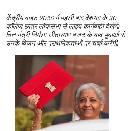
केंद्रीय बजट 2026 में पहली बार देशभर के 30
कॉलेज छात्र लोकसभा से लाइव कार्यवाही देखेंगे।
वित्त मंत्री निर्मला सीतारमण बजट के बाद युवाओं से
उनके विजन और प्राथमिकताओं पर चर्चा करेंगी।