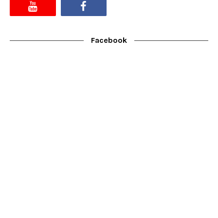
Facebook