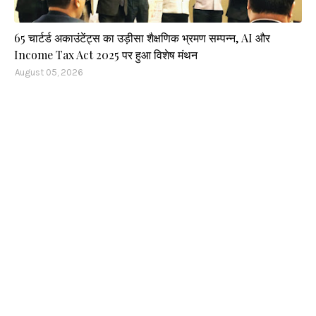
65 चार्टर्ड अकाउंटेंट्स का उड़ीसा शैक्षणिक भ्रमण सम्पन्न, AI और
Income Tax Act 2025 पर हुआ विशेष मंथन
August 05, 2026