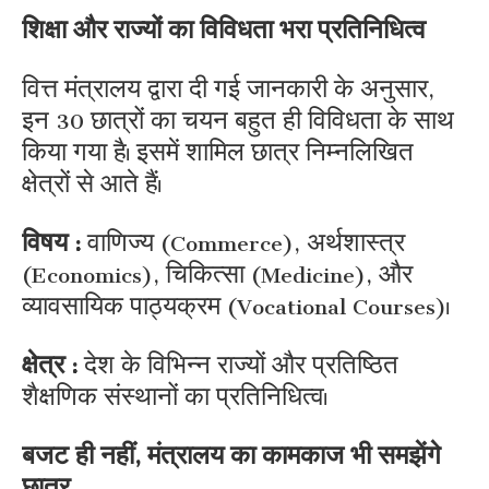
शिक्षा और राज्यों का विविधता भरा प्रतिनिधित्व
वित्त मंत्रालय द्वारा दी गई जानकारी के अनुसार,
इन 30 छात्रों का चयन बहुत ही विविधता के साथ
किया गया है। इसमें शामिल छात्र निम्नलिखित
क्षेत्रों से आते हैं।
विषय :
वाणिज्य (Commerce), अर्थशास्त्र
(Economics), चिकित्सा (Medicine), और
व्यावसायिक पाठ्यक्रम (Vocational Courses)।
क्षेत्र :
देश के विभिन्न राज्यों और प्रतिष्ठित
शैक्षणिक संस्थानों का प्रतिनिधित्व।
बजट ही नहीं, मंत्रालय का कामकाज भी समझेंगे
छात्र