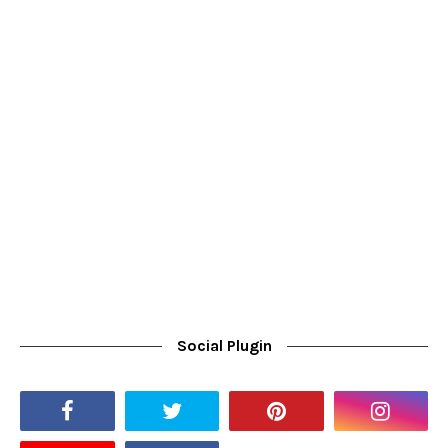
Social Plugin