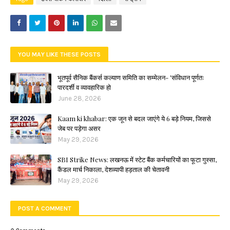
YOU MAY LIKE THESE POSTS
भूतपूर्व सैनिक बैंकर्स कल्याण समिति का सम्मेलन- 'संविधान पूर्णतः
पारदर्शी व व्यावहारिक हो
June 28, 2026
Kaam ki khabar: एक जून से बदल जाएंगे ये 6 बड़े नियम, जिससे
जेब पर पड़ेगा असर
May 29, 2026
SBI Strike News: लखनऊ में स्टेट बैंक कर्मचारियों का फूटा गुस्सा,
कैंडल मार्च निकाला, देशव्यापी हड़ताल की चेतावनी
May 29, 2026
POST A COMMENT