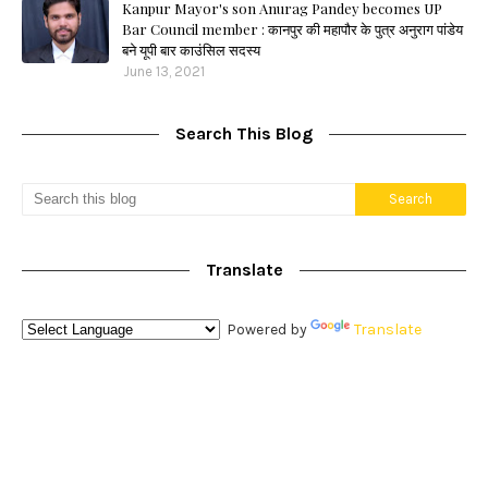
Kanpur Mayor's son Anurag Pandey becomes UP
Bar Council member : कानपुर की महापौर के पुत्र अनुराग पांडेय
बने यूपी बार काउंसिल सदस्य
June 13, 2021
Search This Blog
Translate
Powered by
Translate