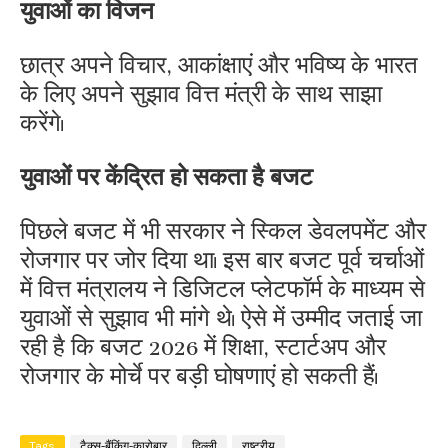
युवाओं का विजन
छात्र अपने विचार, आकांक्षाएं और भविष्य के भारत
के लिए अपने सुझाव वित्त मंत्री के साथ साझा
करेंगे।
युवाओं पर केंद्रित हो सकता है बजट
पिछले बजट में भी सरकार ने स्किल डेवलपमेंट और
रोजगार पर जोर दिया था। इस बार बजट पूर्व चर्चाओं
में वित्त मंत्रालय ने डिजिटल प्लेटफॉर्म के माध्यम से
युवाओं से सुझाव भी मांगे थे। ऐसे में उम्मीद जताई जा
रही है कि बजट 2026 में शिक्षा, स्टार्टअप और
रोजगार के मोर्चे पर बड़ी घोषणाएं हो सकती हैं।
Tags
टैक्स-बैंकिंग-कारोबार
दिल्ली
राष्ट्रीय