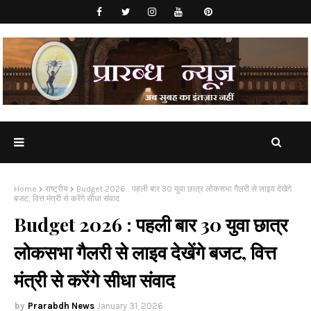
Home
राष्ट्रीय
Budget 2026 : पहली बार 30 युवा छात्र लोकसभा गैलरी से लाइव देखेंगे
बजट, वित्त मंत्री से करेंगे सीधा संवाद
Budget 2026 : पहली बार 30 युवा छात्र
लोकसभा गैलरी से लाइव देखेंगे बजट, वित्त
मंत्री से करेंगे सीधा संवाद
Prarabdh News
January 31, 2026