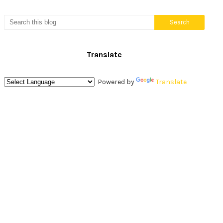
Translate
Powered by
Translate