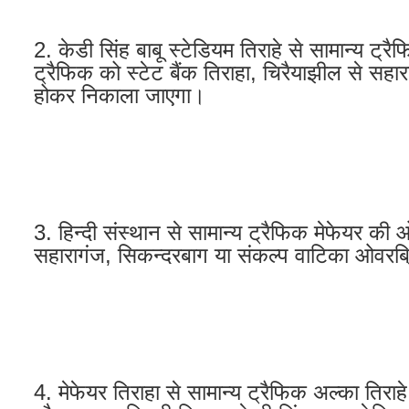
2. केडी सिंह बाबू स्टेडियम तिराहे से सामान्य ट
ट्रैफिक को स्टेट बैंक तिराहा, चिरैयाझील से सह
होकर निकाला जाएगा।
3. हिन्दी संस्थान से सामान्य ट्रैफिक मेफेयर की
सहारागंज, सिकन्दरबाग या संकल्प वाटिका ओवरब
4. मेफेयर तिराहा से सामान्य ट्रैफिक अल्का ति