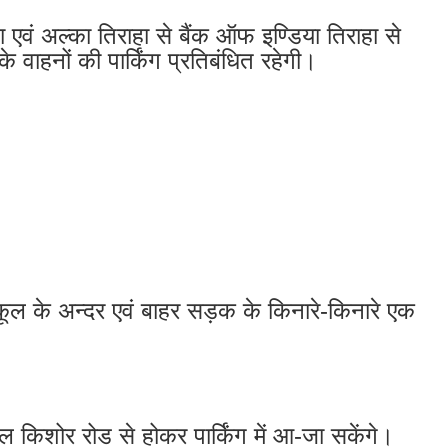
 एवं अल्का तिराहा से बैंक ऑफ इण्डिया तिराहा से
ाहनों की पार्किंग प्रतिबंधित रहेगी।
 स्कूल के अन्दर एवं बाहर सड़क के किनारे-किनारे एक
ल किशोर रोड से होकर पार्किंग में आ-जा सकेंगे।