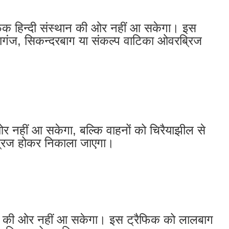
्रैफिक हिन्दी संस्थान की ओर नहीं आ सकेगा। इस
ारागंज, सिकन्दरबाग या संकल्प वाटिका ओवरब्रिज
 ओर नहीं आ सकेगा, बल्कि वाहनों को चिरैयाझील से
्रिज होकर निकाला जाएगा।
राहे की ओर नहीं आ सकेगा। इस ट्रैफिक को लालबाग