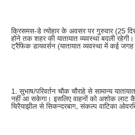
क्रिसमस-डे त्योहार के अवसर पर गुरुवार (25 दिस
होने तक शहर की यातायात व्यवस्था बदली रहेगी। 
ट्रैफिक डायवर्सन (यातायात व्यवस्था में कई जगह 
1. सुभाष/परिवर्तन चौक चौराहे से सामान्य याताय
नहीं आ सकेगा। इसलिए वाहनों को अशोक लाट कैसर
चिरैयाझील से सिकन्दरबाग, संकल्प वाटिका ओवर