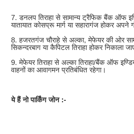
7. डनलप तिराहा से सामान्य ट्रैफिक बैंक ऑफ इण
यातायात कोसप्रू मार्ग या सहारागंज होकर अपने 
8. हजरतगंज चौराहे से अल्का, मेफेयर की ओर सा
सिकन्दरबाग या कैपिटल तिराहा होकर निकाला जा
9. मेफेयर तिराहा से अल्का तिराहा/बैंक ऑफ इण्ड
वाहनों का आवागमन प्रतिबंधित रहेगा।
ये हैं नो पार्किंग जोन :-