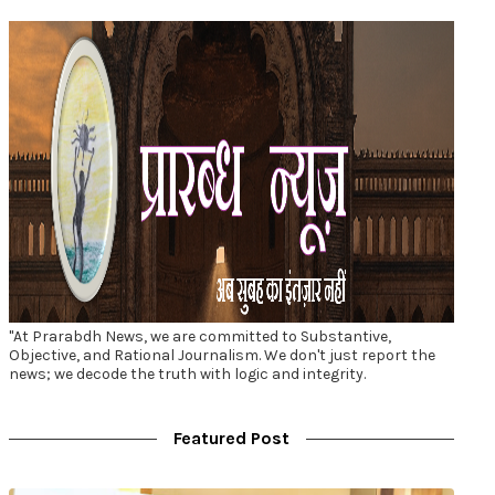
"At Prarabdh News, we are committed to Substantive,
Objective, and Rational Journalism. We don't just report the
news; we decode the truth with logic and integrity.
Featured Post