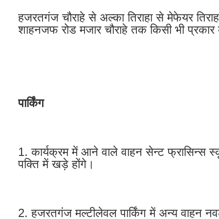
हजरतगंज चौराहे से अल्का तिराहा से मेफेयर तिराहा
शाहनजफ रोड मजार चौराहे तक किसी भी प्रकार के व
पार्किंग
1. कार्यक्रम में आने वाले वाहन सेन्ट फ्रासिन्स
पक्ति में खड़े होंगे।
2. हजरतगंज मल्टीलेवल पार्किंग में अन्य वाहन नव