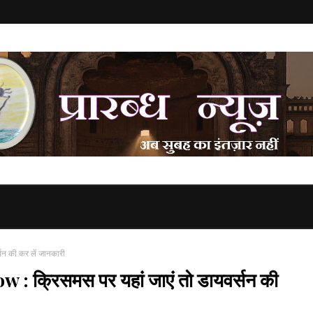
न की कर लें जानकारी
 क्रिसमस पर यहां जाएं तो डायवर्सन की