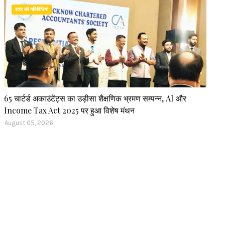
शहर की गतिविधियां
65 चार्टर्ड अकाउंटेंट्स का उड़ीसा शैक्षणिक भ्रमण सम्पन्न, AI और
Income Tax Act 2025 पर हुआ विशेष मंथन
August 05, 2026