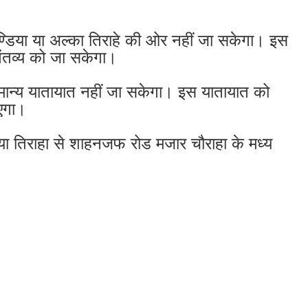
्डिया या अल्का तिराहे की ओर नहीं जा सकेगा। इस
गंतव्य को जा सकेगा।
मान्य यातायात नहीं जा सकेगा। इस यातायात को
एगा।
िया तिराहा से शाहनजफ रोड मजार चौराहा के मध्य