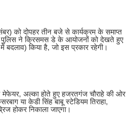
ंबर) को दोपहर तीन बजे से कार्यक्रम के समाप्त
पुलिस ने क्रिसमस डे के आयोजनों को देखते हुए
में बदलाव) किया है, जो इस प्रकार रहेगी।
ात मेफेयर, अल्का होते हुए हजरतगंज चौराहे की ओर
बाग या केडी सिंह बाबू स्टेडियम तिराहा,
ब्रिज होकर निकाला जाएगा।