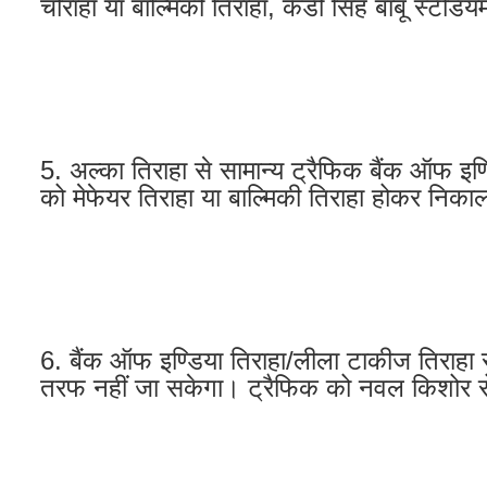
चौराहा या बाल्मिकी तिराहा, केडी सिंह बाबू स्टे
5. अल्का तिराहा से सामान्य ट्रैफिक बैंक ऑफ इ
को मेफेयर तिराहा या बाल्मिकी तिराहा होकर निका
6. बैंक ऑफ इण्डिया तिराहा/लीला टाकीज तिराहा स
तरफ नहीं जा सकेगा। ट्रैफिक को नवल किशोर रो