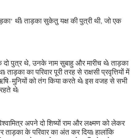
ड़का' थी। ताड़का सुकेतु यक्ष की पुत्री थी, जो एक
े दो पुत्र थे, उनके नाम सुबाहु और मारीच थे। ताड़का
ाड़का का परिवार पूरी तरह से राक्षसी प्रवृत्तियों में
े ऋषि-मुनियों को तंग किया करते थे। इस वजह से सभी
रहते थे।
श्वामित्र अपने दो शिष्यों राम और लक्ष्मण को लेकर
मिलकर ताड़का के परिवार का अंत कर दिया। हालांकि