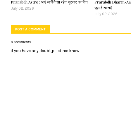
Prarabdh Astro : आएं जानें कैसा रहेगा गुरुवार का दिन
Prarabdh Dharm-Aadhy
जुलाई 2026)
July 02, 2026
July 02, 2026
POST A COMMENT
0 Comments
if you have any doubt,pl let me know