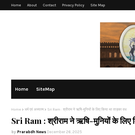
Home
About
Contact
Privacy Policy
Site Map
Home
SiteMap
Home
धर्म एवं अध्यात्म
Sri Ram : श्रीराम ने ऋषि-मुनियों के लिए किया था ताड़का वध
Sri Ram : श्रीराम ने ऋषि-मुनियों के लिए 
Prarabdh News
December 26, 2025