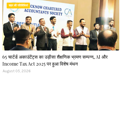
शहर की गतिविधियां
65 चार्टर्ड अकाउंटेंट्स का उड़ीसा शैक्षणिक भ्रमण सम्पन्न, AI और
Income Tax Act 2025 पर हुआ विशेष मंथन
August 05, 2026