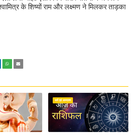
्वामित्र के शिष्यों राम और लक्ष्मण ने मिलकर ताड़का
धर्म एवं अध्यात्म