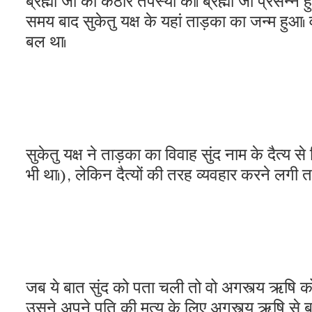
समय बाद सुकेतु यक्ष के यहां ताड़का का जन्म हुआ। 
बल था।
सुकेतु यक्ष ने ताड़का का विवाह सुंद नाम के दैत्य 
भी था।), लेकिन दैत्यों की तरह व्यवहार करने लगी 
जब ये बात सुंद को पता चली तो वो अगस्त्य ऋषि को
उसने अपने पति की मृत्यु के लिए अगस्त्य ऋषि से बद