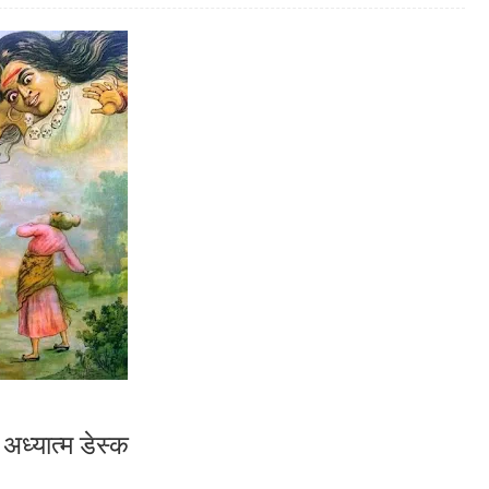
ज अध्यात्म डेस्क