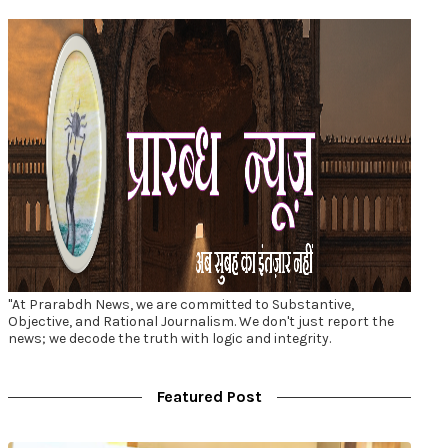
"At Prarabdh News, we are committed to Substantive,
Objective, and Rational Journalism. We don't just report the
news; we decode the truth with logic and integrity.
Featured Post