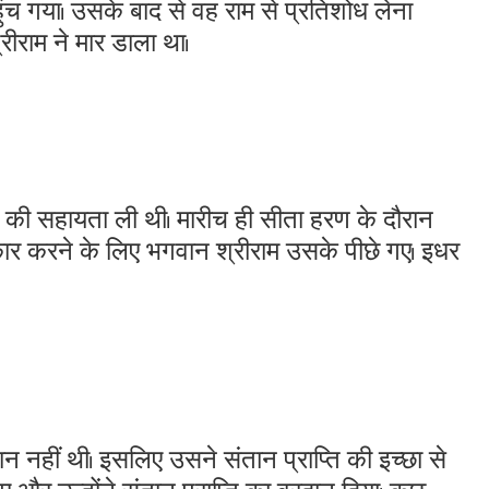
च गया। उसके बाद से वह राम से प्रतिशोध लेना
रीराम ने मार डाला था।
धि की सहायता ली थी। मारीच ही सीता हरण के दौरान
ार करने के लिए भगवान श्रीराम उसके पीछे गए। इधर
न नहीं थी। इसलिए उसने संतान प्राप्ति की इच्छा से
ुए और उन्होंने संतान प्राप्ति का वरदान दिया। कुछ