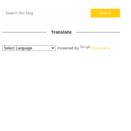
Translate
Powered by
Translate