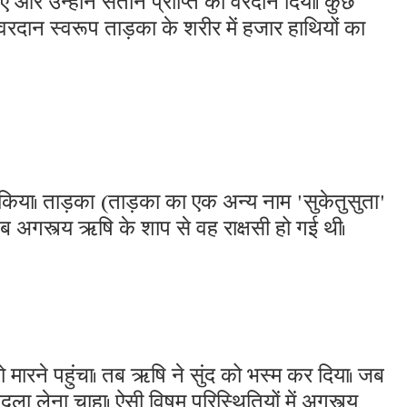
वरदान स्वरूप ताड़का के शरीर में हजार हाथियों का
से किया। ताड़का (ताड़का का एक अन्य नाम 'सुकेतुसुता'
तब अगस्त्य ऋषि के शाप से वह राक्षसी हो गई थी।
 मारने पहुंचा। तब ऋषि ने सुंद को भस्म कर दिया। जब
ला लेना चाहा। ऐसी विषम परिस्थितियों में अगस्त्य