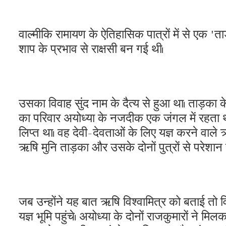
वाल्मीकि रामायण के ऐतिहासिक पात्रों में से एक 'ता
शाप के प्रभाव से राक्षसी बन गई थी।
उसका विवाह सुंद नाम के दैत्य से हुआ था। ताड़का क
का परिवार अयोध्या के नजदीक एक जंगल में रहता था। त
लिप्त था। वह देवी-देवताओं के लिए यज्ञ करने वाल
ऋषि मुनि ताड़का और उसके दोनों पुत्रों से परेशान 
जब उन्होंने यह बात ऋषि विश्वामित्र को बताई तो वि
यज्ञ भूमि पहुंचे। अयोध्या के दोनों राजकुमारों ने 