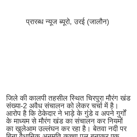
प्रारब्ध न्यूज ब्यूरो, उरई (जालौन)
जिले की कालपी तहसील स्थित चिरपुरा मौरंग खंड
संख्या-2 अवैध संचालन को लेकर चर्चा में है।
आरोप है कि ठेकेदार ने भाड़े के गुंडे व अपने गुर्गों
के माध्यम से मौरंग खंड का संचालन कर नियमों
का खुलेआम उल्लंघन कर रहा है। बेतवा नदी पर
बिना वैधानिक अनुमति कच्चा पुल बनाकर एक