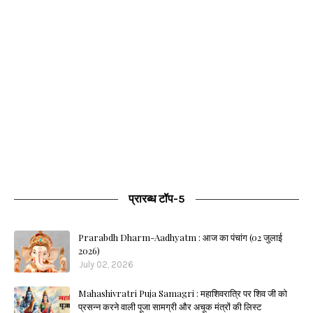
प्रारब्ध टॉप-5
Prarabdh Dharm-Aadhyatm : आज का पंचांग (02 जुलाई
2026)
July 02, 2026
Mahashivratri Puja Samagri : महाशिवरात्रि पर शिव जी को
प्रसन्न करने वाली पूजा सामग्री और अचूक मंत्रों की लिस्ट