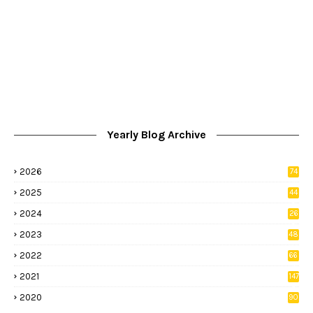
Yearly Blog Archive
2026
74
9
2025
44
8
2024
26
8
2023
48
2022
66
2
2021
147
5
2020
90
1