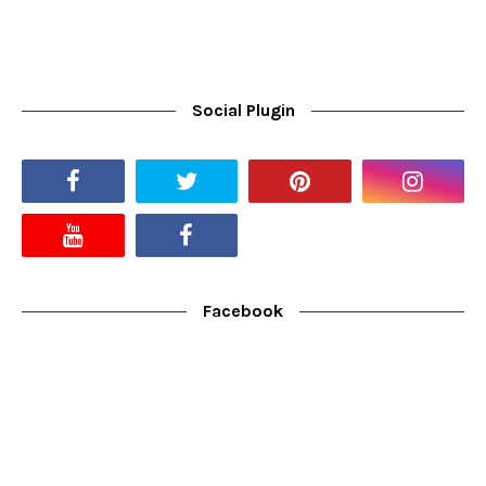
Social Plugin
Facebook