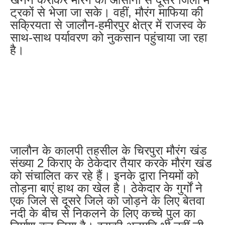
ट्रकों से भेजा जा सके। वहीं, मौरंग माफिया की
सक्रियता से जालौन-हमीरपुर क्षेत्र में राजस्व के
साथ-साथ पर्यावरण को नुकसान पहुंचाया जा रहा
है।
जालौन के कालपी तहसील के चिरपुरा मौरंग खंड
संख्या 2 किराए के ठेकेदार तैयार करके मौरंग खंड
को संचालित कर रहे हैं। इनके द्वारा नियमों को
तोड़ना बाएं हाथ का खेल है। ठेकेदार के गुर्गों ने
एक जिले से दूसरे जिले को जोड़ने के लिए बेतवा
नदी के बीच से निकलने के लिए कच्चे पुल का