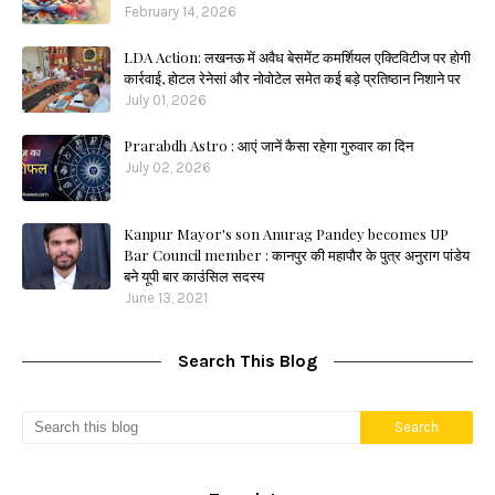
February 14, 2026
LDA Action: लखनऊ में अवैध बेसमेंट कमर्शियल एक्टिविटीज पर होगी
कार्रवाई, होटल रेनेसां और नोवोटेल समेत कई बड़े प्रतिष्ठान निशाने पर
July 01, 2026
Prarabdh Astro : आएं जानें कैसा रहेगा गुरुवार का दिन
July 02, 2026
Kanpur Mayor's son Anurag Pandey becomes UP
Bar Council member : कानपुर की महापौर के पुत्र अनुराग पांडेय
बने यूपी बार काउंसिल सदस्य
June 13, 2021
Search This Blog