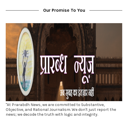
Our Promise To You
"At Prarabdh News, we are committed to Substantive,
Objective, and Rational Journalism. We don't just report the
news; we decode the truth with logic and integrity.