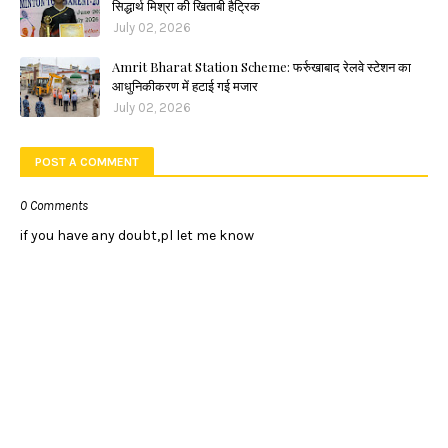
सिद्धार्थ मिश्रा की खिताबी हैट्रिक
July 02, 2026
Amrit Bharat Station Scheme: फर्रुखाबाद रेलवे स्टेशन का
आधुनिकीकरण में हटाई गई मजार
July 02, 2026
POST A COMMENT
0 Comments
if you have any doubt,pl let me know