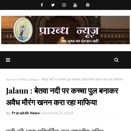
Home
राज्य
Jalaun : बेतवा नदी पर कच्चा पुल बनाकर अवैध मौरंग खनन करा रहा माफिया
Jalaun : बेतवा नदी पर कच्चा पुल बनाकर
अवैध मौरंग खनन करा रहा माफिया
Prarabdh News
December 21, 2025