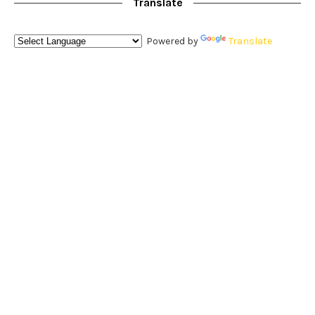
Translate
Powered by
Translate