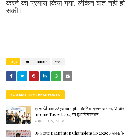
करने का प्रयास किया गया, लेकिन बात नहीं हो
सकी।
Tags
Uttar Pradesh
राज्य
YOU MAY LIKE THESE POSTS
65 चार्टर्ड अकाउंटेंट्स का उड़ीसा शैक्षणिक भ्रमण सम्पन्न, AI और
Income Tax Act 2025 पर हुआ विशेष मंथन
August 05, 2026
UP State Badminton Championship 2026: लखनऊ के