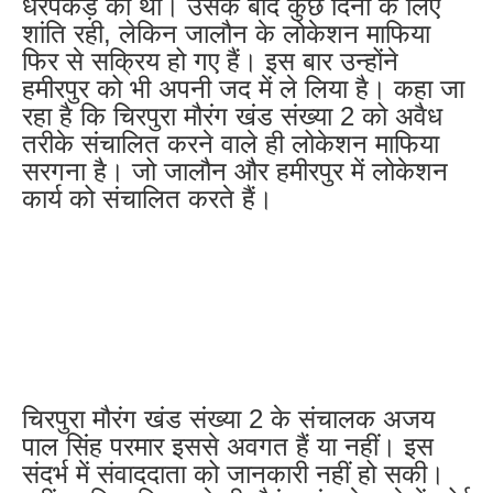
धरपकड़ की थी। उसके बाद कुछ दिनों के लिए
शांति रही, लेकिन जालौन के लोकेशन माफिया
फिर से सक्रिय हो गए हैं। इस बार उन्होंने
हमीरपुर को भी अपनी जद में ले लिया है। कहा जा
रहा है कि चिरपुरा मौरंग खंड संख्या 2 को अवैध
तरीके संचालित करने वाले ही लोकेशन माफिया
सरगना है। जो जालौन और हमीरपुर में लोकेशन
कार्य को संचालित करते हैं।
चिरपुरा मौरंग खंड संख्या 2 के संचालक अजय
पाल सिंह परमार इससे अवगत हैं या नहीं। इस
संदर्भ में संवाददाता को जानकारी नहीं हो सकी।