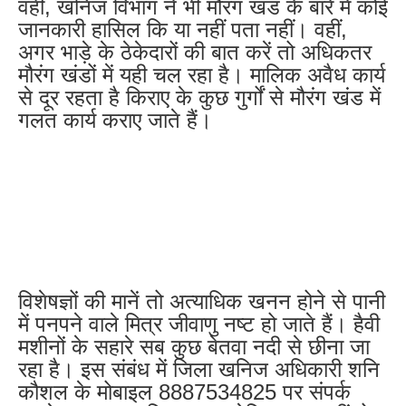
वहीं, खनिज विभाग ने भी मौरंग खंड के बारे में कोई
जानकारी हासिल कि या नहीं पता नहीं। वहीं,
अगर भाड़े के ठेकेदारों की बात करें तो अधिकतर
मौरंग खंडों में यही चल रहा है। मालिक अवैध कार्य
से दूर रहता है किराए के कुछ गुर्गों से मौरंग खंड में
गलत कार्य कराए जाते हैं।
विशेषज्ञों की मानें तो अत्याधिक खनन होने से पानी
में पनपने वाले मित्र जीवाणु नष्ट हो जाते हैं। हैवी
मशीनों के सहारे सब कुछ बेतवा नदी से छीना जा
रहा है। इस संबंध में जिला खनिज अधिकारी शनि
कौशल के मोबाइल 8887534825 पर संपर्क