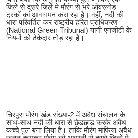
जिले से दूसरे जिले में मौरंग से भरे ओवरलोड
ट्रकों का आवागमन करा रहा है। वहीं, नदी की
धारा परिवर्तित कर राष्ट्रीय हरित प्राधिकरण
(National Green Tribunal) यानी एनजीटी के
नियमों को ठेकेदार तोड़ रहा है।
चिरपुरा मौरंग खंड संख्या-2 में अवैध संचालन के
साथ-साथ नदी की धारा से छेड़छाड़ करके अवैध
कच्चे पुल बना लिया है। ताकि मौरंग माफिया अवैध
खनन कराकर मौरंग को आसानी से दूसरे जिलों में