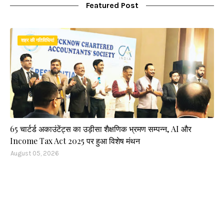
Featured Post
शहर की गतिविधियां
65 चार्टर्ड अकाउंटेंट्स का उड़ीसा शैक्षणिक भ्रमण सम्पन्न, AI और
Income Tax Act 2025 पर हुआ विशेष मंथन
August 05, 2026