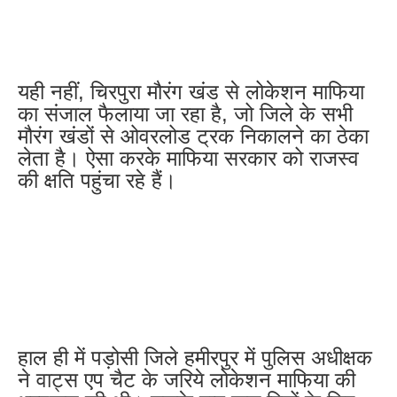
यही नहीं, चिरपुरा मौरंग खंड से लोकेशन माफिया
का संजाल फैलाया जा रहा है, जो जिले के सभी
मौरंग खंडों से ओवरलोड ट्रक निकालने का ठेका
लेता है। ऐसा करके माफिया सरकार को राजस्व
की क्षति पहुंचा रहे हैं।
हाल ही में पड़ोसी जिले हमीरपुर में पुलिस अधीक्षक
ने वाट्स एप चैट के जरिये लोकेशन माफिया की