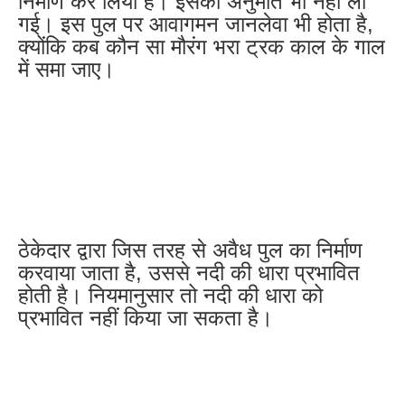
निर्माण कर लिया है। इसकी अनुमति भी नहीं ली
गई। इस पुल पर आवागमन जानलेवा भी होता है,
क्योंकि कब कौन सा मौरंग भरा ट्रक काल के गाल
में समा जाए।
ठेकेदार द्वारा जिस तरह से अवैध पुल का निर्माण
करवाया जाता है, उससे नदी की धारा प्रभावित
होती है। नियमानुसार तो नदी की धारा को
प्रभावित नहीं किया जा सकता है।