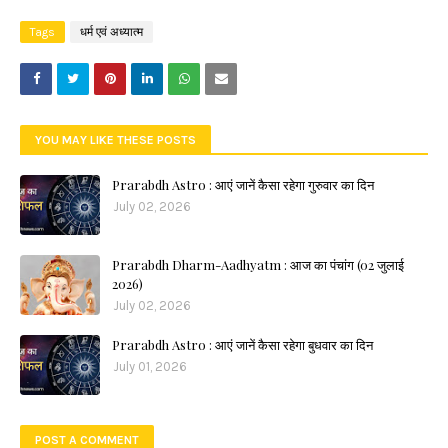
Tags
धर्म एवं अध्यात्म
YOU MAY LIKE THESE POSTS
Prarabdh Astro : आएं जानें कैसा रहेगा गुरुवार का दिन
July 02, 2026
Prarabdh Dharm-Aadhyatm : आज का पंचांग (02 जुलाई
2026)
July 02, 2026
Prarabdh Astro : आएं जानें कैसा रहेगा बुधवार का दिन
July 01, 2026
POST A COMMENT