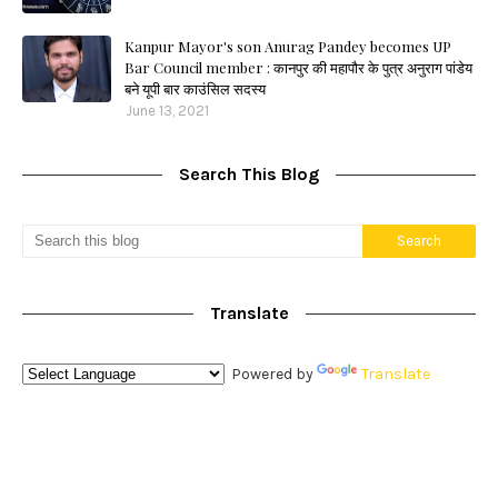
Kanpur Mayor's son Anurag Pandey becomes UP
Bar Council member : कानपुर की महापौर के पुत्र अनुराग पांडेय
बने यूपी बार काउंसिल सदस्य
June 13, 2021
Search This Blog
Translate
Powered by
Translate