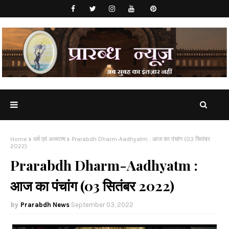
Home
धर्म एवं अध्यात्म
Prarabdh Dharm-Aadhyatm : आज का पंचांग (03 सितंबर
2022)
Prarabdh Dharm-Aadhyatm :
आज का पंचांग (03 सितंबर 2022)
Prarabdh News
September 03, 2022