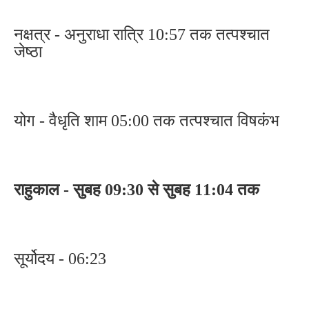
नक्षत्र - अनुराधा रात्रि 10:57 तक तत्पश्चात
जेष्ठा
योग - वैधृति शाम 05:00 तक तत्पश्चात विषकंभ
राहुकाल - सुबह 09:30 से सुबह 11:04 तक
सूर्योदय - 06:23