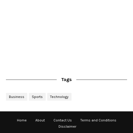
Tags
Business
Sports
Technology
Home
About
Contact Us
Terms and Conditions
Disclaimer