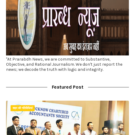
"At Prarabdh News, we are committed to Substantive,
Objective, and Rational Journalism. We don't just report the
news; we decode the truth with logic and integrity.
Featured Post
शहर की गतिविधियां