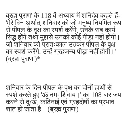
ब्रह्म पुराण' के 118 वें अध्याय में शनिदेव कहते हैं-
'मेरे दिन अर्थात् शनिवार को जो मनुष्य नियमित रूप
से पीपल के वृक्ष का स्पर्श करेंगे, उनके सब कार्य
सिद्ध होंगे तथा मुझसे उनको कोई पीड़ा नहीं होगी।
जो शनिवार को प्रातःकाल उठकर पीपल के वृक्ष
का स्पर्श करेंगे, उन्हें ग्रहजन्य पीड़ा नहीं होगी।'
(ब्रह्म पुराण')*
शनिवार के दिन पीपल के वृक्ष का दोनों हाथों से
स्पर्श करते हुए 'ॐ नमः शिवाय।' का 108 बार जप
करने से दुःख, कठिनाई एवं ग्रहदोषों का प्रभाव
शांत हो जाता है। (ब्रह्म पुराण')