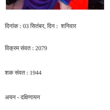
दिनांक : 03 सितंबर, दिन : शनिवार
विक्रम संवत : 2079
शक संवत : 1944
अयन - दक्षिणायन