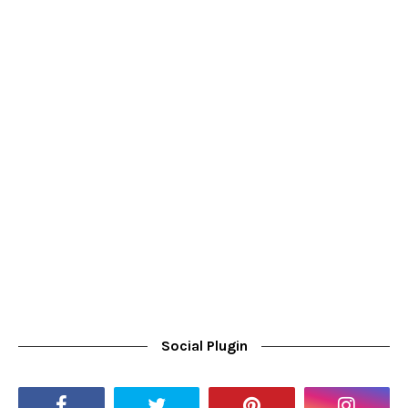
Social Plugin