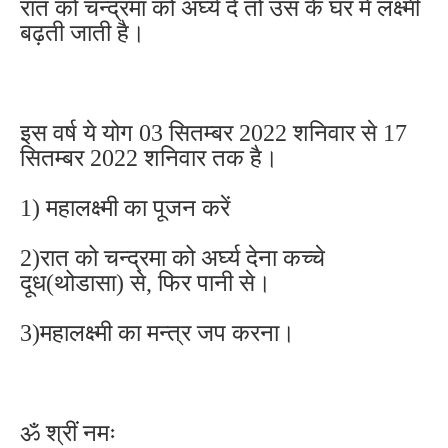
रात को चन्द्रमा को अर्घ्य दे तो उस के घर में लक्ष्मी
बढ़ती जाती है।
इस वर्ष ये योग 03 सितम्बर 2022 शनिवार से 17
सितम्बर 2022 शनिवार तक है।
1) महालक्ष्मी का पूजन करें
2)रात को चन्द्रमा को अर्घ्य देना कच्चे
दूध(थोडासा) से, फिर पानी से।
3)महालक्ष्मी का मन्त्र जप करना।
ॐ श्रीं नमः