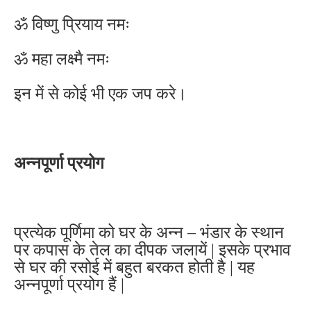
ॐ विष्णु प्रियाय नमः
ॐ महा लक्ष्मै नमः
इन में से कोई भी एक जप करे।
अन्नपूर्णा प्रयोग
प्रत्येक पूर्णिमा को घर के अन्न – भंडार के स्थान
पर कपास के तेल का दीपक जलायें | इसके प्रभाव
से घर की रसोई में बहुत बरकत होती है | यह
अन्नपूर्णा प्रयोग हैं |