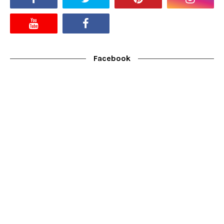
Facebook