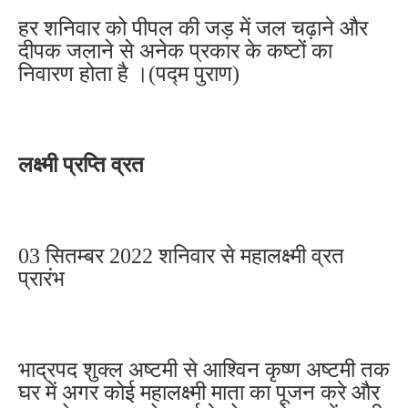
हर शनिवार को पीपल की जड़ में जल चढ़ाने और
दीपक जलाने से अनेक प्रकार के कष्टों का
निवारण होता है ।(पद्म पुराण)
लक्ष्मी प्रप्ति व्रत
03 सितम्बर 2022 शनिवार से महालक्ष्मी व्रत
प्रारंभ
भाद्रपद शुक्ल अष्टमी से आश्विन कृष्ण अष्टमी तक
घर में अगर कोई महालक्ष्मी माता का पूजन करे और