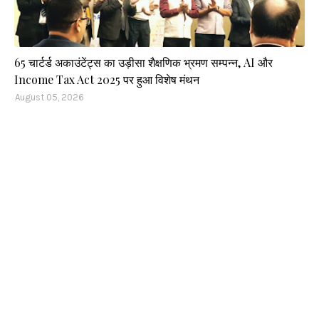
65 चार्टर्ड अकाउंटेंट्स का उड़ीसा शैक्षणिक भ्रमण सम्पन्न, AI और
Income Tax Act 2025 पर हुआ विशेष मंथन
August 05, 2026