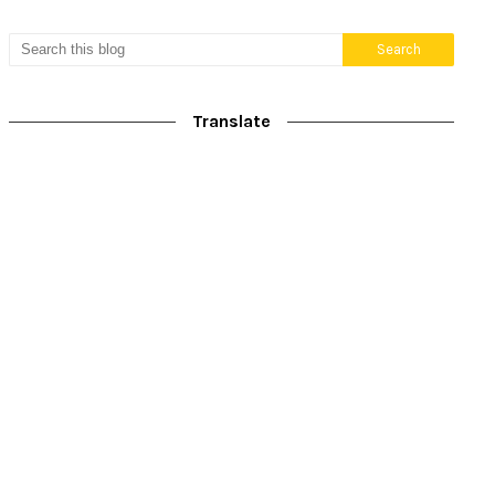
Translate