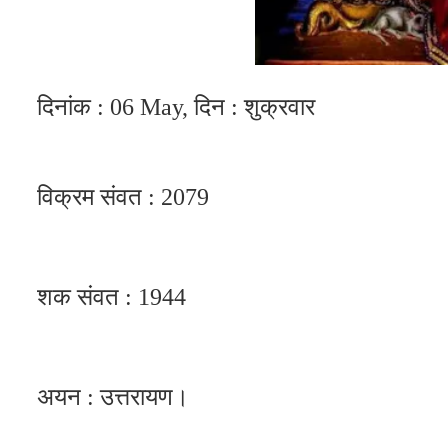
दिनांक : 06 May, दिन : शुक्रवार
विक्रम संवत : 2079
शक संवत : 1944
अयन : उत्तरायण।