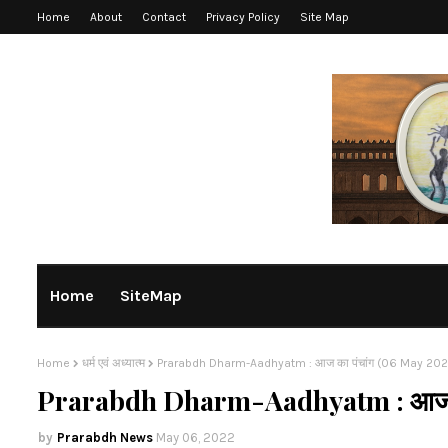
Home
About
Contact
Privacy Policy
Site Map
Home
SiteMap
Home
धर्म एवं अध्यात्म
Prarabdh Dharm-Aadhyatm : आज का पंचांग (06 May 202
Prarabdh Dharm-Aadhyatm : आज का
Prarabdh News
May 06, 2022