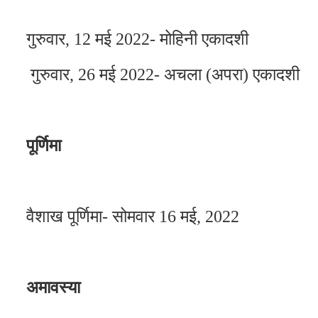
गुरुवार, 12 मई 2022- मोहिनी एकादशी
गुरुवार, 26 मई 2022- अचला (अपरा) एकादशी
पूर्णिमा
वैशाख पूर्णिमा- सोमवार 16 मई, 2022
अमावस्या