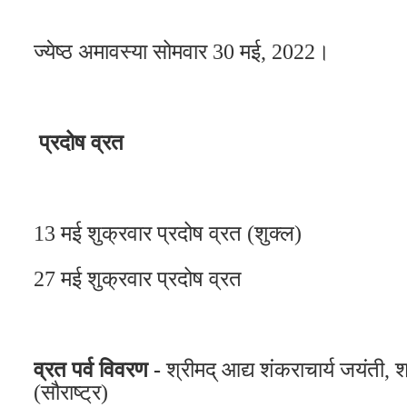
ज्येष्ठ अमावस्या सोमवार 30 मई, 2022।
प्रदोष व्रत
13 मई शुक्रवार प्रदोष व्रत (शुक्ल)
27 मई शुक्रवार प्रदोष व्रत
व्रत पर्व विवरण -
श्रीमद् आद्य शंकराचार्य जयंती, 
(सौराष्ट्र)