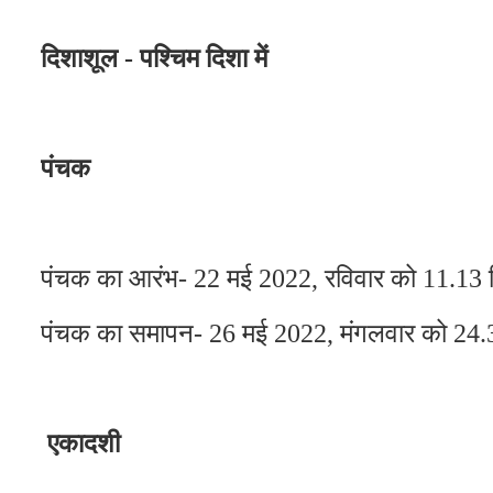
दिशाशूल - पश्चिम दिशा में
पंचक
पंचक का आरंभ- 22 मई 2022, रविवार को 11.13
पंचक का समापन- 26 मई 2022, मंगलवार को 24
एकादशी