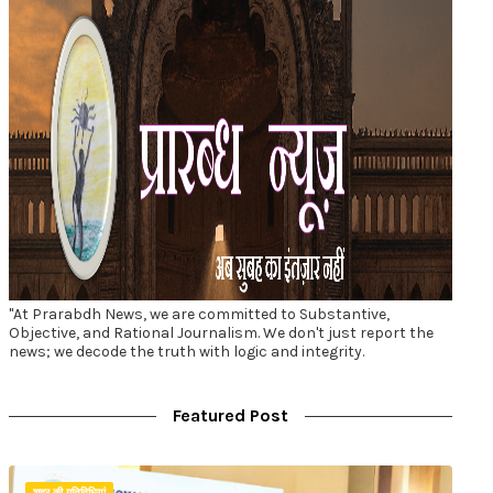
"At Prarabdh News, we are committed to Substantive,
Objective, and Rational Journalism. We don't just report the
news; we decode the truth with logic and integrity.
Featured Post