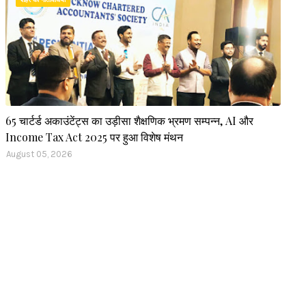
शहर की गतिविधियां
65 चार्टर्ड अकाउंटेंट्स का उड़ीसा शैक्षणिक भ्रमण सम्पन्न, AI और
Income Tax Act 2025 पर हुआ विशेष मंथन
August 05, 2026