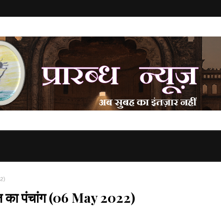
2)
 पंचांग (06 May 2022)