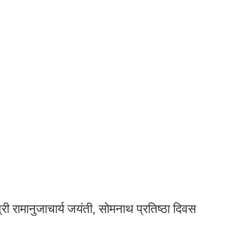
श्री रामानुजाचार्य जयंती, सोमनाथ प्रतिष्ठा दिवस