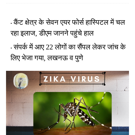
कैंट क्षेत्र के सेवन एयर फोर्स हास्पिटल में चल
रहा इलाज, डीएम जानने पहुंचे हाल
संपर्क में आए 22 लोगों का सैंपल लेकर जांच के
लिए भेजा गया,
लखनऊ व
पुणे