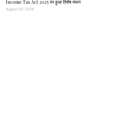
Income Tax Act 2025 पर हुआ विशेष मंथन
August 05, 2026