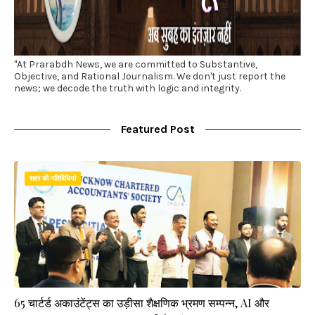
"At Prarabdh News, we are committed to Substantive,
Objective, and Rational Journalism. We don't just report the
news; we decode the truth with logic and integrity.
Featured Post
शहर की गतिविधियां
65 चार्टर्ड अकाउंटेंट्स का उड़ीसा शैक्षणिक भ्रमण सम्पन्न, AI और