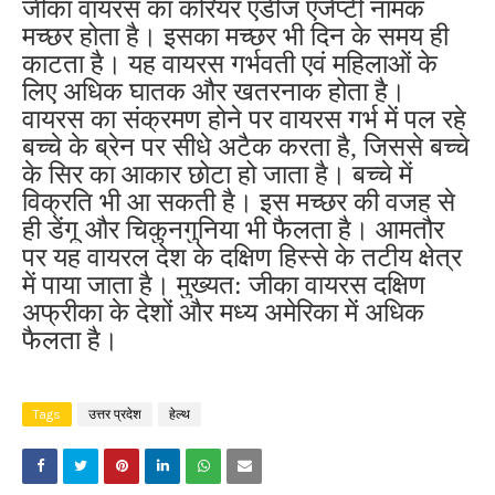
जीका वायरस का करियर एडीज एजेप्टी नामक
मच्छर होता है। इसका मच्छर भी दिन के समय ही
काटता है। यह वायरस गर्भवती एवं महिलाओं के
लिए अधिक घातक और खतरनाक होता है।
वायरस का संक्रमण होने पर वायरस गर्भ में पल रहे
बच्चे के ब्रेन पर सीधे अटैक करता है, जिससे बच्चे
के सिर का आकार छोटा हो जाता है। बच्चे में
विक्रति भी आ सकती है। इस मच्छर की वजह से
ही डेंगू और चिकुनगुनिया भी फैलता है। आमतौर
पर यह वायरल देश के दक्षिण हिस्से के तटीय क्षेत्र
में पाया जाता है। मुख्यत: जीका वायरस दक्षिण
अफ्रीका के देशों और मध्य अमेरिका में अधिक
फैलता
है।
Tags
उत्तर प्रदेश
हेल्थ