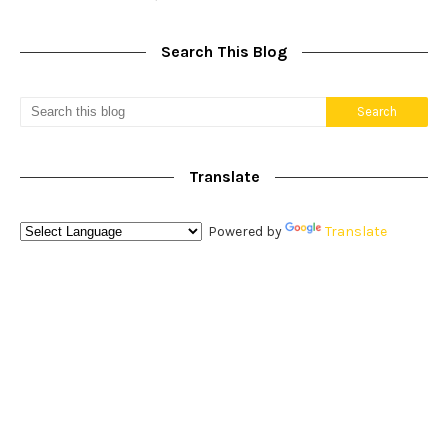
Search This Blog
Translate
Powered by
Translate