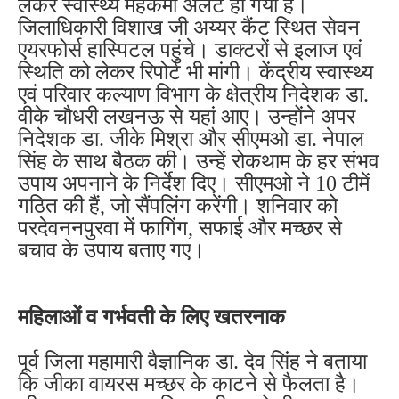
लेकर स्वास्थ्य महकमा अलर्ट हो गया है।
जिलाधिकारी विशाख जी अय्यर कैंट स्थित सेवन
एयरफोर्स हास्पिटल पहुंचे। डाक्टरों से इलाज एवं
स्थिति को लेकर रिपोर्ट भी मांगी। केंद्रीय स्वास्थ्य
एवं परिवार कल्याण विभाग के क्षेत्रीय निदेशक डा.
वीके चौधरी लखनऊ से यहां आए। उन्होंने अपर
निदेशक डा. जीके मिश्रा और सीएमओ डा. नेपाल
सिंह के साथ बैठक की। उन्हें रोकथाम के हर संभव
उपाय अपनाने के निर्देश दिए। सीएमओ ने 10 टीमें
गठित की हैं, जो सैंपलिंग करेंगी। शनिवार को
परदेवननपुरवा में फागिंग, सफाई और मच्छर से
बचाव के उपाय बताए गए।
महिलाओं व गर्भवती के लिए खतरनाक
पूर्व जिला महामारी वैज्ञानिक डा. देव सिंह ने बताया
कि जीका वायरस मच्छर के काटने से फैलता है।