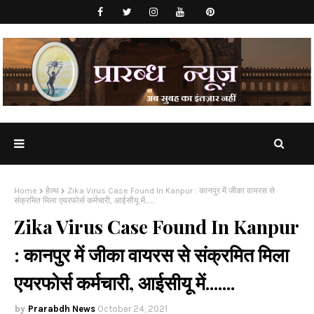
Home
हेल्थ
Zika Virus Case Found In Kanpur : कानपुर में जीका वायरस से
संक्रमित मिला एयरफोर्स कर्मचारी, आईसीयू में.......
Zika Virus Case Found In Kanpur
: कानपुर में जीका वायरस से संक्रमित मिला
एयरफोर्स कर्मचारी, आईसीयू में.......
Prarabdh News
October 24, 2021