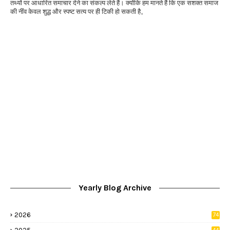
तथ्यों पर आधारित समाचार देने का संकल्प लेते हैं। क्योंकि हम मानते हैं कि एक सशक्त समाज
की नींव केवल शुद्ध और स्पष्ट सत्य पर ही टिकी हो सकती है。
Yearly Blog Archive
2026
74
9