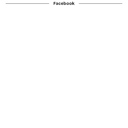
Facebook