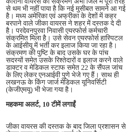
कोरोना वायरस का संक्रमण अभी जिले में पूरी तरह
से थम भी नहीं पाया है कि नई मुसीबत सामने आ गई
है। मध्य अमेरिका एवं अफ्रीका के देशों में कहर
बरपाने वाले जीका वायरस ने शहर में दस्तक दे दी
है। परदेवनपुरवा निवासी एयरफोर्स कर्मचारी
संक्रमित मिला है। उसे सेवन एयरफोर्स हास्पिटल
के आईसीयू में भर्ती कर इलाज किया जा रहा है।
संक्रमण की पुष्टि के बाद उसके घर के पांच
सदस्यों समेत उसके रिश्तेदारों व इलाज करने वाले
डाक्टर व मेडिकल स्टाफ समेत 22 के सैंपल जांच
के लिए लेकर एनआईवी पुणे भेजे गए हैं। साथ ही
लखनऊ के किंग जार्ज मेडिकल यूनिवर्सिटी
(केजीएमयू) भी भेजा गया है।
महकमा
अलर्ट, 10 टीमें लगाईं
जीका
वायरस की दस्तक के बाद जिला प्रशासन से