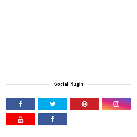
Social Plugin