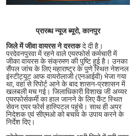
प्रारब्ध न्यूज ब्यूरो, कानपुर
जिले में जीवा वायरस ने दस्तक
दे दी है।
परदेवनपुरवा में रहने वाले एयरफोर्स कर्मचारी में
जीका वायरस के संक्रमण की पुष्टि हुई है। उनका
सैंपल जांच के लिए महाराष्ट्र के पुणे स्थित नेशनल
इंस्टीट्यूट आफ वायरोलाजी (एनआईवी) भेजा गया
था, वहां से रिपोर्ट आने के बाद शासन-प्रशासन में
खलबली मच गई। जिलाधिकारी विशाख जी अय्यर
एयरफोर्सकर्मी का हाल जानने के लिए कैंट स्थित
सेवन एयर फोर्स हास्पिटल पहुंचे। साथ ही अपर
निदेशक एवं सीएमओ को बचाव के उपाय करने के
निर्देश दिए।