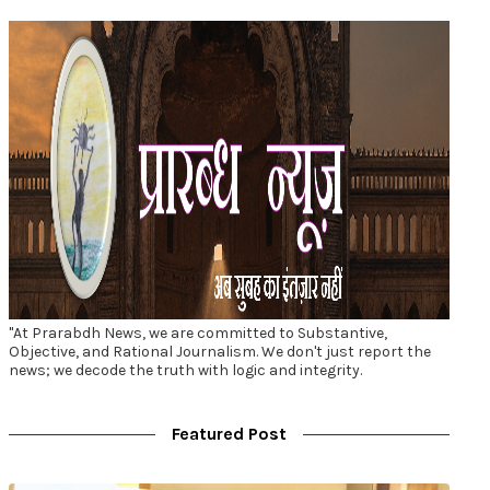
"At Prarabdh News, we are committed to Substantive,
Objective, and Rational Journalism. We don't just report the
news; we decode the truth with logic and integrity.
Featured Post