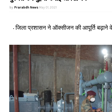
Prarabdh News
May 01, 2021
जिला प्रशासन ने ऑक्सीजन की आपूर्ति बढ़ाने 