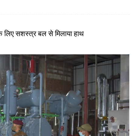
के लिए सशस्त्र बल से मिलाया हाथ