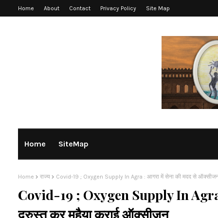
Home
About
Contact
Privacy Policy
Site Map
Home
SiteMap
Home
राज्य
Covid-19 ; Oxygen Supply In Agra : आगरा में सेना की मदद से ऑक्सीजन प
Covid-19 ; Oxygen Supply In Agra : आ
दुरुस्त कर मुहैया कराई ऑक्सीजन