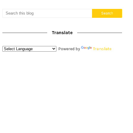
Translate
Powered by
Translate