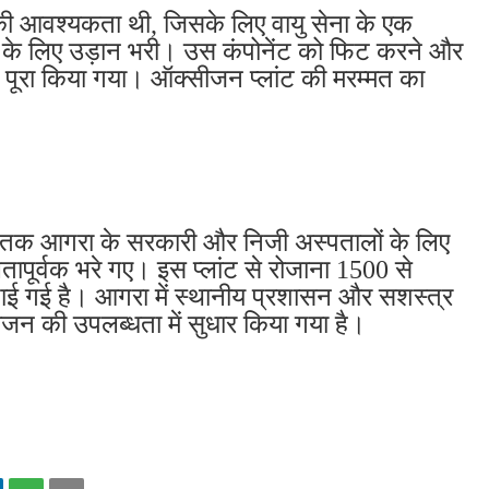
की आवश्यकता थी, जिसके लिए वायु सेना के एक
ंट के लिए उड़ान भरी। उस कंपोनेंट को फिट करने और
ो पूरा किया गया। ऑक्सीजन प्लांट की मरम्मत का
े तक आगरा के सरकारी और निजी अस्पतालों के लिए
पूर्वक भरे गए। इस प्लांट से रोजाना 1500 से
ई गई है। आगरा में स्थानीय प्रशासन और सशस्त्र
जन की उपलब्धता में सुधार किया गया है।