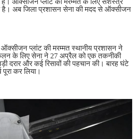
 है। ऑक्सीजन प्लांट की मरम्मत के लिए सशस्त्र
ी है। अब जिला प्रशासन सेना की मदद से ऑक्सीजन
ब ऑक्सीजन प्लांट की मरम्मत स्थानीय प्रशासन ने
े आंकलन के लिए सेना ने 27 अप्रैल को एक तकनीकी
 बड़ी दरार और कई रिसावों की पहचान की। बारह घंटे
्य पूरा कर लिया।