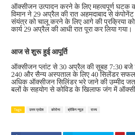
ऑक्सीजन उत्पादन करने के लिए महत्वपूर्ण घटक 
विमान ने 29 अप्रैल की रात अहमदाबाद से कंपोने
संयंत्र को चालू करने के लिए आगे की प्रक्रिया क
कार्य 29 अप्रैल की आधी रात पूरा कर लिया गया।
आज से शुरू हुई आपूर्ति
ऑक्सीजन प्लांट से 30 अप्रैल की सुबह 7:30 बज
240 और सैन्य अस्पताल के लिए 40 सिलेंडर सफलता
अधिक ऑक्सीजन सिलिंडर भरे जाने की उम्मीद जता
बलों के सहयोग से कोविड के खिलाफ जंग में ऑक्सी
Tags
उत्तर प्रदेश
कोरोना
ब्रेकिंग न्यूज़
राज्य