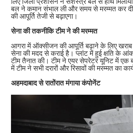
लिए जिला प्रशासन ने सशस्त्र बल से हाथ मिलाया
बल ने कमान संभाल ली और समय से मरम्मत कर द
की आपूर्ति तेजी से बढ़ाएगा।
सेना की तकनीकि टीम ने की मरम्मत
आगरा में ऑक्सीजन की आपूर्ति बढ़ाने के लिए खरा
सेना की मदद से कराई है। प्लांट में हुई क्षति क
टीम तैनात की। टीम ने एयर सेपरेटर यूनिट में एक
में टीम ने सभी दरारों और रिसावों की मरम्मत का कार
अहमदाबाद से रातोंरात मंगाया कंपोनेंट