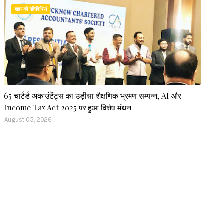
शहर की गतिविधियां
65 चार्टर्ड अकाउंटेंट्स का उड़ीसा शैक्षणिक भ्रमण सम्पन्न, AI और
Income Tax Act 2025 पर हुआ विशेष मंथन
August 05, 2026