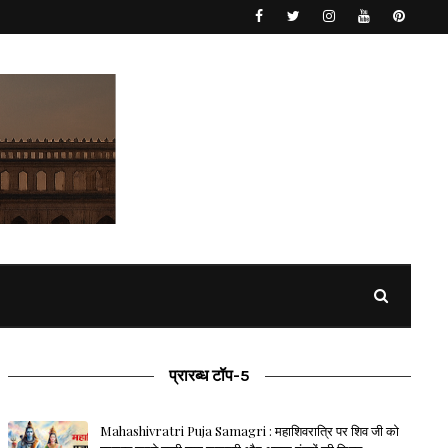
प्रारब्ध टॉप-5
Mahashivratri Puja Samagri : महाशिवरात्रि पर शिव जी को