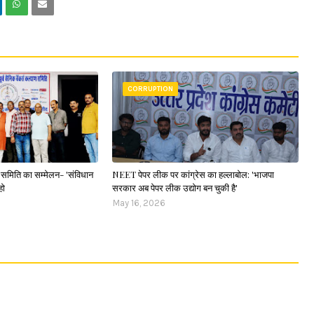
CORRUPTION
ाण समिति का सम्मेलन- 'संविधान
NEET पेपर लीक पर कांग्रेस का हल्लाबोल: 'भाजपा
हो
सरकार अब पेपर लीक उद्योग बन चुकी है'
May 16, 2026