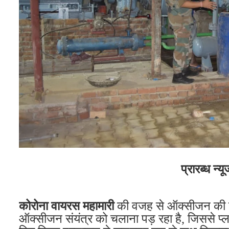
प्रारब्ध न्य
कोरोना वायरस महामारी
की वजह से ऑक्सीजन की खप
ऑक्सीजन संयंत्र को चलाना पड़ रहा है, जिससे प्