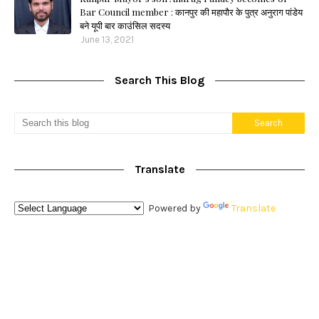
Bar Council member : कानपुर की महापौर के पुत्र अनुराग पांडेय
बने यूपी बार काउंसिल सदस्य
June 13, 2021
Search This Blog
Translate
Powered by
Translate