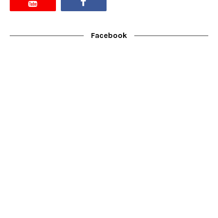
Facebook