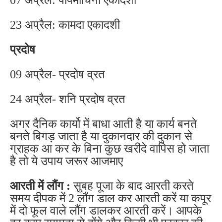
23 अप्रैल: कामदा एकादशी
प्रदोष
09 अप्रैल- प्रदोष व्रत
24 अप्रैल- शनि प्रदोष व्रत
अगर दैनिक कार्यो में बाधा आती है या कार्य बनते
बनते बिगड़ जाता है या दुकानदार की दुकान से
ग्राहक आ कर के बिना कुछ खरीदे वापिस हो जाता
है तो ये उपाय जरूर आजमाए
आरती में लौंग :
सुबह पूजा के बाद आरती करते
समय दीपक में 2 लौंग डाल कर आरती करें या कपूर
में दो फूल वाले लौंग डालकर आरती करें। आपके