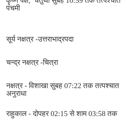
कृष्ण पक्ष, चतुर्थी सुबह 10:59 तक तत्पश्चात
पंचमी
सूर्य नक्षत्र -उत्तराभाद्रपदा
चन्द्र नक्षत्र -चित्रा
नक्षत्र - विशाखा सुबह 07:22 तक तत्पश्चात
अनुराधा
राहुकाल - दोपहर 02:15 से शाम 03:58 तक