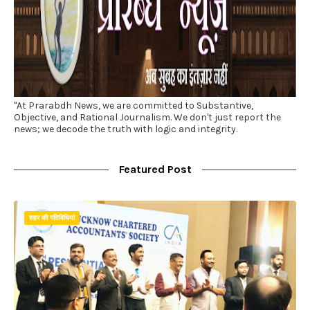
"At Prarabdh News, we are committed to Substantive,
Objective, and Rational Journalism. We don't just report the
news; we decode the truth with logic and integrity.
Featured Post
शहर की गतिविधियां