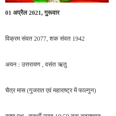
01 अप्रैल 2021, गुुरूवार
विक्रम संवत 2077, शक संवत 1942
अयन : उत्तरायण , वसंत ऋतु
चैत्र मास (गुजरात एवं महाराष्ट्र में फाल्गुन)