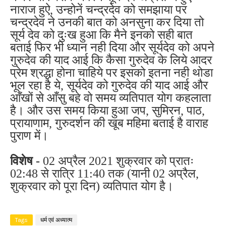
नाराज हुऐ, उन्होनें चन्द्रदेव को समझाया पर
चन्द्रदेव ने उनकी बात को अनसुना कर दिया तो
सूर्य देव को दुःख हुआ कि मैने इनको सही बात
बताई फिर भी ध्यान नही दिया और सूर्यदेव को अपने
गुरुदेव की याद आई कि कैसा गुरुदेव के लिये आदर
प्रेम श्रद्धा होना चाहिये पर इसको इतना नही थोडा
भूल रहा है ये, सूर्यदेव को गुरुदेव की याद आई और
आँखों से आँसु बहे वो समय व्यतिपात योग कहलाता
है। और उस समय किया हुआ जप, सुमिरन, पाठ,
प्रायाणाम, गुरुदर्शन की खूब महिमा बताई है वाराह
पुराण में।
विशेष -
02 अप्रैल 2021 शुक्रवार को प्रातः
02:48 से रात्रि 11:40 तक (यानी 02 अप्रैल,
शुक्रवार को पूरा दिन) व्यतिपात योग है।
Tags
धर्म एवं अध्यात्म