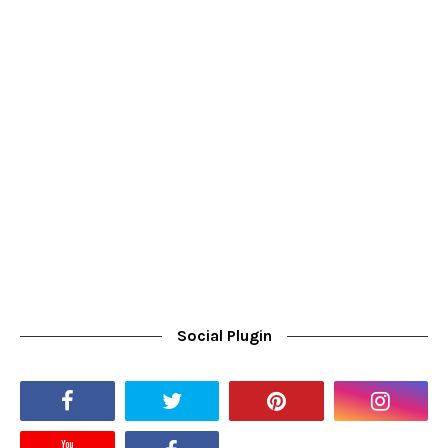
Social Plugin