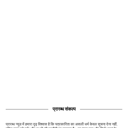
प्रारब्ध संकल्प
प्रारब्ध न्यूज़ में हमारा दृढ़ विश्वास है कि पत्रकारिता का असली धर्म केवल सूचना देना नहीं,