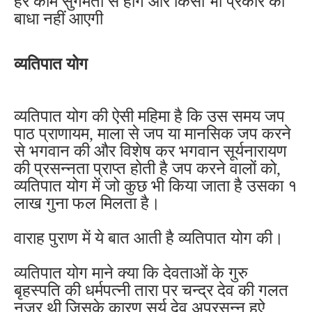
हर काम सुगमता से होंगे और किसी भी प्रकार की
बाधा नहीं आएगी
व्यतिपात योग
व्यतिपात योग की ऐसी महिमा है कि उस समय जप
पाठ प्राणायम, माला से जप या मानसिक जप करने
से भगवान की और विशेष कर भगवान सूर्यनारायण
की प्रसन्नता प्राप्त होती है जप करने वालों को,
व्यतिपात योग में जो कुछ भी किया जाता है उसका १
लाख गुना फल मिलता है।
वाराह पुराण में ये बात आती है व्यतिपात योग की।
व्यतिपात योग माने क्या कि देवताओं के गुरु
बृहस्पति की धर्मपत्नी तारा पर चन्द्र देव की गलत
नजर थी जिसके कारण सूर्य देव अप्रसन्न हुऐ