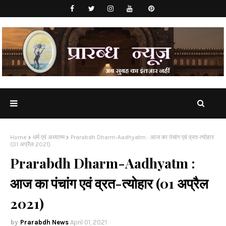
Home
धर्म एवं अध्यात्म
Prarabdh Dharm-Aadhyatm : आज का पंचांग एवं व्रत-त्योहार
(01 अप्रैल 2021)
Prarabdh Dharm-Aadhyatm :
आज का पंचांग एवं व्रत-त्योहार (01 अप्रैल
2021)
Prarabdh News
April 01, 2021