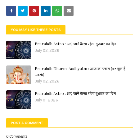
YOU MAY LIKE THESE POSTS
Prarabdh Astro : आएं जानें कैसा रहेगा गुरुवार का दिन
July 02, 2026
Prarabdh Dharm-Aadhyatm : आज का पंचांग (02 जुलाई
2026)
July 02, 2026
Prarabdh Astro : आएं जानें कैसा रहेगा बुधवार का दिन
July 01, 2026
POST A COMMENT
0 Comments