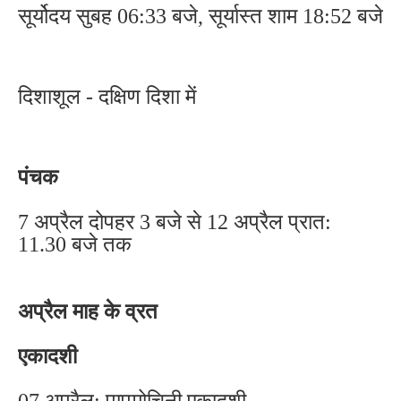
सूर्योदय सुबह 06:33 बजे, सूर्यास्त शाम 18:52 बजे
दिशाशूल - दक्षिण दिशा में
पंचक
7 अप्रैल दोपहर 3 बजे से 12 अप्रैल प्रात:
11.30 बजे तक
अप्रैल माह के व्रत
एकादशी
07 अप्रैल: पापमोचिनी एकादशी