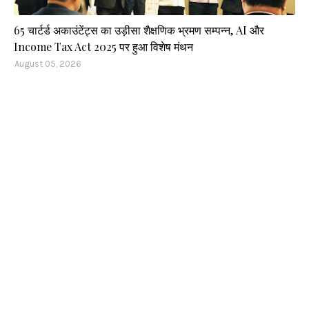
65 चार्टर्ड अकाउंटेंट्स का उड़ीसा शैक्षणिक भ्रमण सम्पन्न, AI और
Income Tax Act 2025 पर हुआ विशेष मंथन
August 05, 2026