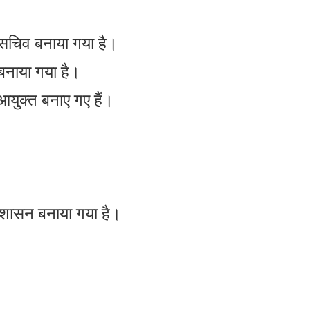
ष सचिव बनाया गया है।
 बनाया गया है।
 आयुक्त बनाए गए हैं।
्रशासन बनाया गया है।