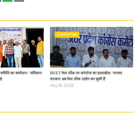
CORRUPTION
ाण समिति का सम्मेलन- 'संविधान
NEET पेपर लीक पर कांग्रेस का हल्लाबोल: 'भाजपा
हो
सरकार अब पेपर लीक उद्योग बन चुकी है'
May 16, 2026