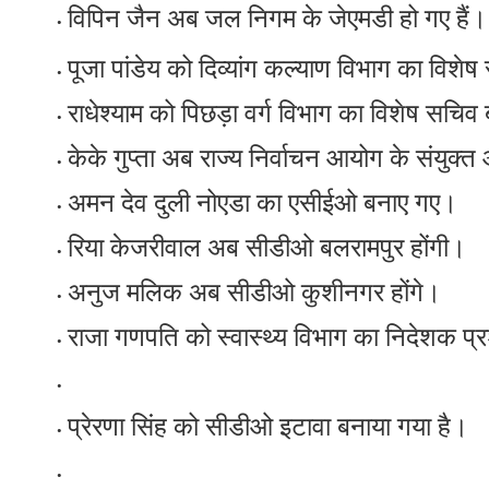
विपिन जैन अब जल निगम के जेएमडी हो गए हैं।
पूजा पांडेय को दिव्यांग कल्याण विभाग का विशे
राधेश्याम को पिछड़ा वर्ग विभाग का विशेष सचिव
केके गुप्ता अब राज्य निर्वाचन आयोग के संयुक्त
अमन देव दुली नोएडा का एसीईओ बनाए गए।
रिया केजरीवाल अब सीडीओ बलरामपुर होंगी।
अनुज मलिक अब सीडीओ कुशीनगर होंगे।
राजा गणपति को स्वास्थ्य विभाग का निदेशक प
प्रेरणा सिंह को सीडीओ इटावा बनाया गया है।