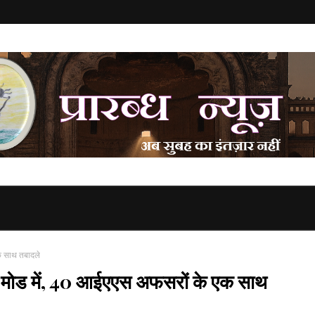
क साथ तबादले
ी मोड में, 40 आईएएस अफसरों के एक साथ