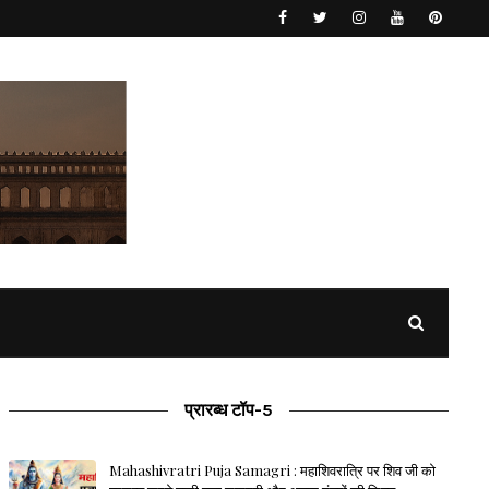
प्रारब्ध टॉप-5
Mahashivratri Puja Samagri : महाशिवरात्रि पर शिव जी को