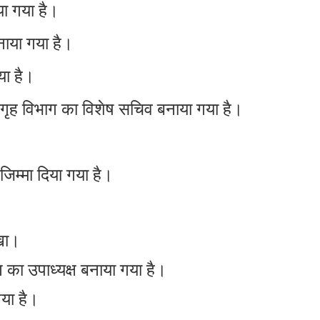
ा गया है।
ाया गया है।
या है।
हें गृह विभाग का विशेष सचिव बनाया गया है।
जिम्मा दिया गया है।
ाखा।
ण का उपाध्यक्ष बनाया गया है।
या है।