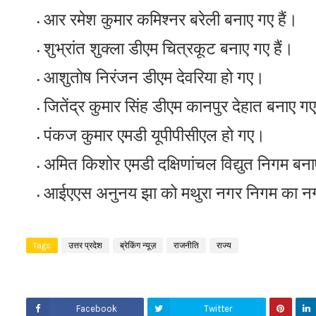
आर रमेश कुमार कमिश्नर बरेली बनाए गए हैं।
शुभ्रांत शुक्ला डीएम चित्रकूट बनाए गए हैं।
आशुतोष निरंजन डीएम देवरिया हो गए।
जितेंद्र कुमार सिंह डीएम कानपुर देहात बनाए ग
पंकज कुमार एमडी यूपीपीसीएल हो गए।
अमित किशोर एमडी दक्षिणांचल विद्युत निगम बना
आईएएस अनुनय झा को मथुरा नगर निगम का नग
Tags
उत्तर प्रदेश
ब्रेकिंग न्यूज़
राजनीति
राज्य
Facebook
Twitter