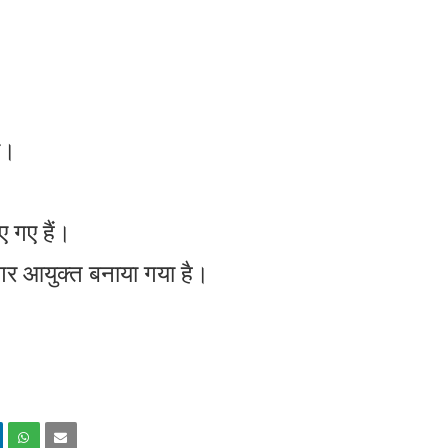
ए।
ए गए हैं।
र आयुक्त बनाया गया है।