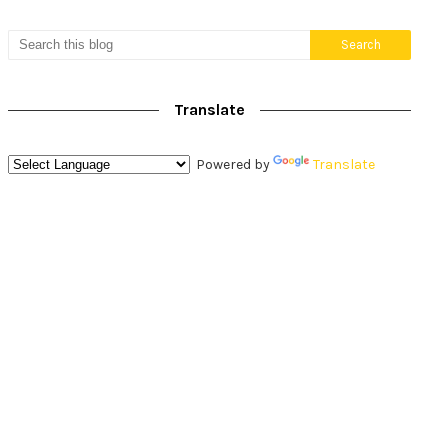
Translate
Powered by
Translate