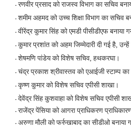
रणवीर प्रसाद को राजस्व विभाग का सचिव बनाय
शमीम अहमद को उच्च शिक्षा विभाग का सचिव बन
वीरेंद्र कुमार सिंह को एमडी पीसीडीएफ बनाया ग
कुमार प्रशांत को अहम जिम्मेदारी दी गई है, उन्
शेषमणि पांडेय को विशेष सचिव, हथकरघा।
चंद्र प्रकाश श्रीवास्तव को एआईजी स्टाम्प का 
कृष्ण कुमार को विशेष सचिव एपीसी शाखा।
देवेंद्र सिंह कुशवाहा को विशेष सचिव एपीसी श
राजेंद्र पेंसिया को आगरा प्राधिकरण प्राधिकार
अरुणा मौली को फर्रुखाबाद का सीडीओ बनाया ग