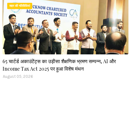
शहर की गतिविधियां
65 चार्टर्ड अकाउंटेंट्स का उड़ीसा शैक्षणिक भ्रमण सम्पन्न, AI और
Income Tax Act 2025 पर हुआ विशेष मंथन
August 05, 2026