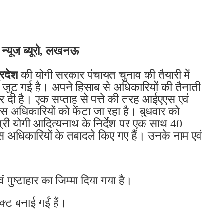
ध न्यूज ब्यूरो, लखनऊ
्रदेश
की योगी सरकार
पंचायत
चुनाव की तैयारी में
 जुट गई है। अपने हिसाब से अधिकारियों की तैनाती
र दी है। एक सप्ताह से पत्ते की तरह आईएएस एवं
 अधिकारियों को फेंटा जा रहा है। बुधवार को
ंत्री योगी आदित्यनाथ के निर्देश पर एक साथ 40
अधिकारियों के तबादले किए गए हैं। उनके नाम एवं
पुष्टाहार का जिम्मा दिया गया है।
्ट बनाई गईं हैं।