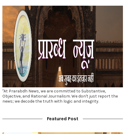
"At Prarabdh News, we are committed to Substantive,
Objective, and Rational Journalism. We don't just report the
news; we decode the truth with logic and integrity.
Featured Post