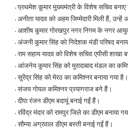
प्रथमेश कुमार मुख्यमंत्री के विशेष सचिव बनाए 
अनीता यादव को अहम जिम्मेदारी मिली हैं, उन्हे
आशीष कुमार गोरखपुर नगर निगम के नगर आयुक्
अंजनी कुमार सिंह को निदेशक मंडी परिषद बनाय
राम सहाय यादव को विशेष सचिव एपीसी शाखा ब
आंजनेय कुमार सिंह को मुरादाबाद मंडल का कमि
सुरेंद्र सिंह को मेरठ का कमिश्नर बनाया गया है
संजय गोयल कमिश्नर प्रयागराज बने हैं।
दीपा रंजन डीएम बदायूं बनाई गईं हैं।
रविंद्र मंदार को रामपुर जिले का डीएम बनाया गय
सौम्या अग्रवाल डीएम बस्ती बनाई गईं हैं।