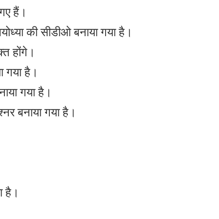
गए हैं।
ं अयोध्या की सीडीओ बनाया गया है।
त होंगे।
ा गया है।
नाया गया है।
श्नर बनाया गया है।
।
ा है।