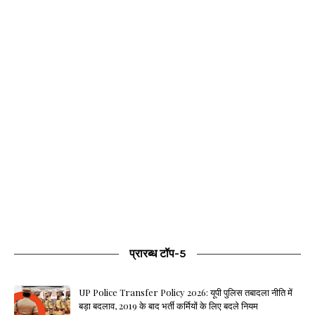
प्रारब्ध टॉप-5
UP Police Transfer Policy 2026: यूपी पुलिस तबादला नीति में
बड़ा बदलाव, 2019 के बाद भर्ती कर्मियों के लिए बदले नियम