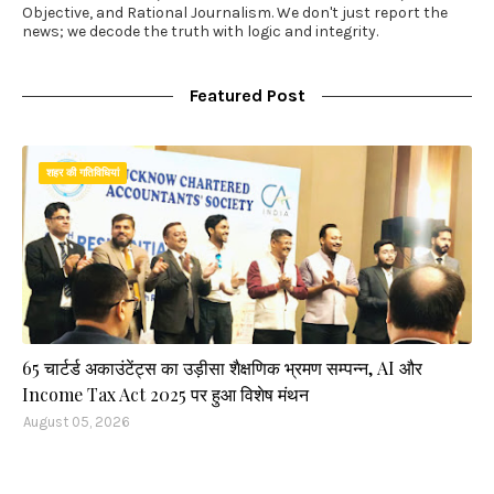
Objective, and Rational Journalism. We don't just report the
news; we decode the truth with logic and integrity.
Featured Post
शहर की गतिविधियां
65 चार्टर्ड अकाउंटेंट्स का उड़ीसा शैक्षणिक भ्रमण सम्पन्न, AI और
Income Tax Act 2025 पर हुआ विशेष मंथन
August 05, 2026