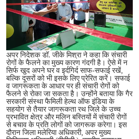
अपर निदेशक डॉ. जीके मिश्रा ने कहा कि संचारी
रोगों के फैलने का मुख्य कारण गंदगी है। ऐसे में न
सिर्फ खुद अपने घर व इर्दगिर्द साफ-सफाई रखें,
बल्कि दूसरों को भी इसके लिए प्रेरित करें। सफाई
व जागरूकता के आधार पर ही संचारी रोगों को
फैलने से रोका जा सकता है। उन्होंने बताया कि गैर
सरकारी संस्था फैमिली हेल्थ ऑफ इंडिया के
सहयोग से तैयार जागरूकता रथ जिले के उच्च
प्रभावित क्षेत्र और मलिन बस्तियों में संचारी रोगों
से बचाव के प्रति लोगों को जागरूक करेगा। इस
दौरान जिला मलेरिया अधिकारी, अपर मुख्य