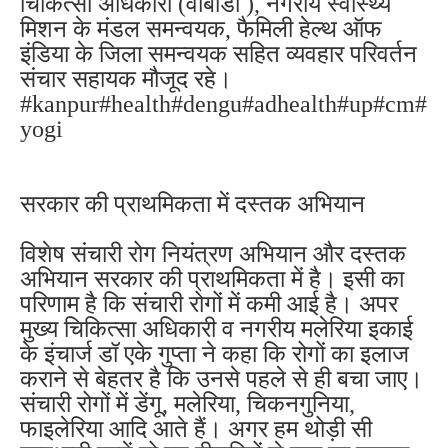
चिकित्सा अधिकारी (वीबीडी ), नगरीय स्वास्थ्य
मिशन के मंडल समन्वयक, फैमिली हेल्थ ऑफ
इंडिया के जिला समन्वयक सहित व्यवहार परिवर्तन
संचार सहायक मौजूद रहे।
#kanpur#health#dengu#adhealth#up#cm#
yogi
सरकार की प्राथमिकता में दस्तक अभियान
विशेष संचारी रोग नियंत्रण अभियान और दस्तक
अभियान सरकार की प्राथमिकता में है। इसी का
परिणाम है कि संचारी रोगों में कमी आई है। अपर
मुख्य चिकित्सा अधिकारी व नगरीय मलेरिया इकाई
के इंचार्ज डॉ एके गुप्ता ने कहा कि रोगों का इलाज
कराने से बेहतर है कि उनसे पहले से ही बचा जाए।
संचारी रोगों में डेंगू, मलेरिया, चिकनगुनिया,
फाइलेरिया आदि आते हैं। अगर हम थोड़ी सी