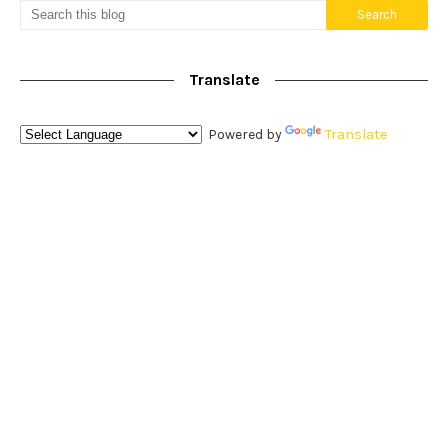
Translate
Powered by
Translate