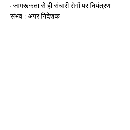
जागरूकता से ही संचारी रोगों पर नियंत्रण
संभव : अपर निदेशक