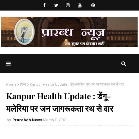
Home
हेल्थ
Kanpur Health Update : डेंगू-मलेरिया पर जन जागरूकता रथ से वार
Kanpur Health Update : डेंगू-
मलेरिया पर जन जागरूकता रथ से वार
Prarabdh News
March 11, 2021