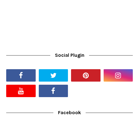
Social Plugin
Facebook