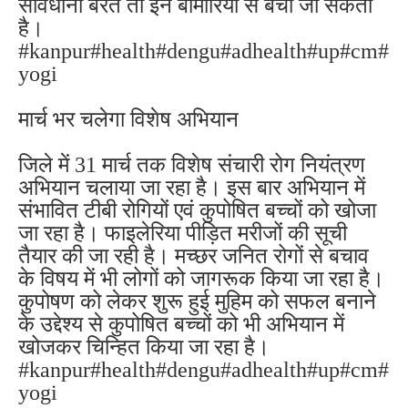
सावधानी बरतें तो इन बीमारियों से बचा जा सकता
है।
#kanpur#health#dengu#adhealth#up#cm#
yogi
मार्च भर चलेगा विशेष अभियान
जिले में 31 मार्च तक विशेष संचारी रोग नियंत्रण
अभियान चलाया जा रहा है। इस बार अभियान में
संभावित टीबी रोगियों एवं कुपोषित बच्चों को खोजा
जा रहा है। फाइलेरिया पीड़ित मरीजों की सूची
तैयार की जा रही है। मच्छर जनित रोगों से बचाव
के विषय में भी लोगों को जागरूक किया जा रहा है।
कुपोषण को लेकर शुरू हुई मुहिम को सफल बनाने
के उद्देश्य से कुपोषित बच्चों को भी अभियान में
खोजकर चिन्हित किया जा रहा है।
#kanpur#health#dengu#adhealth#up#cm#
yogi