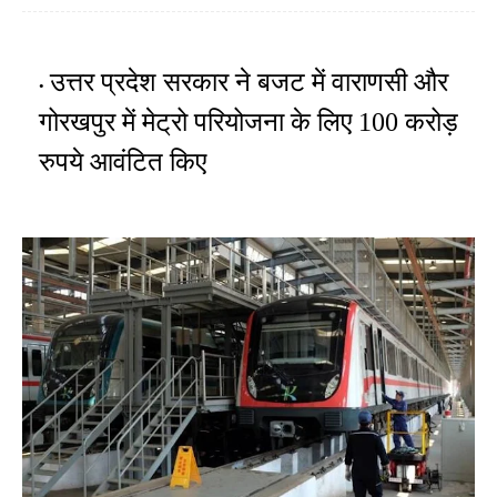
उत्तर प्रदेश सरकार ने बजट में वाराणसी और
गोरखपुर में मेट्रो परियोजना के लिए 100 करोड़
रुपये आवंटित किए