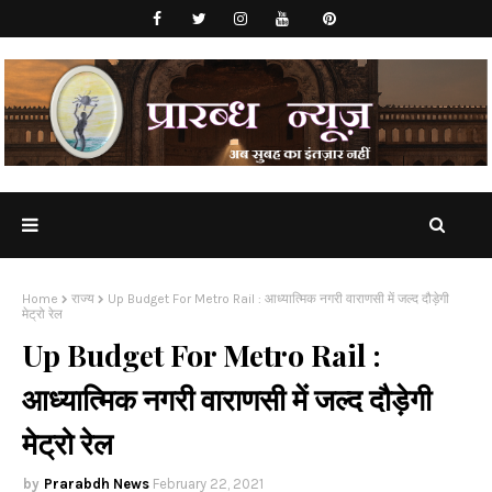
Home
राज्य
Up Budget For Metro Rail : आध्यात्मिक नगरी वाराणसी में जल्द दौड़ेगी
मेट्रो रेल
Up Budget For Metro Rail :
आध्यात्मिक नगरी वाराणसी में जल्द दौड़ेगी
मेट्रो रेल
Prarabdh News
February 22, 2021