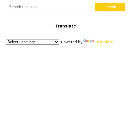
Translate
Powered by
Translate