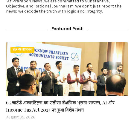
"At Prarabdh News, we are committed to Substantive,
Objective, and Rational Journalism. We don't just report the
news; we decode the truth with logic and integrity.
Featured Post
शहर की गतिविधियां
65 चार्टर्ड अकाउंटेंट्स का उड़ीसा शैक्षणिक भ्रमण सम्पन्न, AI और
Income Tax Act 2025 पर हुआ विशेष मंथन
August 05, 2026