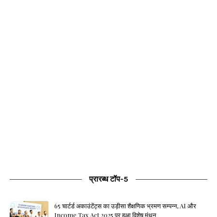
प्रारब्ध टॉप-5
65 चार्टर्ड अकाउंटेंट्स का उड़ीसा शैक्षणिक भ्रमण सम्पन्न, AI और
Income Tax Act 2025 पर हुआ विशेष मंथन