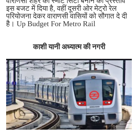
वाराणसी शहर को स्मार्ट सिटी बनाने का प्रस्ताव
इस बजट में दिया है, वहीं दूसरी ओर मेट्रो रेल
परियोजना देकर वाराणसी वासियों को सौगात दे दी
है। Up Budget For Metro Rail
काशी यानी अध्यात्म की नगरी