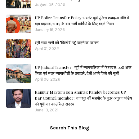
August 05, 2026
UP Police Transfer Policy 2026: यूपी पुलिस तबादला नीति में
बड़ा बदलाव, 2019 के बाद भर्ती कर्मियों के लिए बदले नियम
January 16, 2026
श्री राधा रानी को "किशोरी जू" कहने का कारण
April 01, 2022
UP Judicial Transfer : यूपी में न्यायपालिका में फेरबदल: 228 अपर
जिला एवं सत्र न्यायाधीशों के तबादले, देखें अपने जिले की सूची
April 06, 2026
Kanpur Mayor's son Anurag Pandey becomes UP
Bar Council member : कानपुर की महापौर के पुत्र अनुराग पांडेय
बने यूपी बार काउंसिल सदस्य
June 13, 2021
Search This Blog