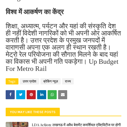
विश्व में आकर्षण का केंद्र
शिक्षा, अध्यात्म, पर्यटन और यहां की संस्कृति देश
ही नहीं विदेशी नागरिकों को भी अपनी ओर आकर्षित
करती है। उत्तर प्रदेश के प्रमुख जनपदों में
वाराणसी अपना एक अलग ही स्थान रखती है।
मेट्रो रेल परियोजना की सौगात मिलने के बाद यहां
का विकास भी अपनी गति
पकड़ेगा
। Up Budget
For Metro Rail
Tags
उत्तर प्रदेश
ब्रेकिंग न्यूज़
राज्य
YOU MAY LIKE THESE POSTS
LDA Action: लखनऊ में अवैध बेसमेंट कमर्शियल एक्टिविटीज पर होगी