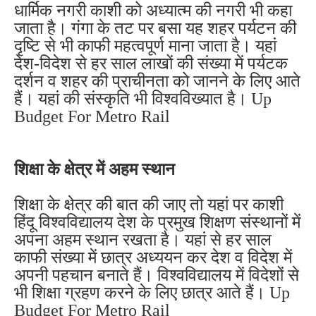
धार्मिक नगरी काशी को अध्यात्म की नगरी भी कहा
जाता है। गंगा के तट पर बसा यह शहर पर्यटन की
दृष्टि से भी काफी महत्वपूर्ण माना जाता है। यहां
देश-विदेश से हर साल लाखों की संख्या में पर्यटक
दर्शन व शहर की प्राचीनता को जानने के लिए आते
हैं। यहां की संस्कृति भी विश्वविख्यात है। Up
Budget For Metro Rail
शिक्षा के क्षेत्र में अहम स्थान
शिक्षा के क्षेत्र की बात की जाए तो यहां पर काशी
हिंदू विश्वविद्यालय देश के प्रमुख शिक्षण संस्थानों में
अपना अहम स्थान रखता है। यहां से हर साल
काफी संख्या में छात्र अध्ययन कर देश व विदेश में
अपनी पहचान बनाते हैं। विश्वविद्यालय में विदेशों से
भी शिक्षा ग्रहण करने के लिए छात्र आते हैं। Up
Budget For Metro Rail