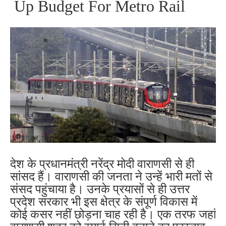
Up Budget For Metro Rail
देश के प्रधानमंत्री नरेंद्र मोदी वाराणसी से ही
सांसद हैं। वाराणसी की जनता ने उन्हें भारी मतों से
संसद पहुंचाया है। उनके प्रयासों से ही उत्तर
प्रदेश सरकार भी इस क्षेत्र के संपूर्ण विकास में
कोई कसर नहीं छोड़ना चाह रही है। एक तरफ जहां