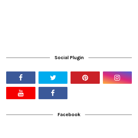
Social Plugin
Facebook