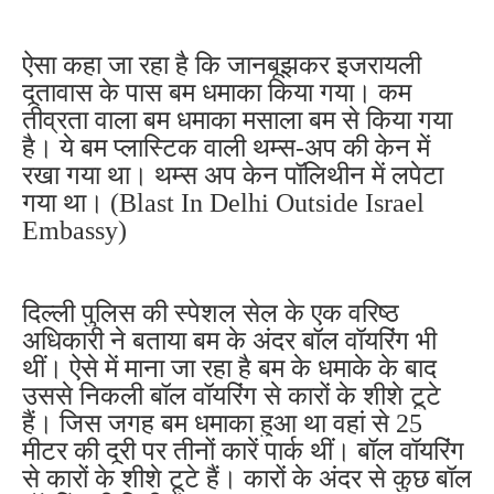
ऐसा कहा जा रहा है कि जानबूझकर इजरायली
दूतावास के पास बम धमाका किया गया। कम
तीव्रता वाला बम धमाका मसाला बम से किया गया
है। ये बम प्लास्टिक वाली थम्स-अप की केन में
रखा गया था। थम्स अप केन पॉलिथीन में लपेटा
गया था। (
Blast In Delhi Outside Israel
Embassy)
दिल्ली पुलिस की स्पेशल सेल के एक वरिष्ठ
अधिकारी ने बताया बम के अंदर बॉल वॉयरिंग भी
थीं। ऐसे में माना जा रहा है बम के धमाके के बाद
उससे निकली बॉल वॉयरिंग से कारों के शीशे टूटे
हैं। जिस जगह बम धमाका हुआ था वहां से 25
मीटर की दूरी पर तीनों कारें पार्क थीं। बॉल वॉयरिंग
से कारों के शीशे टूटे हैं। कारों के अंदर से कुछ बॉल