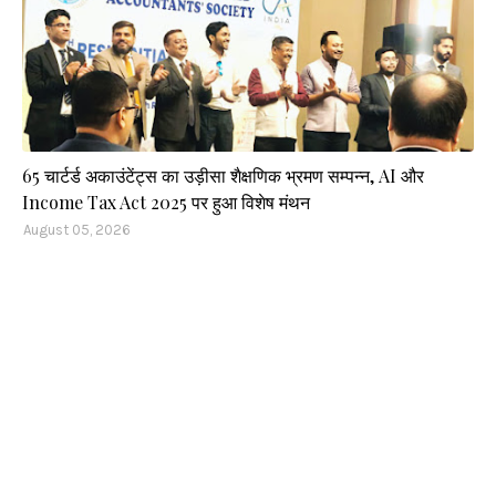
65 चार्टर्ड अकाउंटेंट्स का उड़ीसा शैक्षणिक भ्रमण सम्पन्न, AI और
Income Tax Act 2025 पर हुआ विशेष मंथन
August 05, 2026