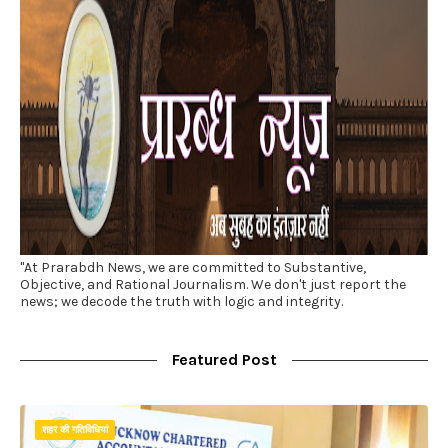
"At Prarabdh News, we are committed to Substantive,
Objective, and Rational Journalism. We don't just report the
news; we decode the truth with logic and integrity.
Featured Post
शहर की गतिविधियां