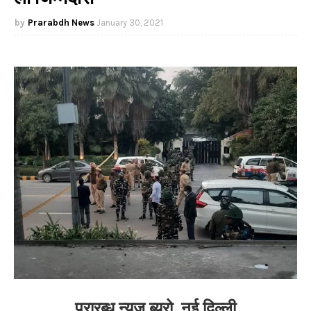
Prarabdh News
January 30, 2021
प्रारब्ध न्यूज ब्यूरो, नई दिल्ली