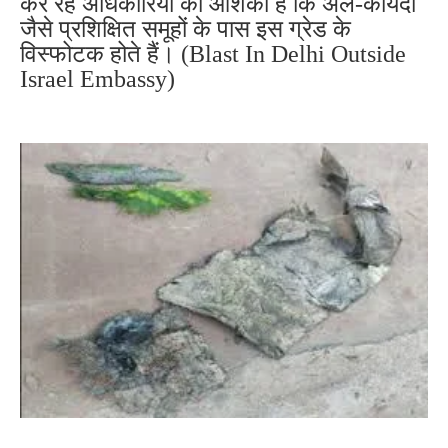
कर रहे अधिकारियों काे आशंका है कि अल-कायदा
जैसे प्रशिक्षित समूहों के पास इस ग्रेड के
विस्फोटक होते हैं। (
Blast In Delhi Outside
Israel Embassy)