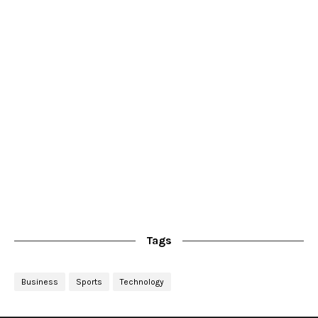
Tags
Business
Sports
Technology