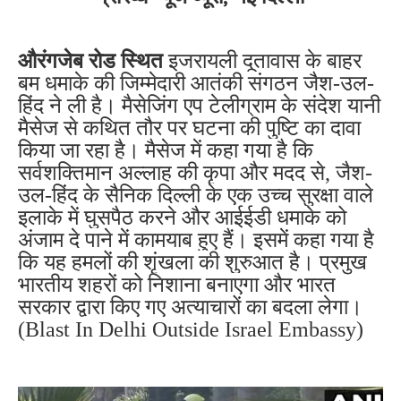
औरंगजेब रोड स्थित
इजरायली दूतावास के बाहर
बम धमाके की जिम्मेदारी आतंकी संगठन जैश-उल-
हिंद ने ली है। मैसेजिंग एप टेलीग्राम के संदेश यानी
मैसेज से कथित तौर पर घटना की पुष्टि का दावा
किया जा रहा है। मैसेज में कहा गया है कि
सर्वशक्तिमान अल्लाह की कृपा और मदद से, जैश-
उल-हिंद के सैनिक दिल्ली के एक उच्च सुरक्षा वाले
इलाके में घुसपैठ करने और आईईडी धमाके को
अंजाम दे पाने में कामयाब हुए हैं। इसमें कहा गया है
कि यह हमलों की शृंखला की शुरुआत है। प्रमुख
भारतीय शहरों को निशाना बनाएगा और भारत
सरकार द्वारा किए गए अत्याचारों का बदला लेगा।
(
Blast In Delhi Outside Israel Embassy)