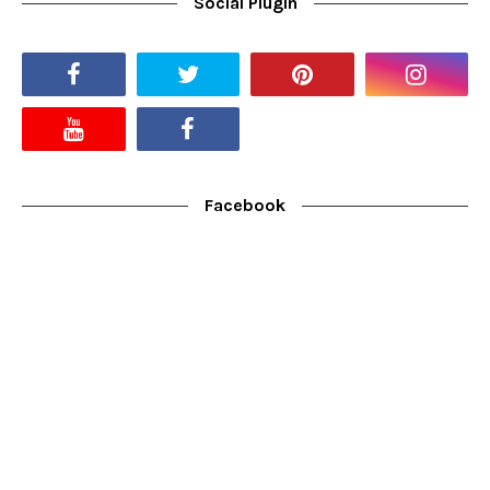
Social Plugin
Facebook