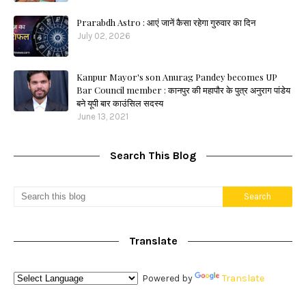
Prarabdh Astro : आएं जानें कैसा रहेगा गुरुवार का दिन
July 02, 2026
Kanpur Mayor's son Anurag Pandey becomes UP
Bar Council member : कानपुर की महापौर के पुत्र अनुराग पांडेय
बने यूपी बार काउंसिल सदस्य
June 13, 2021
Search This Blog
Translate
Powered by
Translate