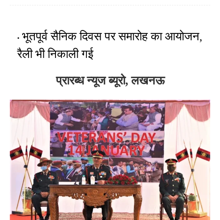
भूतपूर्व सैनिक दिवस पर समारोह का आयोजन,
रैली भी निकाली गई
प्रारब्ध न्यूज ब्यूरो, लखनऊ