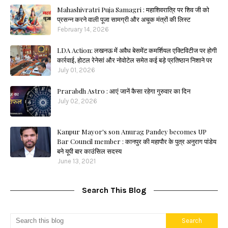
Mahashivratri Puja Samagri : महाशिवरात्रि पर शिव जी को
प्रसन्न करने वाली पूजा सामग्री और अचूक मंत्रों की लिस्ट
February 14, 2026
LDA Action: लखनऊ में अवैध बेसमेंट कमर्शियल एक्टिविटीज पर होगी
कार्रवाई, होटल रेनेसां और नोवोटेल समेत कई बड़े प्रतिष्ठान निशाने पर
July 01, 2026
Prarabdh Astro : आएं जानें कैसा रहेगा गुरुवार का दिन
July 02, 2026
Kanpur Mayor's son Anurag Pandey becomes UP
Bar Council member : कानपुर की महापौर के पुत्र अनुराग पांडेय
बने यूपी बार काउंसिल सदस्य
June 13, 2021
Search This Blog