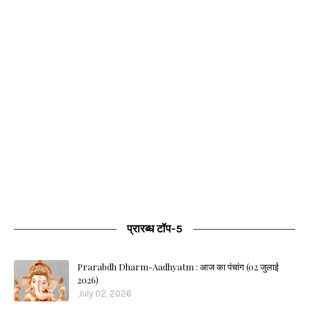
प्रारब्ध टॉप-5
Prarabdh Dharm-Aadhyatm : आज का पंचांग (02 जुलाई
2026)
July 02, 2026