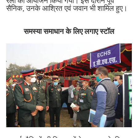
रैली का आयोजन किया गया। इस दौरान पूर्व
सैनिक, उनके आश्रित एवं जवान भी शामिल हुए।
समस्या समाधान के लिए लगाए स्टॉल