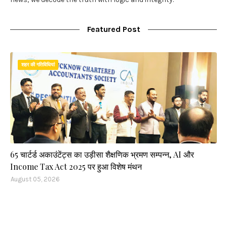
Featured Post
शहर की गतिविधियां
65 चार्टर्ड अकाउंटेंट्स का उड़ीसा शैक्षणिक भ्रमण सम्पन्न, AI और
Income Tax Act 2025 पर हुआ विशेष मंथन
August 05, 2026