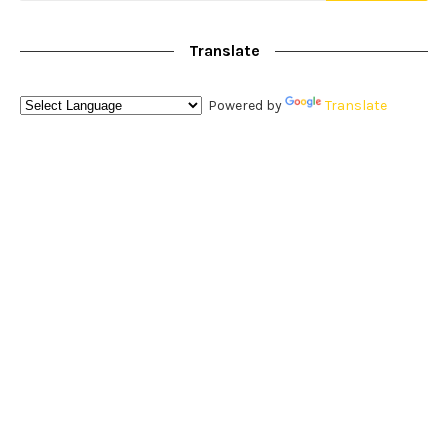
Translate
Powered by
Translate