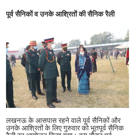
पूर्व सैनिकों व उनके आश्रितों
की
सैनिक रैली
लखनऊ के आसपास रहने वाले पूर्व सैनिकों और
उनके आश्रितों के लिए गुरुवार को भूतपूर्व सैनिक