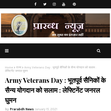
Home
राज्य
Army Veterans Day : भूतपूर्व सैनिकों के सैन्य योगदान को सलाम :
लेफ्टिनेंट जनरल घुमन
Army Veterans Day : भूतपूर्व सैनिकों के
सैन्य योगदान को सलाम : लेफ्टिनेंट जनरल
घुमन
Prarabdh News
January 15, 2021