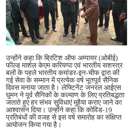
उन्होंने कहा कि ब्रिटिश ऑफ अम्पायर (ओबीई)
फील्ड मार्शल केएम करियप्पा एवं भारतीय सशस्त्र
बलों के पहले भारतीय कमांडर-इन-चीफ द्वारा की
गई सेवा के सम्मान में प्रत्येक वर्ष भूतपूर्व सैनिक
दिवस मनाया जाता है। लेफ्टिनेंट जनरल आईएस
घुमन ने पूर्व सैनिकों के कल्याण के लिए प्रतिबद्धता
जताते हुए हर संभव सुविधाएं मुहैया कराए जाने का
आश्वासन दिया। उन्होंने कहा कि कोविड-19
प्रतिबंधों की वजह से इस वर्ष समारोह का संक्षिप्त
आयोजन किया गया है।