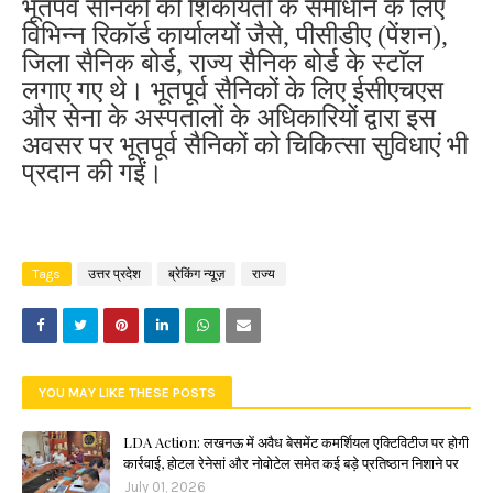
भूतपर्व सैनिकों की शिकायतों के समाधान के लिए
विभिन्न रिकॉर्ड कार्यालयों जैसे, पीसीडीए (पेंशन), ​​
जिला सैनिक बोर्ड, राज्य सैनिक बोर्ड के स्टाॅल
लगाए गए थे। भूतपूर्व सैनिकों के लिए ईसीएचएस
और सेना के अस्पतालों के अधिकारियों द्वारा इस
अवसर पर भूतपूर्व सैनिकों को चिकित्सा सुविधाएं भी
प्रदान की गईं।
Tags
उत्तर प्रदेश
ब्रेकिंग न्यूज़
राज्य
YOU MAY LIKE THESE POSTS
LDA Action: लखनऊ में अवैध बेसमेंट कमर्शियल एक्टिविटीज पर होगी
कार्रवाई, होटल रेनेसां और नोवोटेल समेत कई बड़े प्रतिष्ठान निशाने पर
July 01, 2026