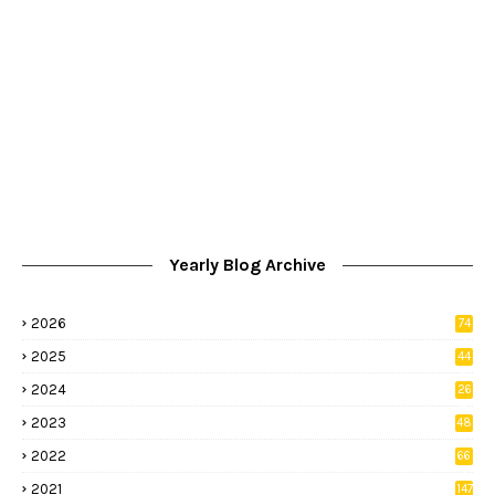
Yearly Blog Archive
2026
74
9
2025
44
8
2024
26
8
2023
48
2022
66
2
2021
147