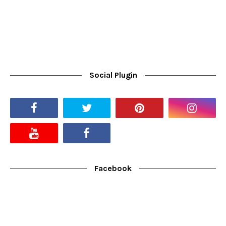
Social Plugin
Facebook