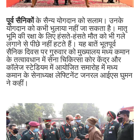
पूर्व सैनिकों
के सैन्य योगदान को सलाम। उनके
योगदान को कभी भुलाया नहीं जा सकता है।
मातृ
भूमि की रक्षा के लिए हंसते-हंसते मौत को भी गले
लगाने से पीछे नहीं हटते हैं। यह बातें भूतपूर्व
सैनिक दिवस पर गुरुवार को मुख्यालय मध्य कमान
के तत्वावधान में सेना चिकित्सा कोर केंद्र और
कॉलेज स्टेडियम में आयोजित समारोह में मध्य
कमान के सेनाध्यक्ष लेफ्टिनेंट जनरल आईएस घुमन
ने कहीं।