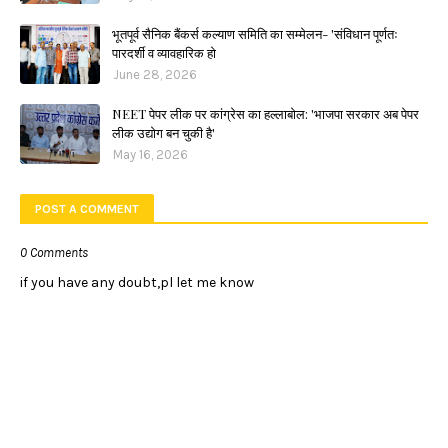
भूतपूर्व सैनिक बैंकर्स कल्याण समिति का सम्मेलन- 'संविधान पूर्णतः
पारदर्शी व व्यावहारिक हो
June 28, 2026
NEET पेपर लीक पर कांग्रेस का हल्लाबोल: 'भाजपा सरकार अब पेपर
लीक उद्योग बन चुकी है'
May 16, 2026
POST A COMMENT
0 Comments
if you have any doubt,pl let me know