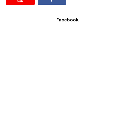
Facebook