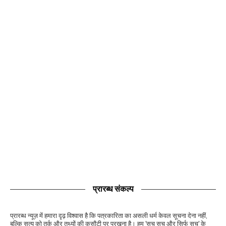
प्रारब्ध संकल्प
प्रारब्ध न्यूज़ में हमारा दृढ़ विश्वास है कि पत्रकारिता का असली धर्म केवल सूचना देना नहीं,
बल्कि सत्य को तर्क और तथ्यों की कसौटी पर परखना है। हम 'सच सच और सिर्फ सच' के