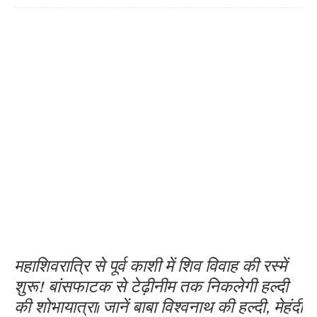
महाशिवरात्रि से पूर्व काशी में शिव विवाह की रस्में
शुरू! बांसफाटक से टेढ़ीनीम तक निकलेगी हल्दी
की शोभायात्रा। जानें बाबा विश्वनाथ की हल्दी, मेहंदी