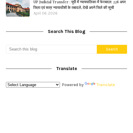
UP Judicial Transfer : यूपी में न्यायपालिका में फेरबदल: 228 अपर
जिला एवं सत्र न्यायाधीशों के तबादले, देखें अपने जिले की सूची
April 06, 2026
Search This Blog
Translate
Powered by
Translate