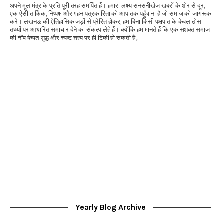
अपने मूल मंत्र के प्रति पूरी तरह समर्पित हैं। हमारा लक्ष्य सनसनीखेज खबरों के शोर से दूर,
एक ऐसी तार्किक, निष्पक्ष और गहन पत्रकारिता को आप तक पहुँचाना है जो समाज को जागरूक
करे। लखनऊ की ऐतिहासिक जड़ों से प्रेरित होकर, हम बिना किसी पक्षपात के केवल ठोस
तथ्यों पर आधारित समाचार देने का संकल्प लेते हैं। क्योंकि हम मानते हैं कि एक सशक्त समाज
की नींव केवल शुद्ध और स्पष्ट सत्य पर ही टिकी हो सकती है。
Yearly Blog Archive