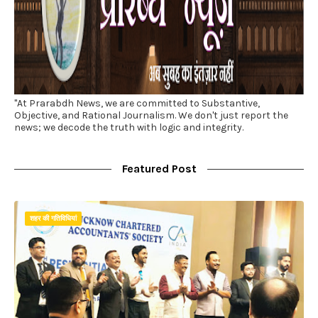
"At Prarabdh News, we are committed to Substantive,
Objective, and Rational Journalism. We don't just report the
news; we decode the truth with logic and integrity.
Featured Post
शहर की गतिविधियां