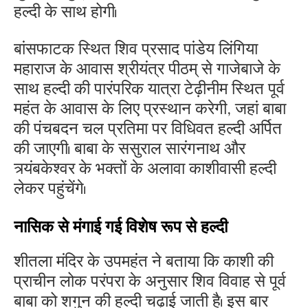
हल्दी के साथ होगी।
बांसफाटक स्थित शिव प्रसाद पांडेय लिंगिया
महाराज के आवास श्रीयंत्र पीठम् से गाजेबाजे के
साथ हल्दी की पारंपरिक यात्रा टेढ़ीनीम स्थित पूर्व
महंत के आवास के लिए प्रस्थान करेगी, जहां बाबा
की पंचबदन चल प्रतिमा पर विधिवत हल्दी अर्पित
की जाएगी। बाबा के ससुराल सारंगनाथ और
त्र्यंबकेश्वर के भक्तों के अलावा काशीवासी हल्दी
लेकर पहुंचेंगे।
नासिक से मंगाई गई विशेष रूप से हल्दी
शीतला मंदिर के उपमहंत ने बताया कि काशी की
प्राचीन लोक परंपरा के अनुसार शिव विवाह से पूर्व
बाबा को शगुन की हल्दी चढ़ाई जाती है। इस बार