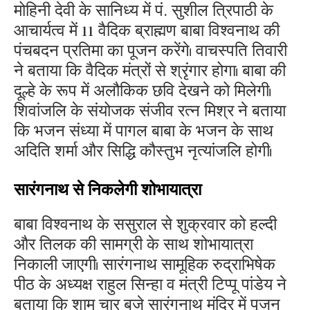
मोहिनी देवी के सानिध्य में पं. सुशील त्रिपाठी के
आचार्यत्व में 11 वैदिक ब्राह्मण बाबा विश्वनाथ की
पंचबदन प्रतिमा का पूजन करेंगे। वाचस्पति तिवारी
ने बताया कि वैदिक मंत्रों से श्रृंगार होगा। बाबा की
दूल्हे के रूप में अलौकिक छवि देखने को मिलेगी।
शिवांजलि के संयोजक संजीव रत्न मिश्र ने बताया
कि भजन संध्या में पागल बाबा के भजन के साथ
अदिति शर्मा और सिद्धि कौस्तुभ नृत्यांजलि होगी।
सारंगनाथ से निकलेगी शोभायात्रा
बाबा विश्वनाथ के ससुराल से शुक्रवार को हल्दी
और तिलक की सामग्री के साथ शोभायात्रा
निकाली जाएगी। सारंगनाथ सामूहिक रुद्राभिषेक
पीठ के अध्यक्ष राहुल सिन्हा व मंत्री टिप्पू पांडेय ने
बताया कि शाम चार बजे सारंगनाथ मंदिर में पूजन