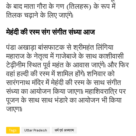
के बाद माता गौरा के गण (तिलहरू) के रूप में
तिलक चढ़ाने के लिए जाएंगे।
मेहंदी की रस्म संग संगीत संध्या आज
पंडा अखाड़ा बांसफाटक से श्रीमहंत लिंगिया
महाराज के नेतृत्व में गाजेबाजे के साथ काशीवासी
टेढ़ीनीम स्थित पूर्व महंत के आवास जाएंगे। और फिर
वहां हल्दी की रस्म में शामिल होंगे। शनिवार को
सारंगनाथ मंदिर में मेहंदी की रस्म के साथ संगीत
संध्या का आयोजन किया जाएगा। महाशिवरात्रि पर
पूजन के साथ साथ भंडारे का आयोजन भी किया
जाएगा।
Tags
Uttar Pradesh
धर्म एवं अध्यात्म