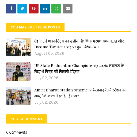
YOU MAY LIKE THESE POSTS
65 चार्टर्ड अकाउंटेंट्स का उड़ीसा शैक्षणिक भ्रमण सम्पन्न, AI और
Income Tax Act 2025 पर हुआ विशेष मंथन
August 05, 2026
UP State Badminton Championship 2026: लखनऊ के
सिद्धार्थ मिश्रा की खिताबी हैट्रिक
July 02, 2026
Amrit Bharat Station Scheme: फर्रुखाबाद रेलवे स्टेशन का
आधुनिकीकरण में हटाई गई मजार
July 02, 2026
POST A COMMENT
0 Comments