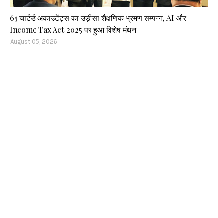
65 चार्टर्ड अकाउंटेंट्स का उड़ीसा शैक्षणिक भ्रमण सम्पन्न, AI और
Income Tax Act 2025 पर हुआ विशेष मंथन
August 05, 2026