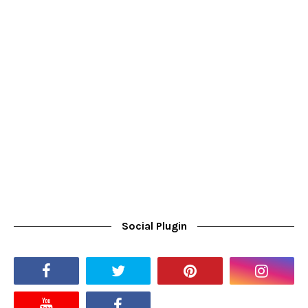
Social Plugin