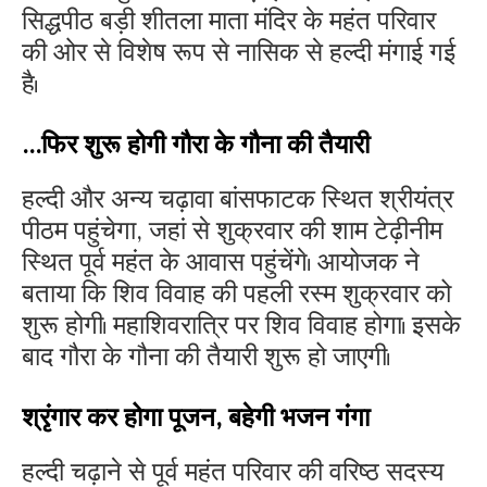
सिद्धपीठ बड़ी शीतला माता मंदिर के महंत परिवार
की ओर से विशेष रूप से नासिक से हल्दी मंगाई गई
है।
...फिर शुरू होगी गौरा के गौना की तैयारी
हल्दी और अन्य चढ़ावा बांसफाटक स्थित श्रीयंत्र
पीठम पहुंचेगा, जहां से शुक्रवार की शाम टेढ़ीनीम
स्थित पूर्व महंत के आवास पहुंचेंगे। आयोजक ने
बताया कि शिव विवाह की पहली रस्म शुक्रवार को
शुरू होगी। महाशिवरात्रि पर शिव विवाह होगा। इसके
बाद गौरा के गौना की तैयारी शुरू हो जाएगी।
श्रृंगार कर होगा पूजन, बहेगी भजन गंगा
हल्दी चढ़ाने से पूर्व महंत परिवार की वरिष्ठ सदस्य