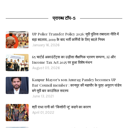
प्रारब्ध टॉप-5
UP Police Transfer Policy 2026: यूपी पुलिस तबादला नीति में
बड़ा बदलाव, 2019 के बाद भर्ती कर्मियों के लिए बदले नियम
January 16, 2026
65 चार्टर्ड अकाउंटेंट्स का उड़ीसा शैक्षणिक भ्रमण सम्पन्न, AI और
Income Tax Act 2025 पर हुआ विशेष मंथन
August 05, 2026
Kanpur Mayor's son Anurag Pandey becomes UP
Bar Council member : कानपुर की महापौर के पुत्र अनुराग पांडेय
बने यूपी बार काउंसिल सदस्य
June 13, 2021
श्री राधा रानी को "किशोरी जू" कहने का कारण
April 01, 2022