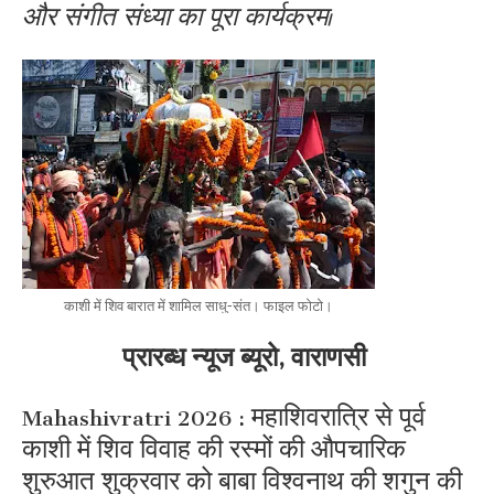
और संगीत संध्या का पूरा कार्यक्रम।
काशी में शिव बारात में शामिल साधु-संत। फाइल फोटो।
प्रारब्ध न्यूज ब्यूरो, वाराणसी
Mahashivratri 2026 : महाशिवरात्रि से पूर्व
काशी में शिव विवाह की रस्मों की औपचारिक
शुरुआत शुक्रवार को बाबा विश्वनाथ की शगुन की