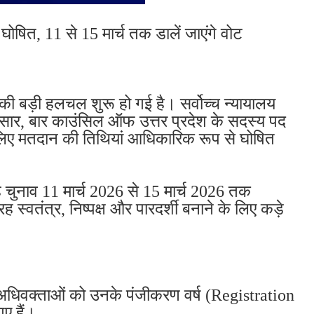
 घोषित, 11 से 15 मार्च तक डालें जाएंगे वोट
ी बड़ी हलचल शुरू हो गई है। सर्वोच्च न्यायालय
नुसार, बार काउंसिल ऑफ उत्तर प्रदेश के सदस्य पद
लिए मतदान की तिथियां आधिकारिक रूप से घोषित
यह चुनाव 11 मार्च 2026 से 15 मार्च 2026 तक
 स्वतंत्र, निष्पक्ष और पारदर्शी बनाने के लिए कड़े
अधिवक्ताओं को उनके पंजीकरण वर्ष (Registration
ए हैं।