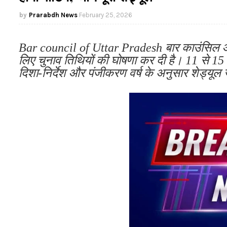
Prarabdh News
February 25, 2026
Bar council of Uttar Pradesh बार काउंसिल ऑ
लिए चुनाव तिथियों की घोषणा कर दी है। 11 से 15
दिशा-निर्देश और पंजीकरण वर्ष के अनुसार शेड्यूल