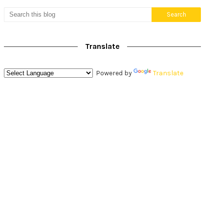
Translate
Powered by
Translate