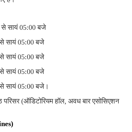
से सायं 05:00 बजे
से सायं 05:00 बजे
से सायं 05:00 बजे
से सायं 05:00 बजे
 से सायं 05:00 बजे।
ीठ परिसर (ऑडिटोरियम हॉल, अवध बार एसोसिएशन
ines)