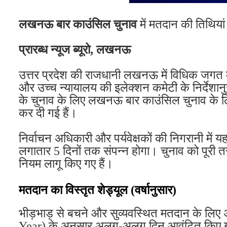
लखनऊ बार काउंसिल चुनाव
में मतदान की तिथियां
प्रारब्ध न्यूज ब्यूरो, लखनऊ
उत्तर प्रदेश की राजधानी लखनऊ में विधिक जगत क
और उच्च न्यायालय की इलेक्शन कमेटी के निर्देशा
के चुनाव के लिए लखनऊ बार काउंसिल चुनाव के 
कर दी गई हैं।
निर्वाचन अधिकारी और पर्यवेक्षकों की निगरानी में 
लगातार 5 दिनों तक संपन्न होगा। चुनाव को पूरी तरह
नियम लागू किए गए हैं।
मतदान का विस्तृत शेड्यूल (वर्षानुसार)
भीड़भाड़ से बचने और सुव्यवस्थित मतदान के लिए 
Year) के अनुसार अलग-अलग दिन आवंटित किए ग