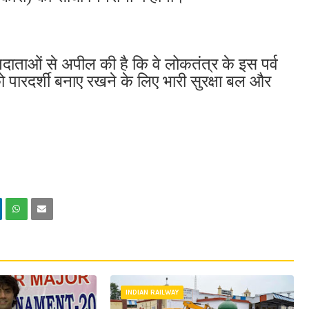
दाताओं से अपील की है कि वे लोकतंत्र के इस पर्व
को पारदर्शी बनाए रखने के लिए भारी सुरक्षा बल और
INDIAN RAILWAY