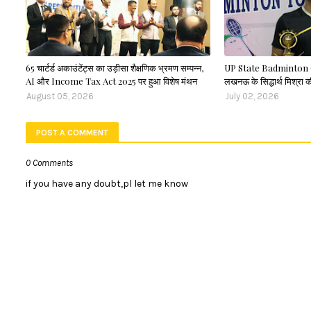
65 चार्टर्ड अकाउंटेंट्स का उड़ीसा शैक्षणिक भ्रमण सम्पन्न,
UP State Badminton 
AI और Income Tax Act 2025 पर हुआ विशेष मंथन
लखनऊ के सिद्धार्थ मिश्रा क
August 05, 2026
July 02, 2026
POST A COMMENT
0 Comments
if you have any doubt,pl let me know