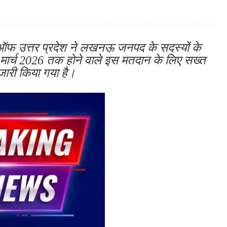
फ उत्तर प्रदेश ने लखनऊ जनपद के सदस्यों के
 मार्च 2026 तक होने वाले इस मतदान के लिए सख्त
 जारी किया गया है।