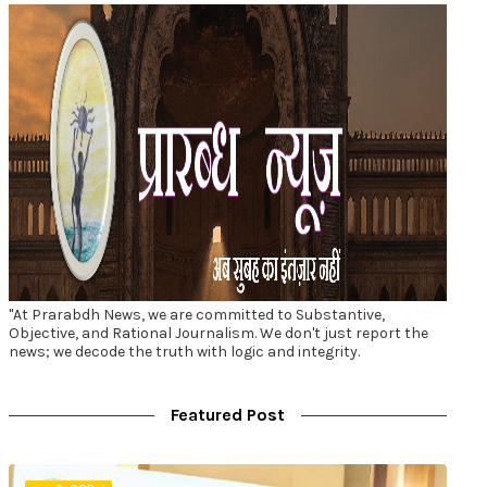
"At Prarabdh News, we are committed to Substantive,
Objective, and Rational Journalism. We don't just report the
news; we decode the truth with logic and integrity.
Featured Post