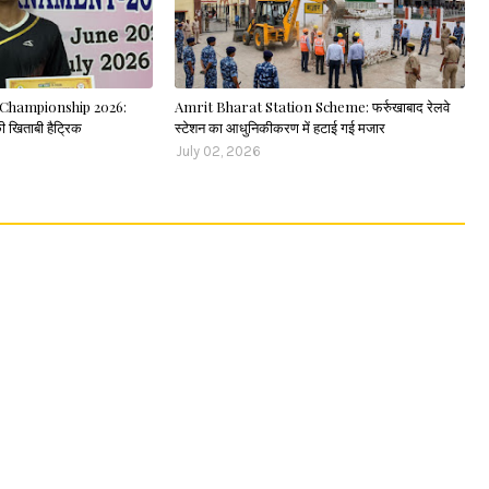
Championship 2026:
Amrit Bharat Station Scheme: फर्रुखाबाद रेलवे
ी खिताबी हैट्रिक
स्टेशन का आधुनिकीकरण में हटाई गई मजार
July 02, 2026