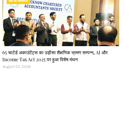
शहर की गतिविधियां
65 चार्टर्ड अकाउंटेंट्स का उड़ीसा शैक्षणिक भ्रमण सम्पन्न, AI और
Income Tax Act 2025 पर हुआ विशेष मंथन
August 05, 2026