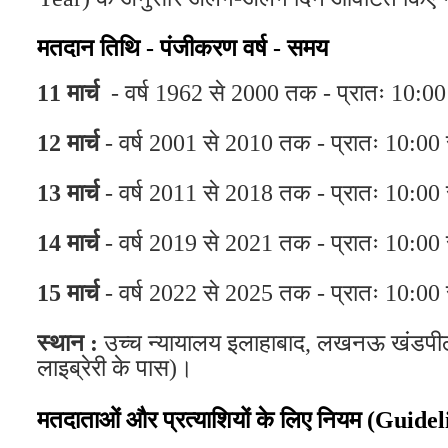
मतदान तिथि - पंजीकरण वर्ष - समय
11 मार्च
- वर्ष 1962 से 2000 तक - प्रातः 10:00 
12 मार्च
- वर्ष 2001 से 2010 तक - प्रातः 10:00 
13 मार्च
- वर्ष 2011 से 2018 तक - प्रातः 10:00 
14 मार्च
- वर्ष 2019 से 2021 तक - प्रातः 10:00 
15 मार्च
- वर्ष 2022 से 2025 तक - प्रातः 10:00
स्थान :
उच्च न्यायालय इलाहाबाद, लखनऊ खंडप
लाइब्रेरी के पास)।
मतदाताओं और प्रत्याशियों के लिए नियम (Guidel