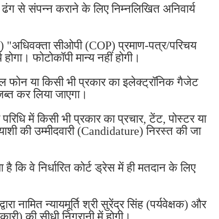
ण ढंग से संपन्न कराने के लिए निम्नलिखित अनिवार्य
l) "अधिवक्ता सीओपी (COP) प्रमाण-पत्र/परिचय
य होगा। फोटोकॉपी मान्य नहीं होगी।
ल फोन या किसी भी प्रकार का इलेक्ट्रॉनिक गैजेट
स जब्त कर लिया जाएगा।
रिधि में किसी भी प्रकार का प्रचार, टेंट, पोस्टर या
्याशी की उम्मीदवारी (Candidature) निरस्त की जा
 कि वे निर्धारित कोर्ट ड्रेस में ही मतदान के लिए
वारा नामित न्यायमूर्ति श्री सुरेंद्र सिंह (पर्यवेक्षक) और
धिकारी) की सीधी निगरानी में होगी।