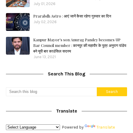
July 01, 2026
Prarabdh Astro : आएं जानें कैसा रहेगा गुरुवार का दिन
July 02, 2026
Kanpur Mayor's son Anurag Pandey becomes UP
Bar Council member : कानपुर की महापौर के पुत्र अनुराग पांडेय
बने यूपी बार काउंसिल सदस्य
June 13, 2021
Search This Blog
Translate
Powered by
Translate