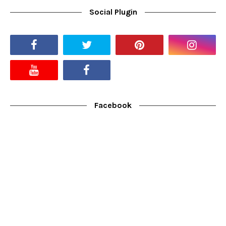
Social Plugin
Facebook