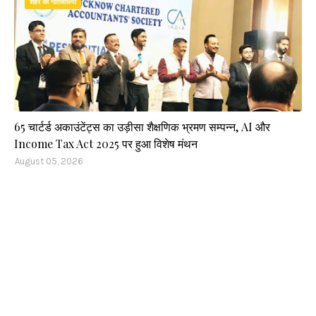
शहर की गतिविधियां
65 चार्टर्ड अकाउंटेंट्स का उड़ीसा शैक्षणिक भ्रमण सम्पन्न, AI और
Income Tax Act 2025 पर हुआ विशेष मंथन
August 05, 2026