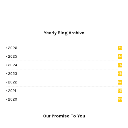
Yearly Blog Archive
2026
74
9
2025
44
8
2024
26
8
2023
48
2022
66
2
2021
147
5
2020
90
1
Our Promise To You