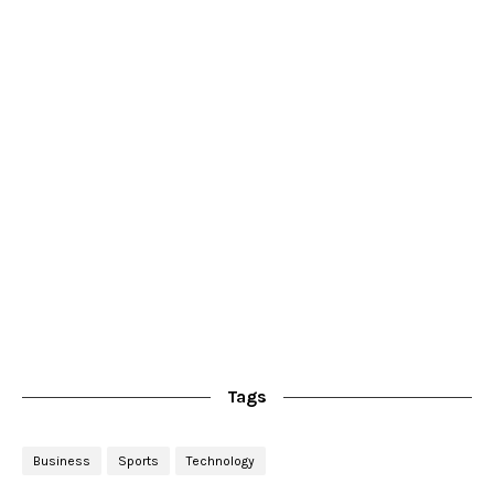
Tags
Business
Sports
Technology