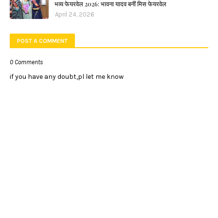
भव्य फेयरवेल 2026: भावना यादव बनीं मिस फेयरवेल
April 24, 2026
POST A COMMENT
0 Comments
if you have any doubt,pl let me know