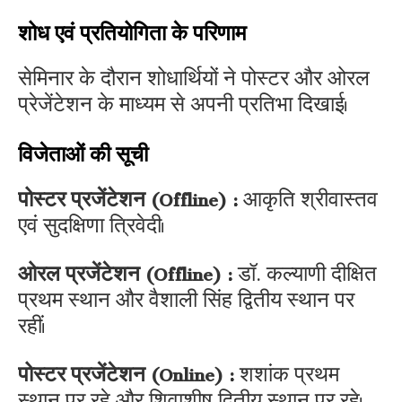
शोध एवं प्रतियोगिता के परिणाम
सेमिनार के दौरान शोधार्थियों ने पोस्टर और ओरल
प्रेजेंटेशन के माध्यम से अपनी प्रतिभा दिखाई।
विजेताओं की सूची
पोस्टर प्रजेंटेशन (Offline) :
आकृति श्रीवास्तव
एवं सुदक्षिणा त्रिवेदी।
ओरल प्रजेंटेशन (Offline) :
डॉ. कल्याणी दीक्षित
प्रथम स्थान और वैशाली सिंह द्वितीय स्थान पर
रहीं।
पोस्टर प्रजेंटेशन (Online) :
शशांक प्रथम
स्थान पर रहे और शिवाशीष द्वितीय स्थान पर रहे।