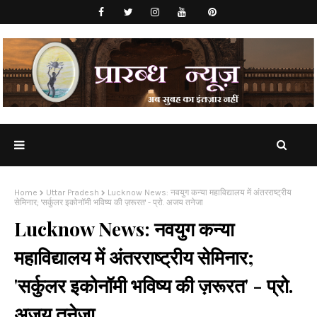
Home
Uttar Pradesh
Lucknow News: नवयुग कन्या महाविद्यालय में अंतरराष्ट्रीय
सेमिनार; 'सर्कुलर इकोनॉमी भविष्य की ज़रूरत' - प्रो. अजय तनेजा
Lucknow News: नवयुग कन्या
महाविद्यालय में अंतरराष्ट्रीय सेमिनार;
'सर्कुलर इकोनॉमी भविष्य की ज़रूरत' - प्रो.
अजय तनेजा