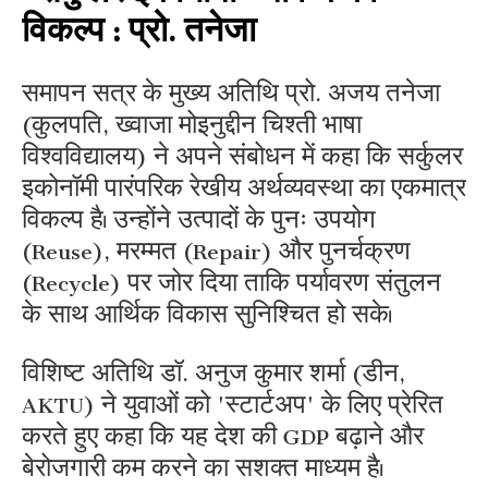
विकल्प : प्रो. तनेजा
समापन सत्र के मुख्य अतिथि प्रो. अजय तनेजा
(कुलपति, ख्वाजा मोइनुद्दीन चिश्ती भाषा
विश्वविद्यालय) ने अपने संबोधन में कहा कि सर्कुलर
इकोनॉमी पारंपरिक रेखीय अर्थव्यवस्था का एकमात्र
विकल्प है। उन्होंने उत्पादों के पुनः उपयोग
(Reuse), मरम्मत (Repair) और पुनर्चक्रण
(Recycle) पर जोर दिया ताकि पर्यावरण संतुलन
के साथ आर्थिक विकास सुनिश्चित हो सके।
विशिष्ट अतिथि डॉ. अनुज कुमार शर्मा (डीन,
AKTU) ने युवाओं को 'स्टार्टअप' के लिए प्रेरित
करते हुए कहा कि यह देश की GDP बढ़ाने और
बेरोजगारी कम करने का सशक्त माध्यम है।