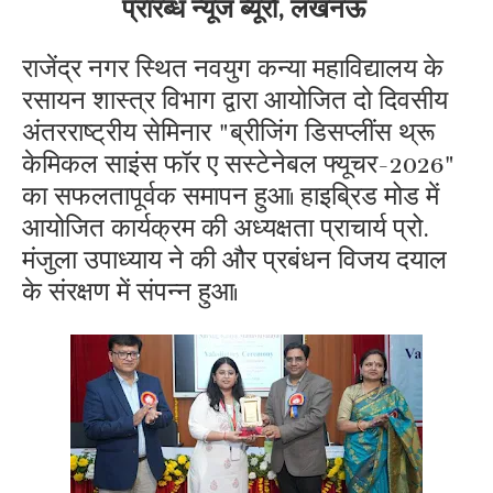
प्रारब्ध न्यूज ब्यूरो, लखनऊ
राजेंद्र नगर स्थित नवयुग कन्या महाविद्यालय के
रसायन शास्त्र विभाग द्वारा आयोजित दो दिवसीय
अंतरराष्ट्रीय सेमिनार "ब्रीजिंग डिसप्लींस थ्रू
केमिकल साइंस फॉर ए सस्टेनेबल फ्यूचर-2026"
का सफलतापूर्वक समापन हुआ। हाइब्रिड मोड में
आयोजित कार्यक्रम की अध्यक्षता प्राचार्य प्रो.
मंजुला उपाध्याय ने की और प्रबंधन विजय दयाल
के संरक्षण में संपन्न हुआ।