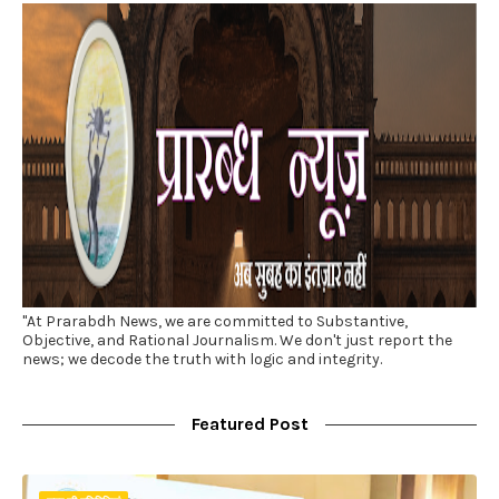
"At Prarabdh News, we are committed to Substantive,
Objective, and Rational Journalism. We don't just report the
news; we decode the truth with logic and integrity.
Featured Post