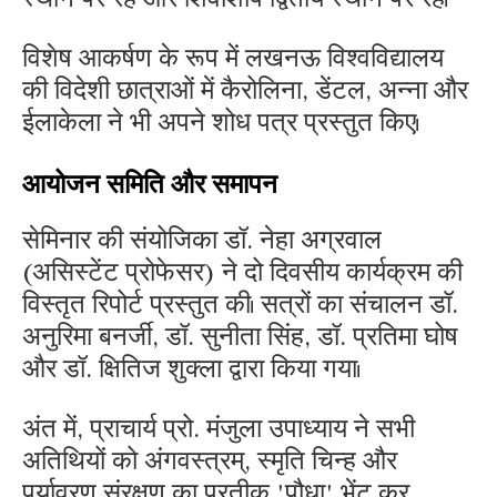
विशेष आकर्षण के रूप में लखनऊ विश्वविद्यालय
की विदेशी छात्राओं में कैरोलिना, डेंटल, अन्ना और
ईलाकेला ने भी अपने शोध पत्र प्रस्तुत किए।
आयोजन समिति और समापन
सेमिनार की संयोजिका डॉ. नेहा अग्रवाल
(असिस्टेंट प्रोफेसर) ने दो दिवसीय कार्यक्रम की
विस्तृत रिपोर्ट प्रस्तुत की। सत्रों का संचालन डॉ.
अनुरिमा बनर्जी, डॉ. सुनीता सिंह, डॉ. प्रतिमा घोष
और डॉ. क्षितिज शुक्ला द्वारा किया गया।
अंत में, प्राचार्य प्रो. मंजुला उपाध्याय ने सभी
अतिथियों को अंगवस्त्रम्, स्मृति चिन्ह और
पर्यावरण संरक्षण का प्रतीक 'पौधा' भेंट कर