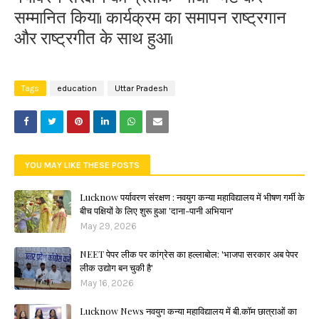
सम्मानित किया। कार्यक्रम का समापन राष्ट्रगान
और राष्ट्रगीत के साथ हुआ।
Tags
education
Uttar Pradesh
YOU MAY LIKE THESE POSTS
Lucknow पर्यावरण संरक्षण : नवयुग कन्या महाविद्यालय में भीषण गर्मी के
बीच पक्षियों के लिए शुरू हुआ 'दाना-पानी अभियान'
May 29, 2026
NEET पेपर लीक पर कांग्रेस का हल्लाबोल: 'भाजपा सरकार अब पेपर
लीक उद्योग बन चुकी है'
May 16, 2026
Lucknow News नवयुग कन्या महाविद्यालय में बी.कॉम छात्राओं का