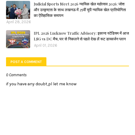
Judicial Sports Meet 2026 न्यायिक खेल महोत्सव 2026: जोश
और उत्कृष्टता के साथ लखनऊ में 25वीं यूपी न्यायिक खेल प्रतियोगिता
का ऐतिहासिक समापन
April 28, 2026
IPL 2026 Lucknow Traffic Advisory: इकाना स्टेडियम में आज
LSG vs DC मैच, घर से निकलने से पहले देख लें रूट डायवर्जन प्लान
April 01, 2026
POST A COMMENT
0 Comments
if you have any doubt,pl let me know