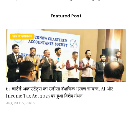
Featured Post
शहर की गतिविधियां
65 चार्टर्ड अकाउंटेंट्स का उड़ीसा शैक्षणिक भ्रमण सम्पन्न, AI और
Income Tax Act 2025 पर हुआ विशेष मंथन
August 05, 2026