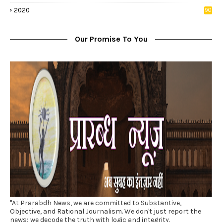
5
2020
90
1
Our Promise To You
"At Prarabdh News, we are committed to Substantive,
Objective, and Rational Journalism. We don't just report the
news; we decode the truth with logic and integrity.