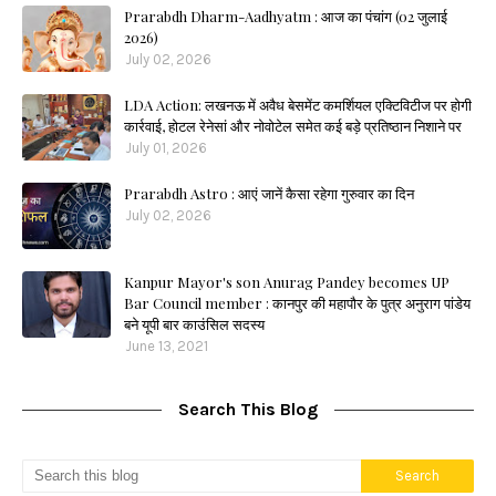
Prarabdh Dharm-Aadhyatm : आज का पंचांग (02 जुलाई
2026)
July 02, 2026
LDA Action: लखनऊ में अवैध बेसमेंट कमर्शियल एक्टिविटीज पर होगी
कार्रवाई, होटल रेनेसां और नोवोटेल समेत कई बड़े प्रतिष्ठान निशाने पर
July 01, 2026
Prarabdh Astro : आएं जानें कैसा रहेगा गुरुवार का दिन
July 02, 2026
Kanpur Mayor's son Anurag Pandey becomes UP
Bar Council member : कानपुर की महापौर के पुत्र अनुराग पांडेय
बने यूपी बार काउंसिल सदस्य
June 13, 2021
Search This Blog