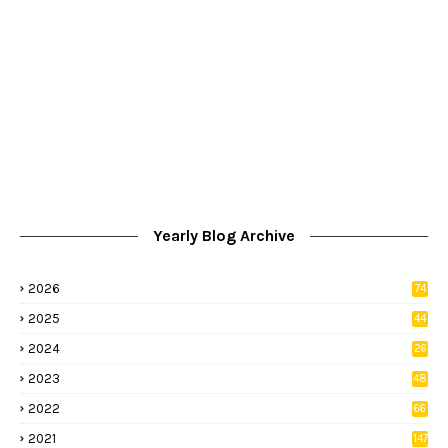
Yearly Blog Archive
2026
74
9
2025
44
8
2024
26
8
2023
48
2022
66
2
2021
147