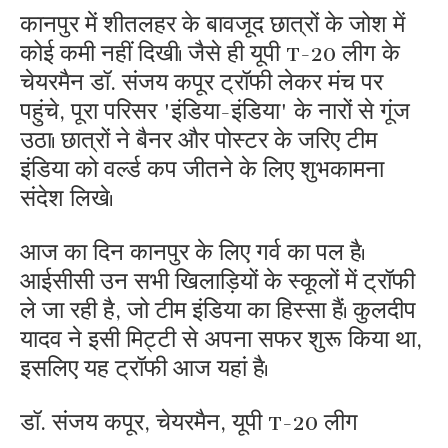
कानपुर में शीतलहर के बावजूद छात्रों के जोश में
कोई कमी नहीं दिखी। जैसे ही यूपी T-20 लीग के
चेयरमैन डॉ. संजय कपूर ट्रॉफी लेकर मंच पर
पहुंचे, पूरा परिसर 'इंडिया-इंडिया' के नारों से गूंज
उठा। छात्रों ने बैनर और पोस्टर के जरिए टीम
इंडिया को वर्ल्ड कप जीतने के लिए शुभकामना
संदेश लिखे।
आज का दिन कानपुर के लिए गर्व का पल है।
आईसीसी उन सभी खिलाड़ियों के स्कूलों में ट्रॉफी
ले जा रही है, जो टीम इंडिया का हिस्सा हैं। कुलदीप
यादव ने इसी मिट्टी से अपना सफर शुरू किया था,
इसलिए यह ट्रॉफी आज यहां है।
डॉ. संजय कपूर, चेयरमैन, यूपी T-20 लीग