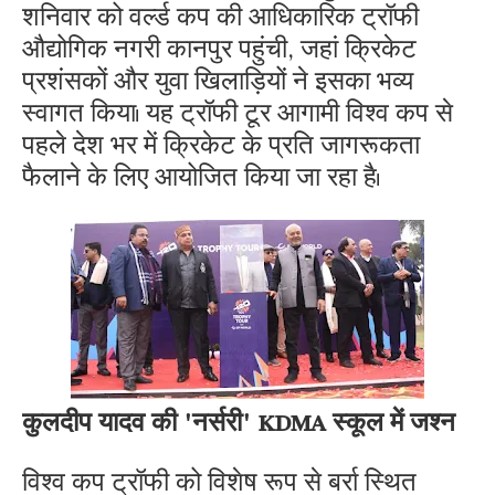
शनिवार को वर्ल्ड कप की आधिकारिक ट्रॉफी
औद्योगिक नगरी कानपुर पहुंची, जहां क्रिकेट
प्रशंसकों और युवा खिलाड़ियों ने इसका भव्य
स्वागत किया। यह ट्रॉफी टूर आगामी विश्व कप से
पहले देश भर में क्रिकेट के प्रति जागरूकता
फैलाने के लिए आयोजित किया जा रहा है।
कुलदीप यादव की 'नर्सरी' KDMA स्कूल में जश्न
विश्व कप ट्रॉफी को विशेष रूप से बर्रा स्थित