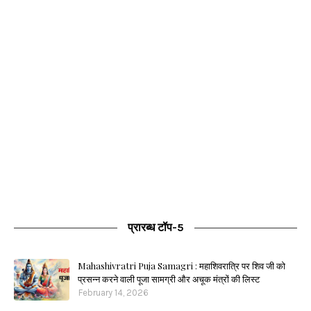
प्रारब्ध टॉप-5
Mahashivratri Puja Samagri : महाशिवरात्रि पर शिव जी को
प्रसन्न करने वाली पूजा सामग्री और अचूक मंत्रों की लिस्ट
February 14, 2026