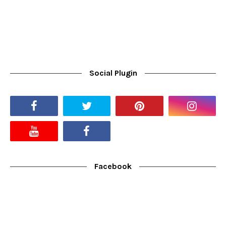
Social Plugin
Facebook