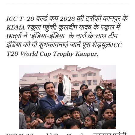
ICC T-20 वर्ल्ड कप 2026 की ट्रॉफी कानपुर के
KDMA स्कूल पहुंची। कुलदीप यादव के स्कूल में
छात्रों ने 'इंडिया-इंडिया' के नारों के साथ टीम
इंडिया को दी शुभकामनाएं। जानें पूरा शेड्यूल।ICC
T20 World Cup Trophy Kanpur.
ICC T-20 world Cup Trophy : कानपुर पहुंची