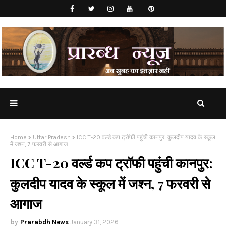
Home
Uttar Pradesh
ICC T-20 वर्ल्ड कप ट्रॉफी पहुंची कानपुर: कुलदीप यादव के स्कूल
में जश्न, 7 फरवरी से आगाज
ICC T-20 वर्ल्ड कप ट्रॉफी पहुंची कानपुर:
कुलदीप यादव के स्कूल में जश्न, 7 फरवरी से
आगाज
Prarabdh News
January 31, 2026