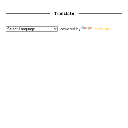
Translate
Powered by
Translate