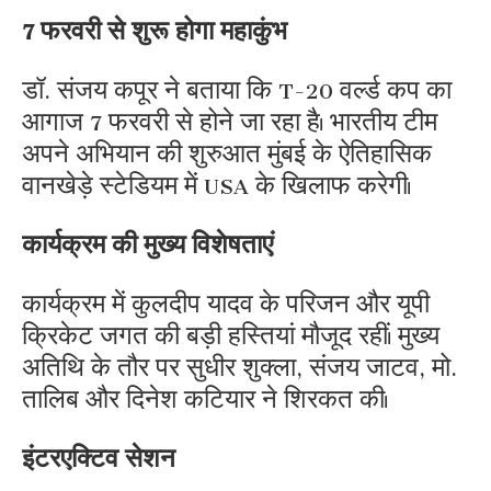
7 फरवरी से शुरू होगा महाकुंभ
डॉ. संजय कपूर ने बताया कि T-20 वर्ल्ड कप का
आगाज 7 फरवरी से होने जा रहा है। भारतीय टीम
अपने अभियान की शुरुआत मुंबई के ऐतिहासिक
वानखेड़े स्टेडियम में USA के खिलाफ करेगी।
कार्यक्रम की मुख्य विशेषताएं
कार्यक्रम में कुलदीप यादव के परिजन और यूपी
क्रिकेट जगत की बड़ी हस्तियां मौजूद रहीं। मुख्य
अतिथि के तौर पर सुधीर शुक्ला, संजय जाटव, मो.
तालिब और दिनेश कटियार ने शिरकत की।
इंटरएक्टिव सेशन