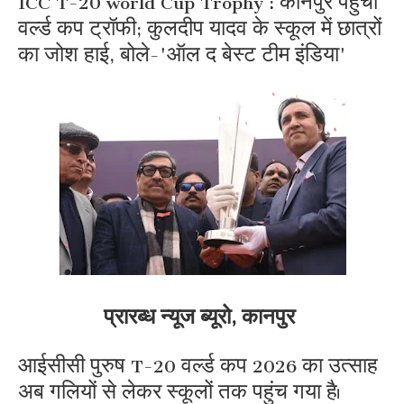
वर्ल्ड कप ट्रॉफी; कुलदीप यादव के स्कूल में छात्रों
का जोश हाई, बोले-'ऑल द बेस्ट टीम इंडिया'
प्रारब्ध न्यूज ब्यूरो, कानपुर
आईसीसी पुरुष T-20 वर्ल्ड कप 2026 का उत्साह
अब गलियों से लेकर स्कूलों तक पहुंच गया है।