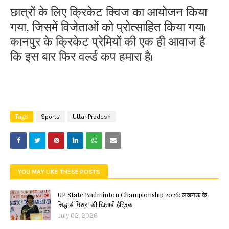
छात्रों के लिए क्रिकेट क्विज का आयोजन किया
गया, जिसमें विजेताओं को प्रोत्साहित किया गया।
कानपुर के क्रिकेट प्रेमियों की एक ही आवाज है
कि इस बार फिर वर्ल्ड कप हमारा है।
Tags
Sports
Uttar Pradesh
YOU MAY LIKE THESE POSTS
UP State Badminton Championship 2026: लखनऊ के
सिद्धार्थ मिश्रा की खिताबी हैट्रिक
July 02, 2026