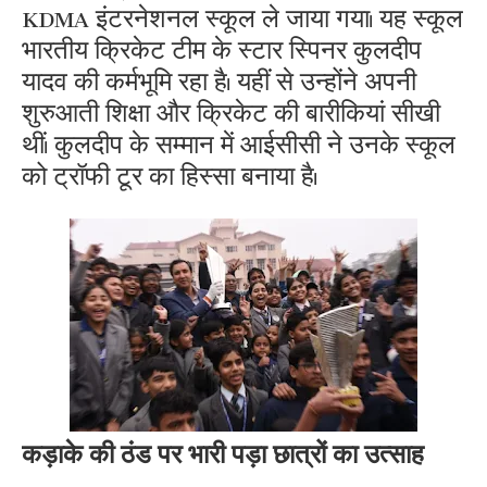
KDMA इंटरनेशनल स्कूल ले जाया गया। यह स्कूल
भारतीय क्रिकेट टीम के स्टार स्पिनर कुलदीप
यादव की कर्मभूमि रहा है। यहीं से उन्होंने अपनी
शुरुआती शिक्षा और क्रिकेट की बारीकियां सीखी
थीं। कुलदीप के सम्मान में आईसीसी ने उनके स्कूल
को ट्रॉफी टूर का हिस्सा बनाया है।
कड़ाके की ठंड पर भारी पड़ा छात्रों का उत्साह