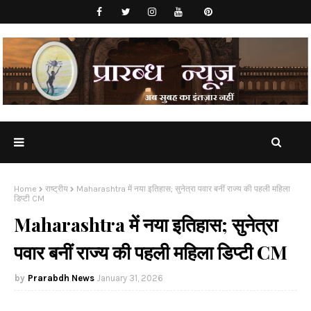
Home
राष्ट्रीय
Maharashtra में नया इतिहास; सुनेत्रा पवार बनीं राज्य की पहली महिला
डिप्टी CM
Maharashtra में नया इतिहास; सुनेत्रा
पवार बनीं राज्य की पहली महिला डिप्टी CM
Prarabdh News
January 31, 2026