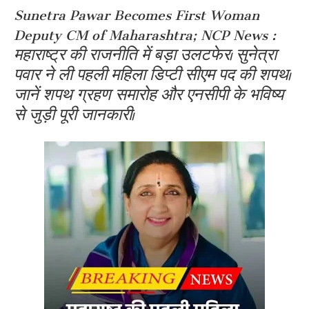
Sunetra Pawar Becomes First Woman
Deputy CM of Maharashtra; NCP News :
महाराष्ट्र की राजनीति में बड़ा उलटफेर। सुनेत्रा
पवार ने ली पहली महिला डिप्टी सीएम पद की शपथ।
जानें शपथ ग्रहण समारोह और एनसीपी के भविष्य
से जुड़ी पूरी जानकारी।