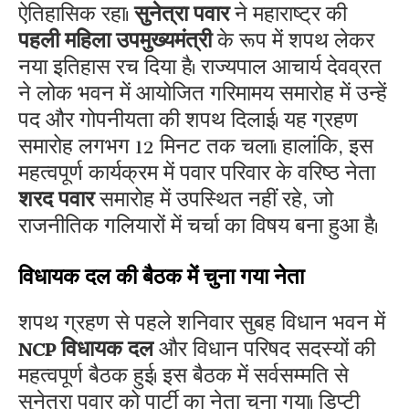
ऐतिहासिक रहा।
सुनेत्रा पवार
ने महाराष्ट्र की
पहली महिला उपमुख्यमंत्री
के रूप में शपथ लेकर
नया इतिहास रच दिया है। राज्यपाल आचार्य देवव्रत
ने लोक भवन में आयोजित गरिमामय समारोह में उन्हें
पद और गोपनीयता की शपथ दिलाई। यह ग्रहण
समारोह लगभग 12 मिनट तक चला। हालांकि, इस
महत्वपूर्ण कार्यक्रम में पवार परिवार के वरिष्ठ नेता
शरद पवार
समारोह में उपस्थित नहीं रहे, जो
राजनीतिक गलियारों में चर्चा का विषय बना हुआ है।
​विधायक दल की बैठक में चुना गया नेता
​शपथ ग्रहण से पहले शनिवार सुबह विधान भवन में
NCP विधायक दल
और विधान परिषद सदस्यों की
महत्वपूर्ण बैठक हुई। इस बैठक में सर्वसम्मति से
सुनेत्रा पवार को पार्टी का नेता चुना गया। डिप्टी