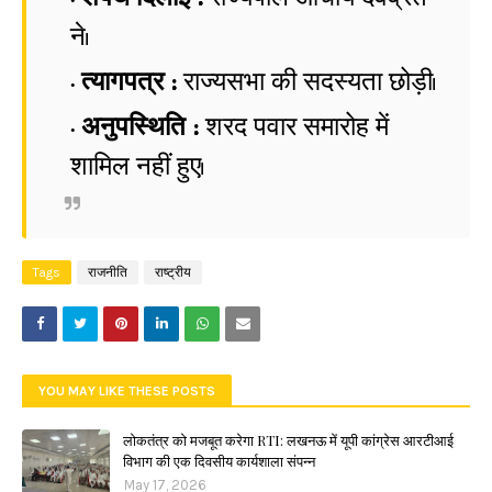
ने।
त्यागपत्र :
राज्यसभा की सदस्यता छोड़ी।
अनुपस्थिति :
शरद पवार समारोह में
शामिल नहीं हुए।
Tags
राजनीति
राष्ट्रीय
YOU MAY LIKE THESE POSTS
लोकतंत्र को मजबूत करेगा RTI: लखनऊ में यूपी कांग्रेस आरटीआई
विभाग की एक दिवसीय कार्यशाला संपन्न
May 17, 2026