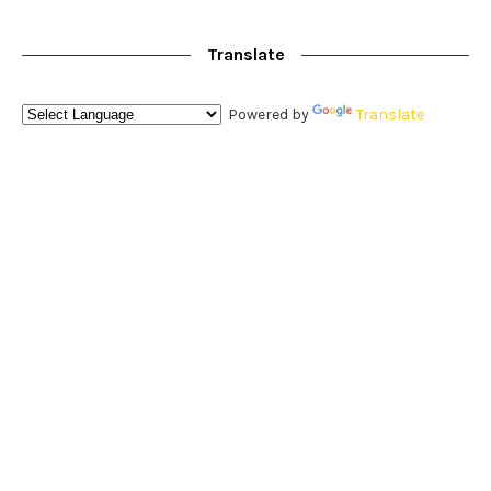
Translate
Powered by
Translate