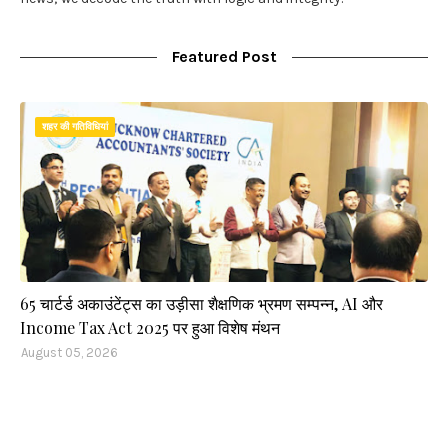
Featured Post
शहर की गतिविधियां
65 चार्टर्ड अकाउंटेंट्स का उड़ीसा शैक्षणिक भ्रमण सम्पन्न, AI और
Income Tax Act 2025 पर हुआ विशेष मंथन
August 05, 2026