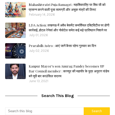
Mahashivratri Puja Samagri : महाशिवरात्रि पर शिव जी को
प्रसन्न करने वाली पूजा सामग्री और अचूक मंत्रों की लिस्ट
February 14, 2026
LDA Action: लखनऊ में अवैध बेसमेंट कमर्शियल एक्टिविटीज पर होगी
कार्रवाई, होटल रेनेसां और नोवोटेल समेत कई बड़े प्रतिष्ठान निशाने पर
July 01, 2026
Prarabdh Astro : आएं जानें कैसा रहेगा गुरुवार का दिन
July 02, 2026
Kanpur Mayor's son Anurag Pandey becomes UP
Bar Council member : कानपुर की महापौर के पुत्र अनुराग पांडेय
बने यूपी बार काउंसिल सदस्य
June 13, 2021
Search This Blog