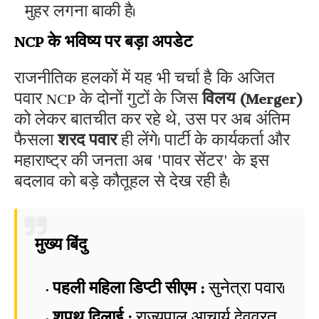
मुहर लगना बाकी है।
​NCP के भविष्य पर बड़ा अपडेट
​राजनीतिक हलकों में यह भी चर्चा है कि अजित
पवार NCP के दोनों गुटों के जिस
विलय (Merger)
को लेकर बातचीत कर रहे थे, उस पर अब अंतिम
फैसला
शरद पवार
ही लेंगे। पार्टी के कार्यकर्ता और
महाराष्ट्र की जनता अब 'पावर सेंटर' के इस
बदलाव को बड़े कौतूहल से देख रही है।
मुख्य बिंदु
पहली महिला डिप्टी सीएम :
सुनेत्रा पवार।
शपथ दिलाई :
राज्यपाल आचार्य देवव्रत