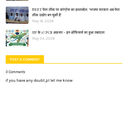
NEET पेपर लीक पर कांग्रेस का हल्लाबोल: 'भाजपा सरकार अब पेपर
लीक उद्योग बन चुकी है'
May 16, 2026
UP के 17 PCS अफ़सर - इन ऑफिसर्स का हुआ तबादला
May 04, 2026
POST A COMMENT
0 Comments
if you have any doubt,pl let me know