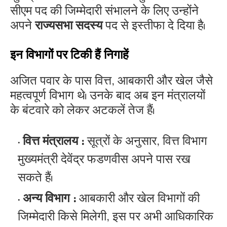
सीएम पद की जिम्मेदारी संभालने के लिए उन्होंने
अपने
राज्यसभा सदस्य
पद से इस्तीफा दे दिया है।
​इन विभागों पर टिकी हैं निगाहें
​अजित पवार के पास वित्त, आबकारी और खेल जैसे
महत्वपूर्ण विभाग थे। उनके बाद अब इन मंत्रालयों
के बंटवारे को लेकर अटकलें तेज हैं।
वित्त मंत्रालय :
सूत्रों के अनुसार, वित्त विभाग
मुख्यमंत्री देवेंद्र फडणवीस अपने पास रख
सकते हैं।
अन्य विभाग :
आबकारी और खेल विभागों की
जिम्मेदारी किसे मिलेगी, इस पर अभी आधिकारिक