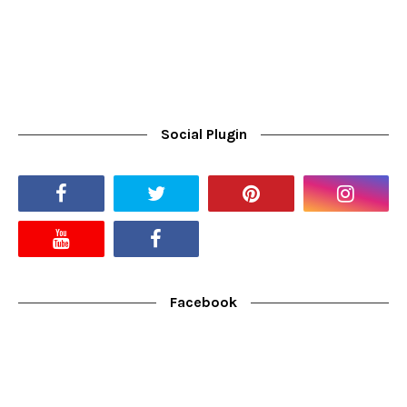
Social Plugin
Facebook