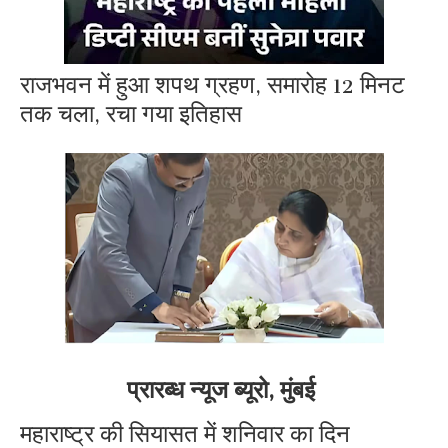
राजभवन में हुआ शपथ ग्रहण, समारोह 12 मिनट
तक चला, रचा गया इतिहास
प्रारब्ध न्यूज ब्यूरो, मुंबई
​महाराष्ट्र की सियासत में शनिवार का दिन