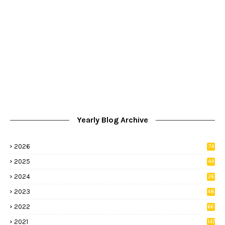
Yearly Blog Archive
2026
74
9
2025
44
8
2024
26
8
2023
48
2022
66
2
2021
147