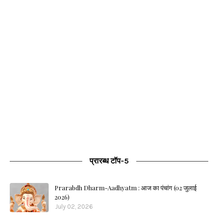
प्रारब्ध टॉप-5
Prarabdh Dharm-Aadhyatm : आज का पंचांग (02 जुलाई
2026)
July 02, 2026