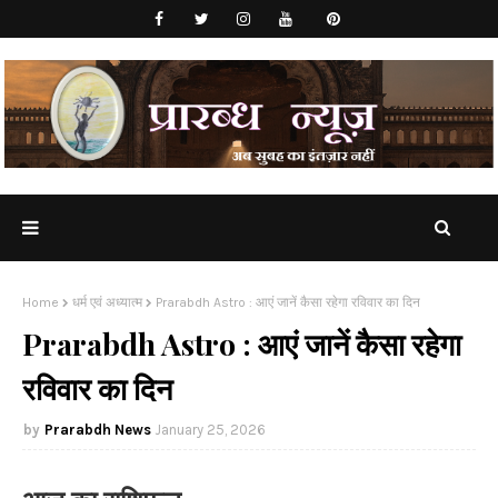
Home
धर्म एवं अध्यात्म
Prarabdh Astro : आएं जानें कैसा रहेगा रविवार का दिन
Prarabdh Astro : आएं जानें कैसा रहेगा
रविवार का दिन
Prarabdh News
January 25, 2026