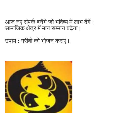
आज नए संपर्क बनेंगे जो भविष्य में लाभ देंगे।
सामाजिक क्षेत्र में मान सम्मान बढ़ेगा।
उपाय : गरीबों को भोजन कराएं।