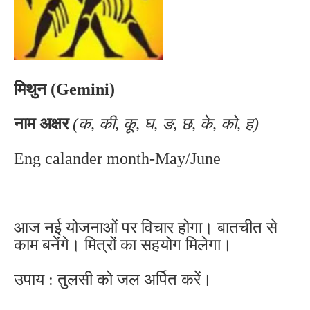
मिथुन (Gemini)
नाम अक्षर
(क, की, कू, घ, ङ, छ, के, को, ह)
Eng calander month-May/June
आज नई योजनाओं पर विचार होगा। बातचीत से
काम बनेंगे। मित्रों का सहयोग मिलेगा।
उपाय : तुलसी को जल अर्पित करें।