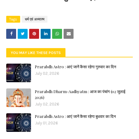
Tags
धर्म एवं अध्यात्म
YOU MAY LIKE THESE POSTS
Prarabdh Astro : आएं जानें कैसा रहेगा गुरुवार का दिन
July 02, 2026
Prarabdh Dharm-Aadhyatm : आज का पंचांग (02 जुलाई
2026)
July 02, 2026
Prarabdh Astro : आएं जानें कैसा रहेगा बुधवार का दिन
July 01, 2026