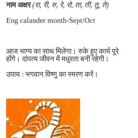
नाम अक्षर
(रा, री, रु, रे, रो, ता, ती, तू, ते)
Eng calander month-Sept/Oct
आज भाग्य का साथ मिलेगा। रुके हुए कार्य पूरे
होंगे। दांपत्य जीवन में मधुरता बनी रहेगी।
उपाय : भगवान विष्णु का स्मरण करें।