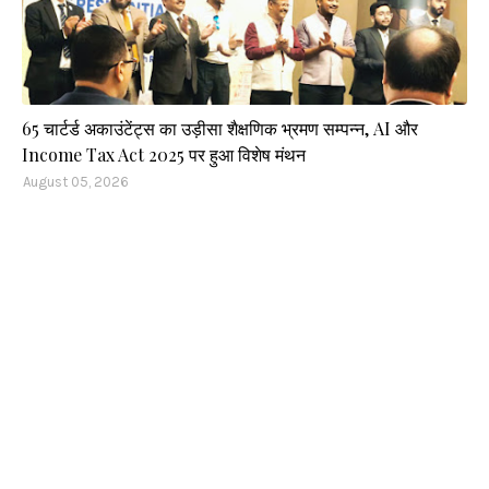
65 चार्टर्ड अकाउंटेंट्स का उड़ीसा शैक्षणिक भ्रमण सम्पन्न, AI और
Income Tax Act 2025 पर हुआ विशेष मंथन
August 05, 2026