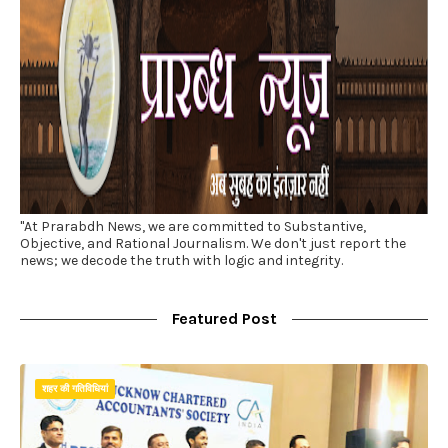
"At Prarabdh News, we are committed to Substantive,
Objective, and Rational Journalism. We don't just report the
news; we decode the truth with logic and integrity.
Featured Post
शहर की गतिविधियां