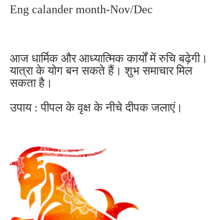
Eng calander month-Nov/Dec
आज धार्मिक और आध्यात्मिक कार्यों में रुचि बढ़ेगी।
यात्रा के योग बन सकते हैं। शुभ समाचार मिल
सकता है।
उपाय : पीपल के वृक्ष के नीचे दीपक जलाएं।