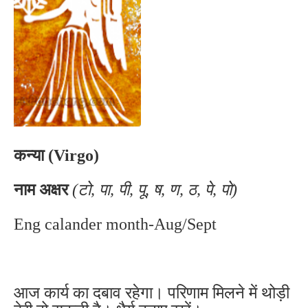
कन्या (Virgo)
नाम अक्षर
(टो, पा, पी, पू, ष, ण, ठ, पे, पो)
Eng calander month-Aug/Sept
आज कार्य का दबाव रहेगा। परिणाम मिलने में थोड़ी