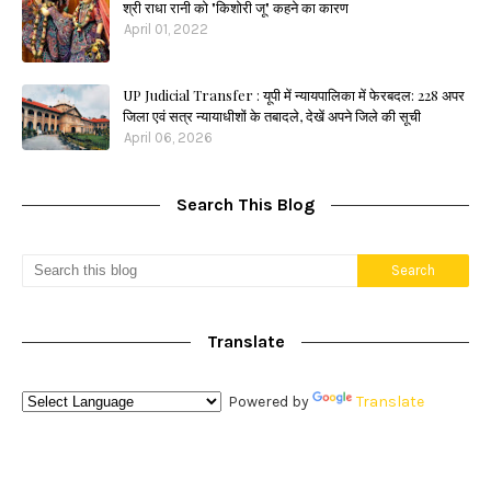
श्री राधा रानी को "किशोरी जू" कहने का कारण
April 01, 2022
UP Judicial Transfer : यूपी में न्यायपालिका में फेरबदल: 228 अपर
जिला एवं सत्र न्यायाधीशों के तबादले, देखें अपने जिले की सूची
April 06, 2026
Search This Blog
Translate
Powered by
Translate