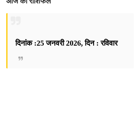
आज का राशिफल
दिनांक :25 जनवरी 2026, दिन : रविवार