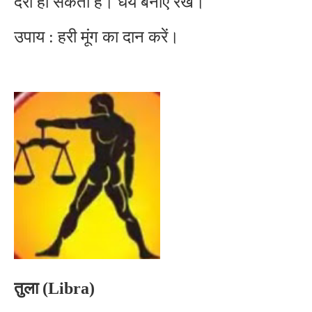
देरी हो सकती है। धैर्य बनाए रखें।
उपाय : हरी मूंग का दान करें।
तुला (Libra)