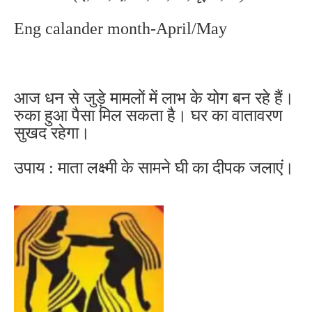
Eng calander month-April/May
आज धन से जुड़े मामलों में लाभ के योग बन रहे हैं।
रुका हुआ पैसा मिल सकता है। घर का वातावरण
सुखद रहेगा।
उपाय : माता लक्ष्मी के सामने घी का दीपक जलाएं।