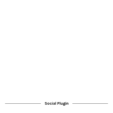
Social Plugin