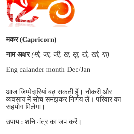
मकर (Capricorn)
नाम अक्षर
(मो, जा, जी, ख, खू, खे, खो, गा)
Eng calander month-Dec/Jan
आज जिम्मेदारियां बढ़ सकती हैं। नौकरी और
व्यवसाय में सोच समझकर निर्णय लें। परिवार का
सहयोग मिलेगा।
उपाय : शनि मंत्र का जप करें।