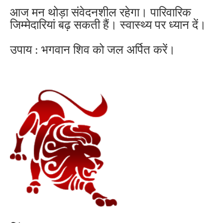
आज मन थोड़ा संवेदनशील रहेगा। पारिवारिक
जिम्मेदारियां बढ़ सकती हैं। स्वास्थ्य पर ध्यान दें।
उपाय : भगवान शिव को जल अर्पित करें।