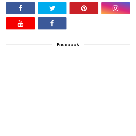
Facebook