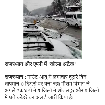
राजस्थान और एमपी में 'कोल्ड अटैक'
राजस्थान :
माउंट आबू में लगातार दूसरे दिन
तापमान 0 डिग्री पर बना रहा। मौसम विभाग ने
अगले 24 घंटों में 5 जिलों में शीतलहर और 9 जिलों
में घने कोहरे का अलर्ट जारी किया है।