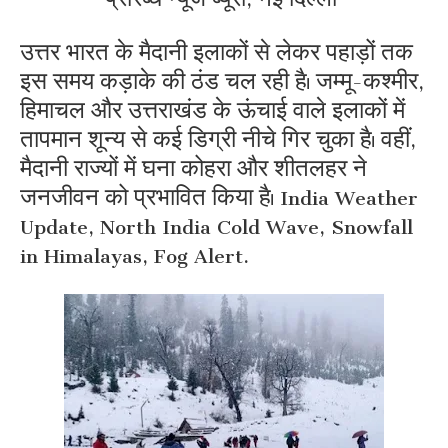
उत्तर भारत के मैदानी इलाकों से लेकर पहाड़ों तक
इस समय कड़ाके की ठंड चल रही है। जम्मू-कश्मीर,
हिमाचल और उत्तराखंड के ऊंचाई वाले इलाकों में
तापमान शून्य से कई डिग्री नीचे गिर चुका है। वहीं,
मैदानी राज्यों में घना कोहरा और शीतलहर ने
जनजीवन को प्रभावित किया है। India Weather
Update, North India Cold Wave, Snowfall
in Himalayas, Fog Alert.