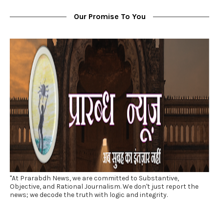
Our Promise To You
"At Prarabdh News, we are committed to Substantive,
Objective, and Rational Journalism. We don't just report the
news; we decode the truth with logic and integrity.