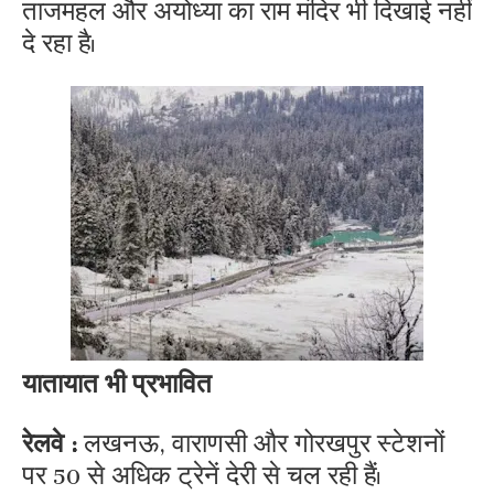
ताजमहल और अयोध्या का राम मंदिर भी दिखाई नहीं
दे रहा है।
यातायात भी प्रभावित
रेलवे :
लखनऊ, वाराणसी और गोरखपुर स्टेशनों
पर 50 से अधिक ट्रेनें देरी से चल रही हैं।