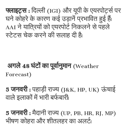
फ्लाइट्स :
दिल्ली (IGI) और यूपी के एयरपोर्ट्स पर
घने कोहरे के कारण कई उड़ानें प्रभावित हुई हैं।
AAI ने यात्रियों को एयरपोर्ट निकलने से पहले
स्टेटस चेक करने की सलाह दी है।
अगले 48 घंटों का पूर्वानुमान
(Weather
Forecast)
5 जनवरी :
पहाड़ी राज्य (J&K, HP, UK) ऊंचाई
वाले इलाकों में भारी बर्फबारी।
5 जनवरी :
मैदानी राज्य (UP, PB, HR, RJ, MP)
भीषण कोहरा और शीतलहर का अलर्ट।