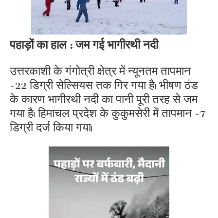
पहाड़ों का हाल : जम गई भागीरथी नदी
उत्तरकाशी के गंगोत्री क्षेत्र में न्यूनतम तापमान
-22 डिग्री सेल्सियस तक गिर गया है। भीषण ठंड
के कारण भागीरथी नदी का पानी पूरी तरह से जम
गया है। हिमाचल प्रदेश के कुकुमसेरी में तापमान -7
डिग्री दर्ज किया गया।