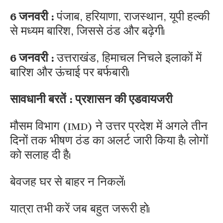
6 जनवरी :
पंजाब, हरियाणा, राजस्थान, यूपी हल्की
से मध्यम बारिश, जिससे ठंड और बढ़ेगी।
6 जनवरी :
उत्तराखंड, हिमाचल निचले इलाकों में
बारिश और ऊंचाई पर बर्फबारी।
सावधानी बरतें : प्रशासन की एडवायजरी
मौसम विभाग (IMD) ने उत्तर प्रदेश में अगले तीन
दिनों तक भीषण ठंड का अलर्ट जारी किया है। लोगों
को सलाह दी है।
बेवजह घर से बाहर न निकलें।
यात्रा तभी करें जब बहुत जरूरी हो।