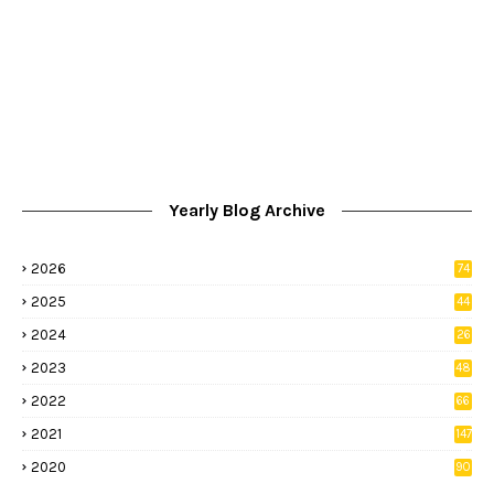
Yearly Blog Archive
2026
74
9
2025
44
8
2024
26
8
2023
48
2022
66
2
2021
147
5
2020
90
1