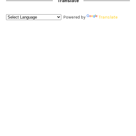
Translate
Powered by
Translate