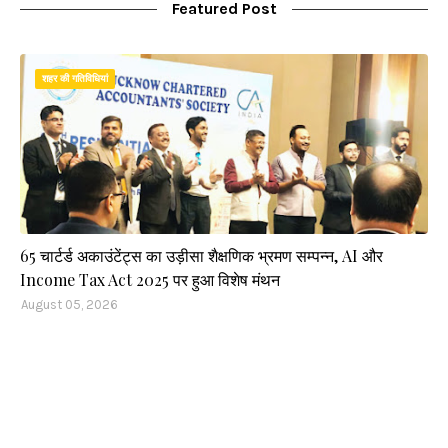
Featured Post
शहर की गतिविधियां
65 चार्टर्ड अकाउंटेंट्स का उड़ीसा शैक्षणिक भ्रमण सम्पन्न, AI और
Income Tax Act 2025 पर हुआ विशेष मंथन
August 05, 2026