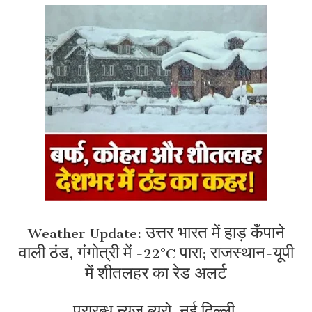
Weather Update: उत्तर भारत में हाड़ कँपाने
वाली ठंड, गंगोत्री में -22°C पारा; राजस्थान-यूपी
में शीतलहर का रेड अलर्ट
प्रारब्ध न्यूज ब्यूरो, नई दिल्ली