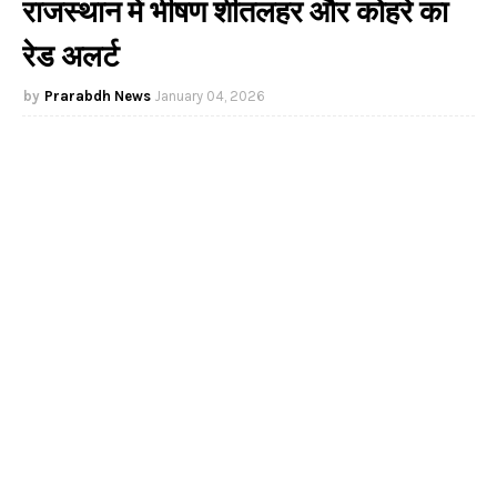
राजस्थान में भीषण शीतलहर और कोहरे का
रेड अलर्ट
Prarabdh News
January 04, 2026