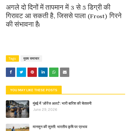
अगले दो दिनों में तापमान में 3 से 5 डिग्री की
गिरावट आ सकती है, जिससे पाला (Frost) गिरने
की संभावना है।
Tags
मुख्य समाचार
YOU MAY LIKE THESE POSTS
मुंबई में 'ऑरेंज अलर्ट': भारी बारिश की चेतावनी
June 29, 2026
मानसून की सुस्ती: भारतीय कृषि पर प्रभाव