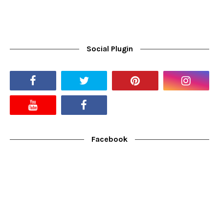
Social Plugin
Facebook