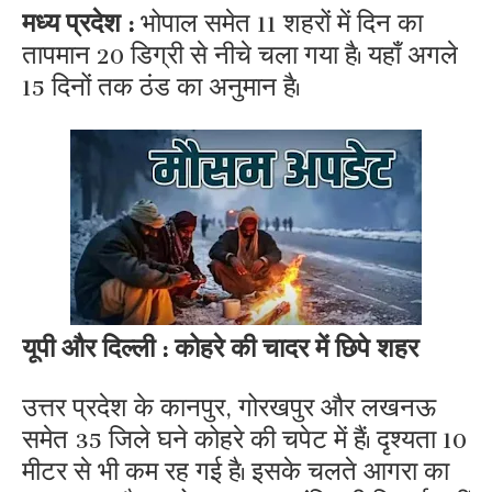
मध्य प्रदेश :
भोपाल समेत 11 शहरों में दिन का
तापमान 20 डिग्री से नीचे चला गया है। यहाँ अगले
15 दिनों तक ठंड का अनुमान है।
यूपी और दिल्ली : कोहरे की चादर में छिपे शहर
उत्तर प्रदेश के कानपुर, गोरखपुर और लखनऊ
समेत 35 जिले घने कोहरे की चपेट में हैं। दृश्यता 10
मीटर से भी कम रह गई है। इसके चलते आगरा का