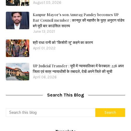
August 05, 2026
Kanpur Mayor's son Anurag Pandey becomes UP
Bar Council member : कानपुर की महापौर के पुत्र अनुराग पांडेय
बने यूपी बार काउंसिल सदस्य
June 13, 2021
श्री राधा रानी को "किशोरी जू" कहने का कारण
April 01, 2022
UP Judicial Transfer : यूपी में न्यायपालिका में फेरबदल: 228 अपर
जिला एवं सत्र न्यायाधीशों के तबादले, देखें अपने जिले की सूची
April 06, 2026
Search This Blog