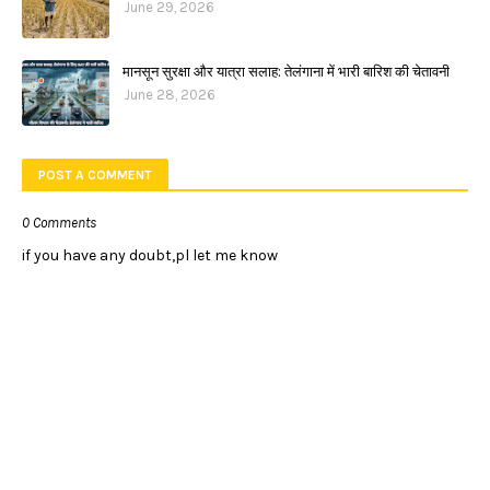
June 29, 2026
मानसून सुरक्षा और यात्रा सलाह: तेलंगाना में भारी बारिश की चेतावनी
June 28, 2026
POST A COMMENT
0 Comments
if you have any doubt,pl let me know