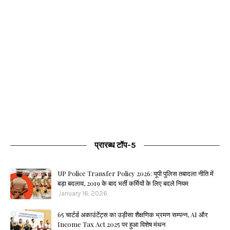
प्रारब्ध टॉप-5
UP Police Transfer Policy 2026: यूपी पुलिस तबादला नीति में
बड़ा बदलाव, 2019 के बाद भर्ती कर्मियों के लिए बदले नियम
January 16, 2026
65 चार्टर्ड अकाउंटेंट्स का उड़ीसा शैक्षणिक भ्रमण सम्पन्न, AI और
Income Tax Act 2025 पर हुआ विशेष मंथन