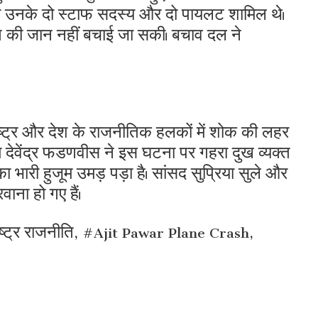
ा उनके दो स्टाफ सदस्य और दो पायलट शामिल थे।
क्ति की जान नहीं बचाई जा सकी। बचाव दल ने
ष्ट्र और देश के राजनीतिक हलकों में शोक की लहर
एम देवेंद्र फडणवीस ने इस घटना पर गहरा दुख व्यक्त
 भारी हुजूम उमड़ पड़ा है। सांसद सुप्रिया सुले और
ाना हो गए हैं।
्ट्र राजनीति, #Ajit Pawar Plane Crash,