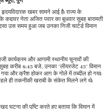
ह हृदयविदारक खबर सामने आई है। राज्य के
P) के कद्दावर नेता अजित पवार का बुधवार सुबह बारामती
 हादसा उस समय हुआ जब उनका निजी चार्टर्ड विमान
जी कार्यक्रम और आगामी स्थानीय चुनावों की
े थे। सुबह करीब 8:45 बजे, उनका 'लीयरजेट 45' विमान
गया और क्रैश होकर आग के गोले में तब्दील हो गया।
ल पहले ही तकनीकी खराबी के संकेत मिलने लगे थे।
घटना की पुष्टि करते हुए बताया कि विमान में