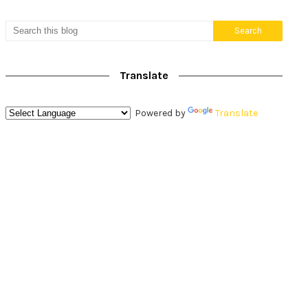
Translate
Powered by
Translate