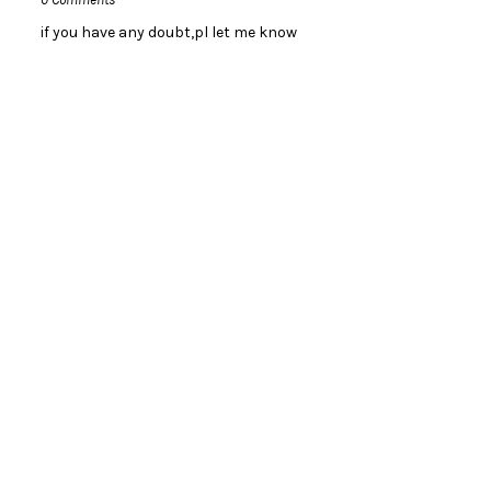
if you have any doubt,pl let me know