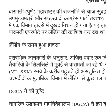
बारामती (पुणे) महाराष्ट्र की राजनीति से आज सुब
उपमुख्यमंत्री और राष्ट्रवादी कांग्रेस पार्टी (NC
में एक विमान हादसे में दुखद निधन हो गया है। यह
बारामती एयरपोर्ट पर लैंडिंग की कोशिश कर रहा था।
लैंडिंग के समय हुआ हादसा
प्रारंभिक जानकारी के अनुसार, अजित पवार एक नि
तैयारियों के सिलसिले में मुंबई से बारामती जा रह
(VT-SSK) रनवे के करीब पहुंचते ही असंतुलित हो 
चश्मदीदों के मुताबिक, विमान में लैंडिंग से कुछ प
DGCA ने की पुष्टि
नागरिक उड्डयन महानिदेशालय (DGCA) ने इस दुखद 