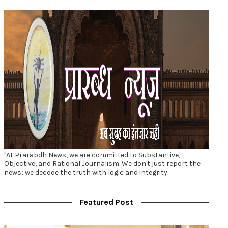
"At Prarabdh News, we are committed to Substantive,
Objective, and Rational Journalism. We don't just report the
news; we decode the truth with logic and integrity.
Featured Post