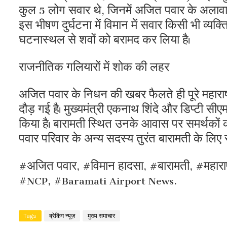
कुल 5 लोग सवार थे, जिनमें अजित पवार के अलाव
इस भीषण दुर्घटना में विमान में सवार किसी भी व्य
घटनास्थल से शवों को बरामद कर लिया है।
राजनीतिक गलियारों में शोक की लहर
अजित पवार के निधन की खबर फैलते ही पूरे महारा
दौड़ गई है। मुख्यमंत्री एकनाथ शिंदे और डिप्टी सी
किया है। बारामती स्थित उनके आवास पर समर्थकों का
पवार परिवार के अन्य सदस्य तुरंत बारामती के लिए रव
#अजित पवार, #विमान हादसा, #बारामती, #महाराष
#NCP, #Baramati Airport News.
Tags
ब्रेकिंग न्यूज़
मुख्य समाचार