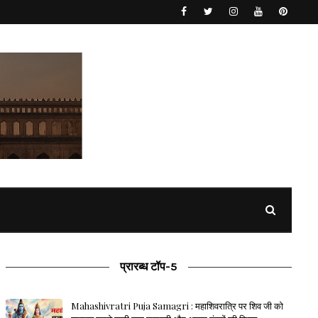
प्रारब्ध टॉप-5
Mahashivratri Puja Samagri : महाशिवरात्रि पर शिव जी को