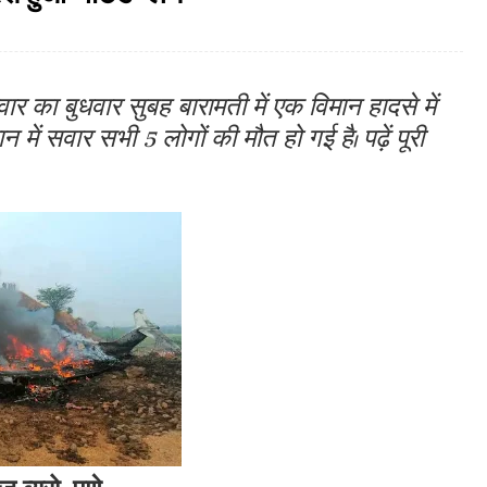
र का बुधवार सुबह बारामती में एक विमान हादसे में
ें सवार सभी 5 लोगों की मौत हो गई है। पढ़ें पूरी
ूज ब्यूरो, पुणे