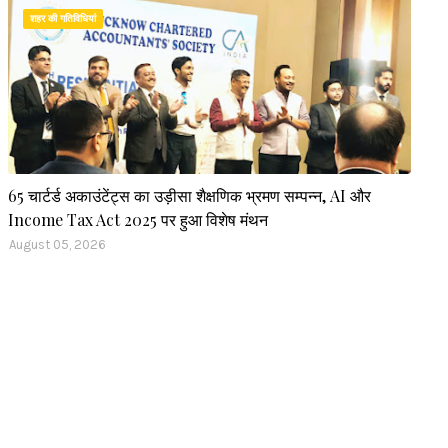
शहर की गतिविधियां
65 चार्टर्ड अकाउंटेंट्स का उड़ीसा शैक्षणिक भ्रमण सम्पन्न, AI और
Income Tax Act 2025 पर हुआ विशेष मंथन
August 05, 2026