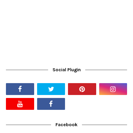
Social Plugin
Facebook