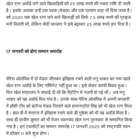
खेल रत्न अवॉर्ड पाने वाले खिलाड़ियों को 25 लाख रुपये की नकद राशि दी जाती
है। इसके अलावा उन्हें एक पदक (मेडल) और एक प्रमाण पत्र भी दिया जाता है।
वर्ष 2020 तक खेल रत्न पाने वाले खिलाड़ी को सिर्फ 7.5 लाख रुपये की प्राइज
मनी मिलती थी, लेकिन मोदी सरकार ने इसे बढ़ाकर 25 लाख रुपये कर दिया है।
17 जनवरी को होगा सम्मान समारोह
पेरिस ओलंपिक में दो मेडल जीतकर इतिहास रचने वाली मनु भाकर का नाम पहले
खेल रत्न अवॉर्ड के लिए नॉमिनेट नहीं हुआ था। इसे लेकर काफी विवाद हुआ।
फिर खेल मंत्रालय ने सफाई दी थी कि प्रिंटिंग में गलती हो गई थी। अब मनु
भाकर को यह अवॉर्ड मिल गया है। उनके साथ पेरिस ओलंपिक में अपनी कप्तानी
में हॉकी टीम को ब्रॉन्ज मेडल जिताने वाले हरमनप्रीत सिंह को भी खेल रत्न मिला
है। हाल ही में शतरंज में इतिहास रचने वाले डी गुकेश को भी यह अवॉर्ड मिला है।
साथ ही प्रवीण कुमार को भी मेजर ध्यानचंद खेल रत्न पुरस्कार से सम्मानित किया
गया है। इन एथलीटों का सम्मान समारोह 17 जनवरी 2025 को राष्ट्रपति भवन
में दोपहर 11 बजे शुरू होगा।