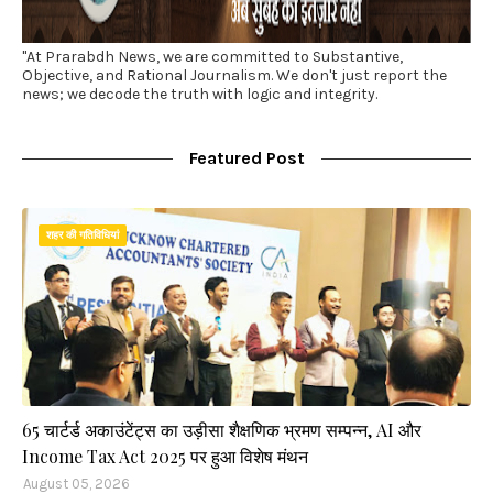
"At Prarabdh News, we are committed to Substantive,
Objective, and Rational Journalism. We don't just report the
news; we decode the truth with logic and integrity.
Featured Post
शहर की गतिविधियां
65 चार्टर्ड अकाउंटेंट्स का उड़ीसा शैक्षणिक भ्रमण सम्पन्न, AI और
Income Tax Act 2025 पर हुआ विशेष मंथन
August 05, 2026