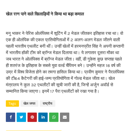
खेल रत्न पाने वाले खिलाड़ियों ने किया था बड़ा कमाल
मनु भाकर ने पेरिस ओलंपिक्स में शूटिंग में 2 मेडल जीतकर इतिहास रचा था। वो
एक ही ओलंपिक की एकल प्रतियोगिताओं में 2 अलग-अलग मेडल जीतने वाली
पहली भारतीय एथलीट बनी थीं। उन्हीं खेलों में हरमनप्रीत सिंह ने अपनी कप्तानी
में भारतीय हॉकी टीम को ब्रॉन्ज मेडल दिलाया था। ये लगातार दूसरा मौका था
जब भारत ने ओलंपिक्स में ब्रॉन्ज मेडल जीता। वहीं, डी गुकेश कुछ सप्ताह पहले
ही शतरंज के इतिहास के सबसे युवा वर्ल्ड चैंपियन बने। उन्होंने महज 18 वर्ष की
उम्र में विश्व विजेता होने का तमगा हासिल किया था। प्रवीण कुमार ने पैरालंपिक्स
की टी64 कैटेगरी की हाई-जम्प प्रतियोगिता में गोल्ड मेडल जीता था। खेल
मंत्रालय ने कुल 32 एथलीटों की सूची जारी की है, जिन्हें अर्जुन अवॉर्ड से
सम्मानित किया जाएगा। इनमें 17 पैरा एथलीटों को रखा गया है।
Tags
खेल जगत
राष्ट्रीय