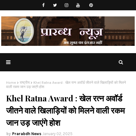
Home
राष्ट्रीय
Khel Ratna Award : खेल रत्न अवॉर्ड जीतने वाले खिलाड़ियों को मिलने
वाली रकम जान उड़ जाएंगे होश
Khel Ratna Award : खेल रत्न अवॉर्ड
जीतने वाले खिलाड़ियों को मिलने वाली रकम
जान उड़ जाएंगे होश
Prarabdh News
January 02, 2025