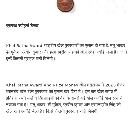
प्रारब्ध स्पोर्ट्स डेस्क
Khel Ratna Award राष्ट्रीय खेल पुरस्कारों का एलान हो गया है. मनु भाकर,
डी गुकेश, प्रवीण कुमार और हरमनप्रीत सिंह को खेल रत्न अवॉर्ड मिला है। जानें
इन्हें कितनी प्राइज मनी मिलेगी।
Khel Ratna Award And Prize Money खेल मंत्रालय ने 2025 मेजर
ध्यानचंद खेल रत्न पुरस्कार का एलान कर दिया है। इस बार खेल जगत में
इतिहास रचने वाले 4 खिलाड़ियों को देश के सबसे बड़े खेल अवॉर्ड खेल रत्न से
नवाजा गया है। मनु भाकर, डी गुकेश, प्रवीण कुमार और हरमनप्रीत सिंह को
खेल रत्न अवॉर्ड मिला है। किसे कितनी पुरस्कार राशि मिलेगी।