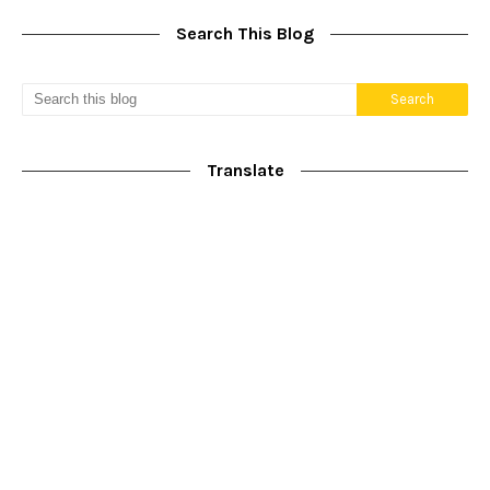
Search This Blog
Translate