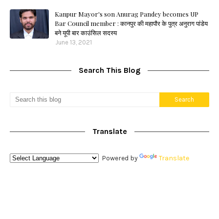
Kanpur Mayor's son Anurag Pandey becomes UP
Bar Council member : कानपुर की महापौर के पुत्र अनुराग पांडेय
बने यूपी बार काउंसिल सदस्य
June 13, 2021
Search This Blog
Translate
Powered by
Translate