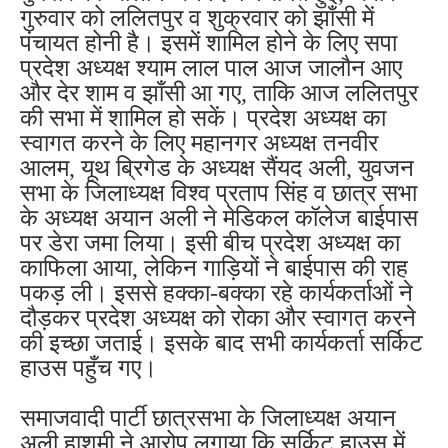
गुरुवार को ललितपुर व शुक्रवार को झाँसी में
पंचायत होनी है। इसमें शामिल होने के लिए सपा
प्रदेश अध्यक्ष श्याम लाल पाल आज जालौन आए
और देर शाम व झाँसी आ गए, ताकि आज ललितपुर
की सभा में शामिल हो सकें। प्रदेश अध्यक्ष का
स्वागत करने के लिए महानगर अध्यक्ष तनवीर
आलम, यूथ ब्रिगेड के अध्यक्ष सैंयद अली, युवजन
सभा के जिलाध्यक्ष विश्व प्रताप सिंह व छात्र सभा
के अध्यक्ष अयान अली ने मेडिकल कॉलेज बाईपास
पर डेरा जमा लिया। इसी बीच प्रदेश अध्यक्ष का
काफिला आया, लेकिन गाड़ियों ने बाईपास की राह
पकड़ ली। इससे हक्का-बक्का रहे कार्यकर्ताओं ने
दौड़कर प्रदेश अध्यक्ष को रोका और स्वागत करने
की इच्छा जताई। इसके बाद सभी कार्यकर्ता सर्किट
हाउस पहुँच गए।
समाजवादी पार्टी छात्रसभा के जिलाध्यक्ष अयान
अली हाशमी ने आरोप लगाया कि सर्किट हाउस में