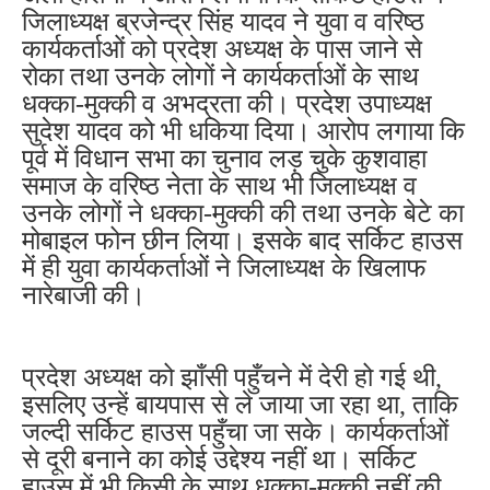
जिलाध्यक्ष ब्रजेन्द्र सिंह यादव ने युवा व वरिष्ठ
कार्यकर्ताओं को प्रदेश अध्यक्ष के पास जाने से
रोका तथा उनके लोगों ने कार्यकर्ताओं के साथ
धक्का-मुक्की व अभद्रता की। प्रदेश उपाध्यक्ष
सुदेश यादव को भी धकिया दिया। आरोप लगाया कि
पूर्व में विधान सभा का चुनाव लड़ चुके कुशवाहा
समाज के वरिष्ठ नेता के साथ भी जिलाध्यक्ष व
उनके लोगों ने धक्का-मुक्की की तथा उनके बेटे का
मोबाइल फोन छीन लिया। इसके बाद सर्किट हाउस
में ही युवा कार्यकर्ताओं ने जिलाध्यक्ष के खिलाफ
नारेबाजी की।
प्रदेश अध्यक्ष को झाँसी पहुँचने में देरी हो गई थी,
इसलिए उन्हें बायपास से ले जाया जा रहा था, ताकि
जल्दी सर्किट हाउस पहुँचा जा सके। कार्यकर्ताओं
से दूरी बनाने का कोई उद्देश्य नहीं था। सर्किट
हाउस में भी किसी के साथ धक्का-मुक्की नहीं की