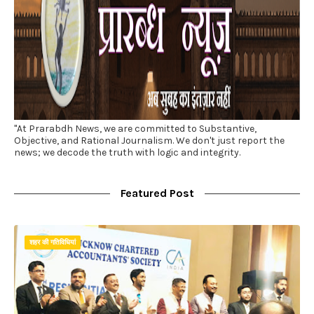
"At Prarabdh News, we are committed to Substantive,
Objective, and Rational Journalism. We don't just report the
news; we decode the truth with logic and integrity.
Featured Post
शहर की गतिविधियां