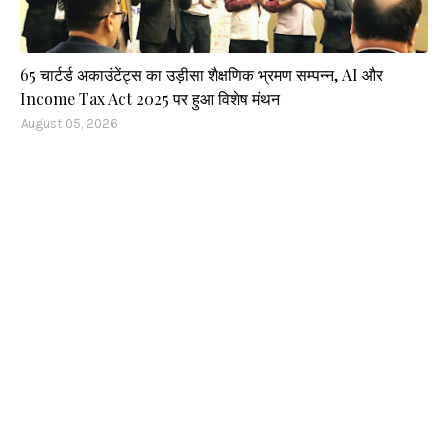
65 चार्टर्ड अकाउंटेंट्स का उड़ीसा शैक्षणिक भ्रमण सम्पन्न, AI और
Income Tax Act 2025 पर हुआ विशेष मंथन
August 05, 2026