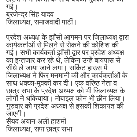
गई।
ब्रजेन्द्र सिंह यादव
जिलाध्यक्ष, समाजवादी पार्टी।
प्रदेश अध्यक्ष के झाँसी आगमन पर जिलाध्यक्ष द्वारा
कार्यकर्ताओं से मिलने से रोकने की कोशिश की
गई। सभी कार्यकर्ता झाँसी द्वार पर प्रदेश अध्यक्ष
का इन्तजार कर रहे थे, लेकिन उन्हें बायपास से
सीधे ले जाया जाने लगा। सर्किट हाउस में
जिलाध्यक्ष ने फिर मनमानी की और कार्यकर्ताओं के
साथ धक्का-मुक्की कर दी। एक वरिष्ठ नेता व
छात्र सभा के प्रदेश अध्यक्ष को भी जिलाध्यक्ष के
लोगों ने धकियाया। मोबाइल फोन भी छीन लिया।
गुरुवार को प्रदेश अध्यक्ष से इसकी शिकायत की
जाएगी।
सैंयद अयान अली हाशमी
जिलाध्यक्ष, सपा छात्र सभा