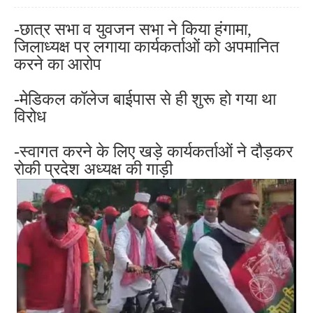
-छात्र सभा व युवजन सभा ने किया हंगामा,
जिलाध्यक्ष पर लगाया कार्यकर्ताओं को अपमानित
करने का आरोप
-मेडिकल कॉलेज बाईपास से ही शुरू हो गया था
विरोध
-स्वागत करने के लिए खड़े कार्यकर्ताओं ने दौड़कर
रोकी प्रदेश अध्यक्ष की गाड़ी