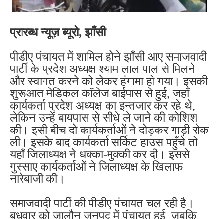
प्रारब्ध न्यूज़ ब्यूरो, झाँसी
पीडीए पंचायत में शामिल होने झाँसी आए समाजवादी
पार्टी के प्रदेश अध्यक्ष श्याम लाल पाल से मिलने
और स्वागत करने को लेकर हंगामा हो गया। इसकी
शुरूआत मेडिकल कॉलेज बाईपास से हुई, जहाँ
कार्यकर्ता प्रदेश अध्यक्ष का इन्तजार कर रहे थे,
लेकिन उन्हें बायपास से सीधे ले जाने की कोशिश
की। इसी बीच दो कार्यकर्ताओं ने दोड़कर गाड़ी रोक
ली। इसके बाद कार्यकर्ता सर्किट हाउस पहुँचे तो
यहाँ जिलाध्यक्ष ने धक्का-मुक्की कर दी। इससे
गुस्साए कार्यकर्ताओं ने जिलाध्यक्ष के खिलाफ
नारेबाजी की।
समाजवादी पार्टी की पीडीए पंचायत चल रही है।
बुधवार को जालौन जनपद में पंचायत हुई, जबकि