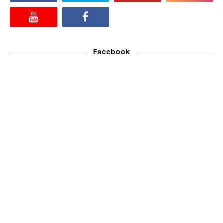
Facebook