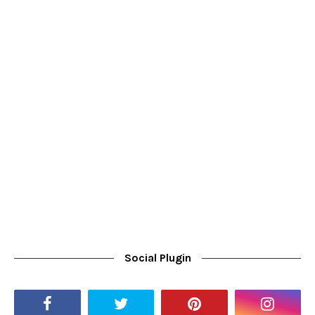
Social Plugin