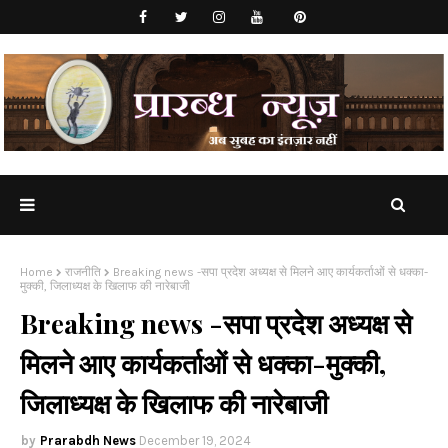
Home
राजनीति
Breaking news -सपा प्रदेश अध्यक्ष से मिलने आए कार्यकर्ताओं से धक्का-
मुक्की, जिलाध्यक्ष के खिलाफ की नारेबाजी
Breaking news -सपा प्रदेश अध्यक्ष से
मिलने आए कार्यकर्ताओं से धक्का-मुक्की,
जिलाध्यक्ष के खिलाफ की नारेबाजी
Prarabdh News
December 19, 2024