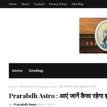
Home
About
Contact
Privacy Policy
Site Map
Home
SiteMap
Home
धर्म एवं अध्यात्म
Prarabdh Astro : आएं जानें कैसा रहेगा शुक्रवार का दिन
Prarabdh Astro : आएं जानें कैसा रहेगा श
Prarabdh News
May 13, 2022