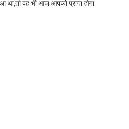
ुआ था,तो वह भी आज आपको प्राप्त होगा।