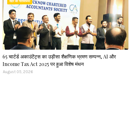
शहर की गतिविधियां
65 चार्टर्ड अकाउंटेंट्स का उड़ीसा शैक्षणिक भ्रमण सम्पन्न, AI और
Income Tax Act 2025 पर हुआ विशेष मंथन
August 05, 2026