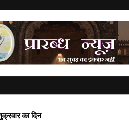
ुक्रवार का दिन