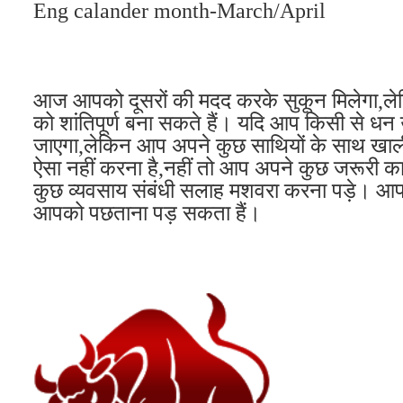
Eng calander month-March/April
आज आपको दूसरों की मदद करके सुकून मिलेगा,लेकिन
को शांतिपूर्ण बना सकते हैं। यदि आप किसी से धन
जाएगा,लेकिन आप अपने कुछ साथियों के साथ खाली
ऐसा नहीं करना है,नहीं तो आप अपने कुछ जरूरी का
कुछ व्यवसाय संबंधी सलाह मशवरा करना पड़े। आपको
आपको पछताना पड़ सकता हैं।