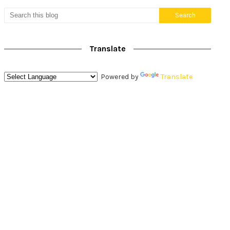
Translate
Powered by
Translate