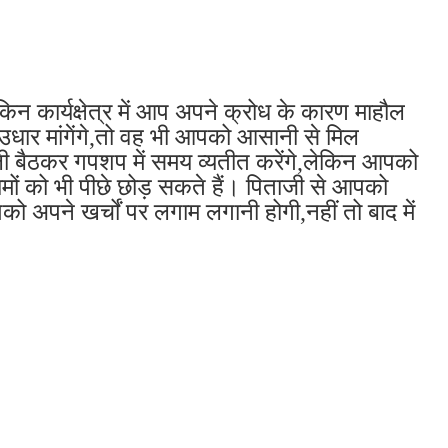
 कार्यक्षेत्र में आप अपने क्रोध के कारण माहौल
 उधार मांगेंगे,तो वह भी आपको आसानी से मिल
 बैठकर गपशप में समय व्यतीत करेंगे,लेकिन आपको
मों को भी पीछे छोड़ सकते हैं। पिताजी से आपको
 अपने खर्चों पर लगाम लगानी होगी,नहीं तो बाद में