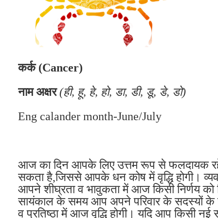
कर्क (Cancer)
नाम अक्षर
(ही, हू, हे, हो, डा, डी, डू, डे, डो)
Eng calander month-June/July
आज का दिन आपके लिए उत्तम रूप से फलदायक रहेगा। 
सकता है,जिससे आपके धन कोष में वृद्धि होगी। व्
आपने शीघ्रता व भावुकता में आज किसी निर्णय को
सायंकाल के समय आप अपने परिवार के सदस्यों के स
व प्रतिष्ठा में आज वृद्धि होगी। यदि आप किसी नई स