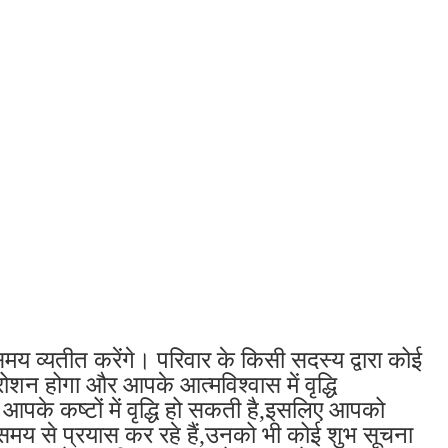
 व्यतीत करेंगे। परिवार के किसी सदस्य द्वारा कोई
शन होगा और आपके आत्मविश्वास में वृद्धि
 आपके कष्टों में वृद्धि हो सकती है,इसलिए आपको
समय से प्रयास कर रहे हैं,उनको भी कोई शुभ सूचना