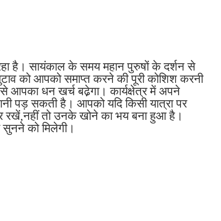
हा है। सायंकाल के समय महान पुरुषों के दर्शन से
ुटाव को आपको समाप्त करने की पूरी कोशिश करनी
का धन खर्च बढे़गा। कार्यक्षेत्र में अपने
खानी पड़ सकती है। आपको यदि किसी यात्रा पर
 रखें,नहीं तो उनके खोने का भय बना हुआ है।
ा सुनने को मिलेगी।