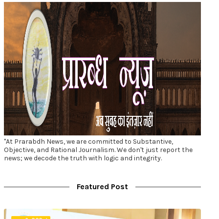
"At Prarabdh News, we are committed to Substantive,
Objective, and Rational Journalism. We don't just report the
news; we decode the truth with logic and integrity.
Featured Post