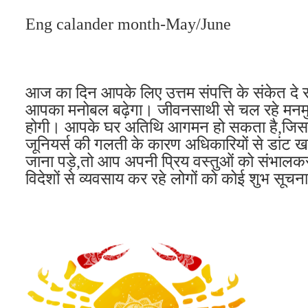
Eng calander month-May/June
आज का दिन आपके लिए उत्तम संपत्ति के संकेत दे र
आपका मनोबल बढ़ेगा। जीवनसाथी से चल रहे मनम
होगी। आपके घर अतिथि आगमन हो सकता है,जिससे आप
जूनियर्स की गलती के कारण अधिकारियों से डांट 
जाना पड़े,तो आप अपनी प्रिय वस्तुओं को संभालकर
विदेशों से व्यवसाय कर रहे लोगों को कोई शुभ सूचन