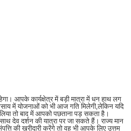
आपके कार्यक्षेत्र में बड़ी मात्रा में धन हाथ लग
यवसाय में योजनाओं को भी आज गति मिलेगी,लेकिन यदि
 लिया तो बाद में आपको पछताना पड़ सकता है।
ाथ देव दर्शन की यात्रा पर जा सकते हैं। राज्य मान
ंपत्ति की खरीदारी करेंगे तो वह भी आपके लिए उत्तम