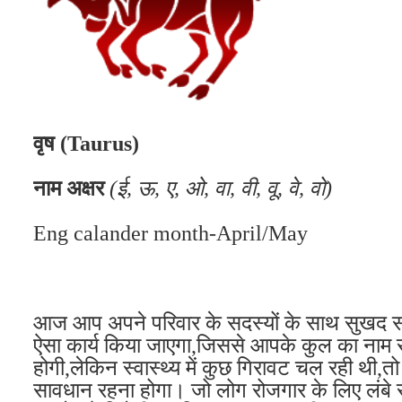
वृष (Taurus)
नाम अक्षर
(ई, ऊ, ए, ओ, वा, वी, वू, वे, वो)
Eng calander month-April/May
आज आप अपने परिवार के सदस्यों के साथ सुखद समय
ऐसा कार्य किया जाएगा,जिससे आपके कुल का नाम रो
होगी,लेकिन स्वास्थ्य में कुछ गिरावट चल रही थी,तो
सावधान रहना होगा। जो लोग रोजगार के लिए लंबे 