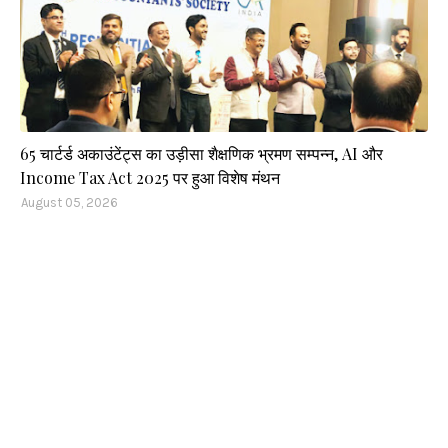
65 चार्टर्ड अकाउंटेंट्स का उड़ीसा शैक्षणिक भ्रमण सम्पन्न, AI और
Income Tax Act 2025 पर हुआ विशेष मंथन
August 05, 2026