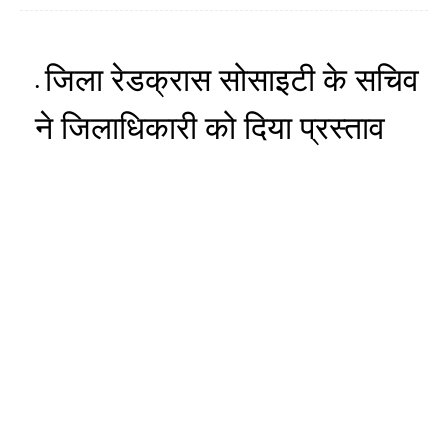
जिला रेडक्रास सोसाइटी के सचिव
ने जिलाधिकारी को दिया प्रस्ताव