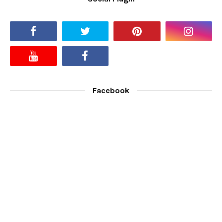
Facebook