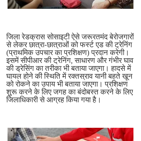
जिला रेडक्रास सोसाइटी ऐसे जरूरतमंद बेरोजगारों
से लेकर छात्रा-छात्राओं को फर्स्ट एड की ट्रेनिंग
(प्राथमिक उपचार का प्रशिक्षण) प्रदान करेगी।
इसमें सीपीआर की ट्रेनिंग, साधारण और गंभीर घाव
की ड्रेसिंग का तरीका भी बताया जाएगा। हादसे में
घायल होने की स्थिति में रक्तस्राव यानी बहते खून
को रोकने का उपाय भी बताया जाएगा। प्रशिक्षण
शुरू करने के लिए जगह का बंदोबस्त करने के लिए
जिलाधिकारी से आग्रह किया गया है।