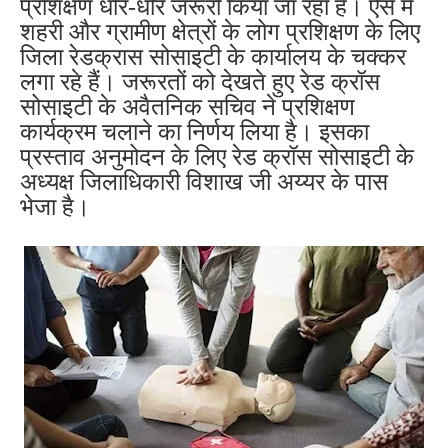
प्रशिक्षण धीरे-धीरे जरूरी किया जा रहा है। ऐसे में
शहरी और ग्रामीण क्षेत्रों के लोग प्रशिक्षण के लिए
जिला रेडक्रास सोसाइटी के कार्यालय के चक्कर
लगा रहे हैं। जरूरतों को देखते हुए रेड क्रॉस
सोसाइटी के अवैतनिक सचिव ने प्रशिक्षण
कार्यक्रम चलाने का निर्णय लिया है। इसका
प्रस्ताव अनुमोदन के लिए रेड क्रॉस सोसाइटी के
अध्यक्ष जिलाधिकारी विशाख जी अय्यर के पास
भेजा है।