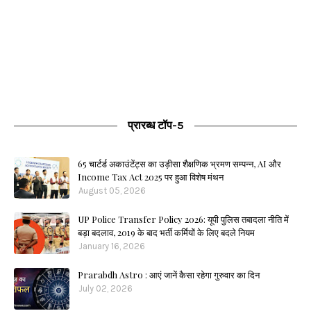
प्रारब्ध टॉप-5
65 चार्टर्ड अकाउंटेंट्स का उड़ीसा शैक्षणिक भ्रमण सम्पन्न, AI और
Income Tax Act 2025 पर हुआ विशेष मंथन
August 05, 2026
UP Police Transfer Policy 2026: यूपी पुलिस तबादला नीति में
बड़ा बदलाव, 2019 के बाद भर्ती कर्मियों के लिए बदले नियम
January 16, 2026
Prarabdh Astro : आएं जानें कैसा रहेगा गुरुवार का दिन
July 02, 2026