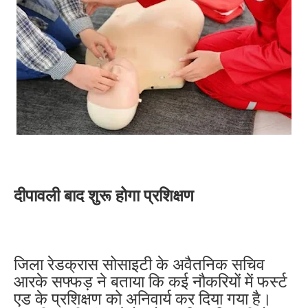
दीपावली बाद शुरू होगा प्रशिक्षण
जिला रेडक्रास सोसाइटी के अवैतनिक सचिव
आरके सफ्फड़ ने बताया कि कई नौकरियों में फर्स्ट
एड के प्रशिक्षण को अनिवार्य कर दिया गया है।