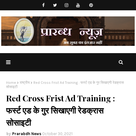
Home
राष्ट्रीय
Red Cross Frist Ad Training : फर्स्ट एड के गुर सिखाएगी रेडक्रास
सोसाइटी
Red Cross Frist Ad Training :
फर्स्ट एड के गुर सिखाएगी रेडक्रास
सोसाइटी
Prarabdh News
October 30, 2021