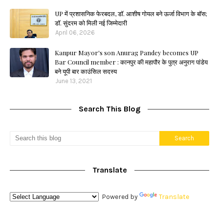
UP में प्रशासनिक फेरबदल, डॉ. आशीष गोयल बने ऊर्जा विभाग के बॉस;
डॉ. सुंदरम को मिली नई जिम्मेदारी
April 06, 2026
Kanpur Mayor's son Anurag Pandey becomes UP
Bar Council member : कानपुर की महापौर के पुत्र अनुराग पांडेय
बने यूपी बार काउंसिल सदस्य
June 13, 2021
Search This Blog
Translate
Powered by
Translate