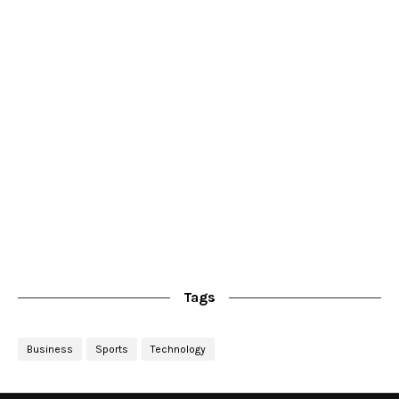
Tags
Business
Sports
Technology