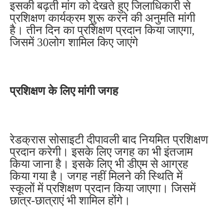
इसकी बढ़ती मांग को देखते हुए जिलाधिकारी से
प्रशिक्षण कार्यक्रम शुरू करने की अनुमति मांगी
है। तीन दिन का प्रशिक्षण प्रदान किया जाएगा,
जिसमें 30लोग शामिल किए जाएंगे ‌‌
प्रशिक्षण के लिए मांगी जगह
रेडक्रास सोसाइटी दीपावली बाद नियमित प्रशिक्षण
प्रदान करेगी। इसके लिए जगह का भी इंतजाम
किया जाना है। इसके लिए भी डीएम से आग्रह
किया गया है। जगह नहीं मिलने की स्थिति में
स्कूलों में प्रशिक्षण प्रदान किया जाएगा। जिसमें
छात्र-छात्राएं भी शामिल होंगे।