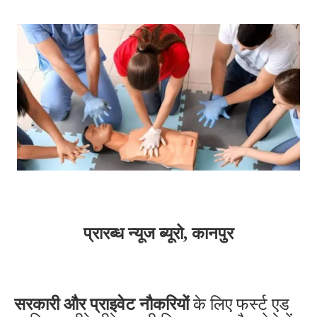
प्रारब्ध न्यूज ब्यूरो, कानपुर
सरकारी और प्राइवेट नौकरियों
के लिए फर्स्ट एड