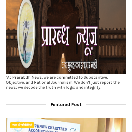
"At Prarabdh News, we are committed to Substantive,
Objective, and Rational Journalism. We don't just report the
news; we decode the truth with logic and integrity.
Featured Post
शहर की गतिविधियां