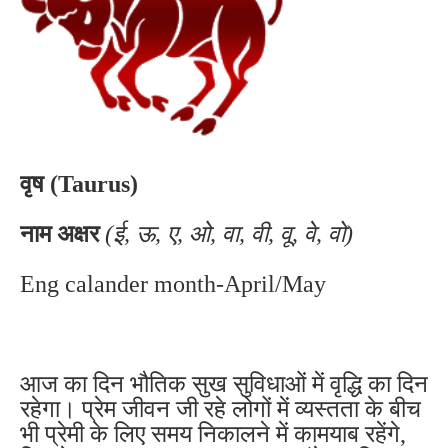
वृष (Taurus)
नाम अक्षर
(ई, ऊ, ए, ओ, वा, वी, वू, वे, वो)
Eng calander month-April/May
आज का दिन भौतिक सुख सुविधाओं में वृद्धि का दिन
रहेगा। प्रेम जीवन जी रहे लोगों में व्यस्तता के बीच
भी प्रेमी के लिए समय निकालने में कामयाब रहेंगे,