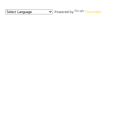
Powered by
Translate