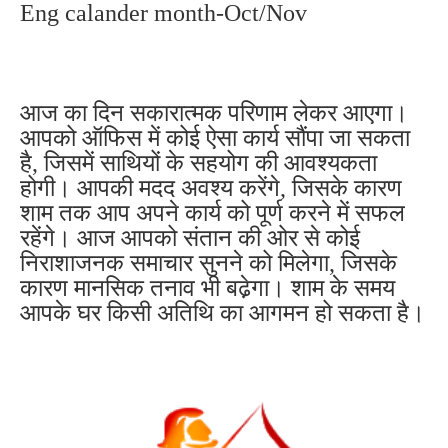
Eng calander month-Oct/Nov
आज का दिन सकारात्मक परिणाम लेकर आएगा।
आपको ऑफिस में कोई ऐसा कार्य सौंपा जा सकता
है, जिसमें साथियों के सहयोग की आवश्यकता
होगी। आपकी मदद अवश्य करेंगे, जिसके कारण
शाम तक आप अपने कार्य को पूर्ण करने में सफल
रहेंगे। आज आपको संतान की ओर से कोई
निराशाजनक समाचार सुनने को मिलेगा, जिसके
कारण मानसिक तनाव भी बढे़गा। शाम के समय
आपके घर किसी अतिथि का आगमन हो सकता है।