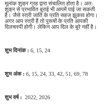
मूलांक शुक्र ग्रह द्वारा संचालित होता है। अत:
शुक्र से प्रभावित बुराई भी आपमें पाई जा सकती
है। जैसे स्त्री जाति के प्रति सहज झुकाव होगा।
अगर आप स्त्री हैं तो पुरूषों के प्रति आपकी
दिलचस्पी होगी। लेकिन आप दिल के बुरे नहीं है।
शुभ दिनांक :
6, 15, 24
शुभ अंक :
6, 15, 24, 33, 42, 51, 69, 78
शुभ वर्ष :
2022, 2026