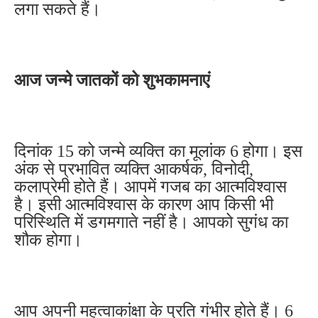
लगा सकते हैं।
आज जन्मे जातकों को शुभकामनाएं
दिनांक 15 को जन्मे व्यक्ति का मूलांक 6 होगा। इस
अंक से प्रभावित व्यक्ति आकर्षक, विनोदी,
कलाप्रेमी होते हैं। आपमें गजब का आत्मविश्वास
है। इसी आत्मविश्वास के कारण आप किसी भी
परिस्थिति में डगमगाते नहीं है। आपको सुगंध का
शौक होगा।
आप अपनी महत्वाकांक्षा के प्रति गंभीर होते हैं। 6