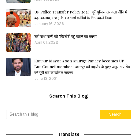
UP Police Transfer Policy 2026: यूपी पुलिस तबादला नीति में
बड़ा बदलाव, 2019 के बाद भर्ती कर्मियों के लिए बदले नियम
January 16, 2026
श्री राधा रानी को "किशोरी जू" कहने का कारण
April 01, 2022
Kanpur Mayor's son Anurag Pandey becomes UP
Bar Council member : कानपुर की महापौर के पुत्र अनुराग पांडेय
बने यूपी बार काउंसिल सदस्य
June 13, 2021
Search This Blog
Translate