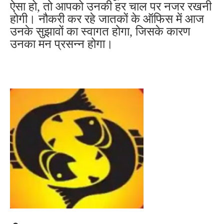
ऐसा हो, तो आपको उनकी हर चाल पर नजर रखनी
होगी। नौकरी कर रहे जातकों के ऑफिस में आज
उनके सुझावों का स्वागत होगा, जिसके कारण
उनका मन प्रसन्न होगा।