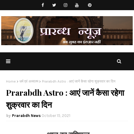
Home
धर्म एवं अध्यात्म
Prarabdh Astro : आएं जानें कैसा रहेगा शुक्रवार का दिन
Prarabdh Astro : आएं जानें कैसा रहेगा
शुक्रवार का दिन
Prarabdh News
October 15, 2021