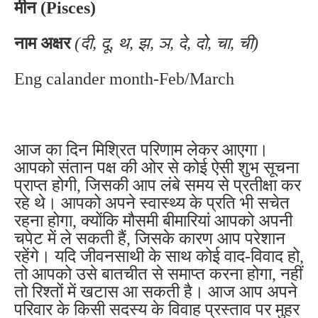
मीन (Pisces)
नाम अक्षर
(दी, दू, थ, झ, ञ, दे, दो, चा, ची)
Eng calander month-Feb/March
आज का दिन मिश्रित परिणाम लेकर आएगा।
आपको संतान पक्ष की ओर से कोई ऐसी शुभ सूचना
प्राप्त होगी, जिसकी आप लंबे समय से प्रतीक्षा कर
रहे थे। आपको अपने स्वास्थ्य के प्रति भी सचेत
रहना होगा, क्योंकि मौसमी बीमारियां आपको अपनी
चपेट में ले सकती हैं, जिसके कारण आप परेशान
रहेंगे। यदि जीवनसाथी के साथ कोई वाद-विवाद हो,
तो आपको उसे बातचीत से समाप्त करना होगा, नहीं
तो रिश्तों में खटास आ सकती है। आज आप अपने
परिवार के किसी सदस्य के विवाह प्रस्ताव पर मुहर