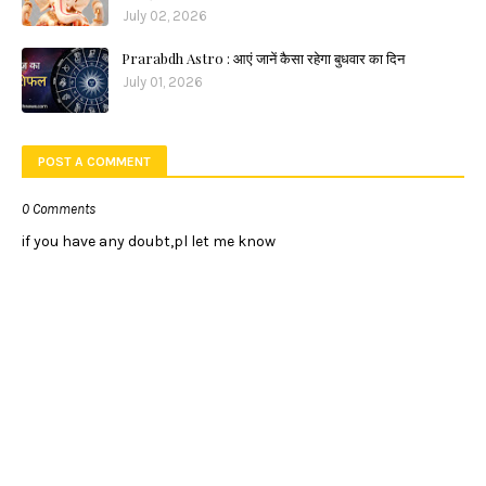
July 02, 2026
Prarabdh Astro : आएं जानें कैसा रहेगा बुधवार का दिन
July 01, 2026
POST A COMMENT
0 Comments
if you have any doubt,pl let me know