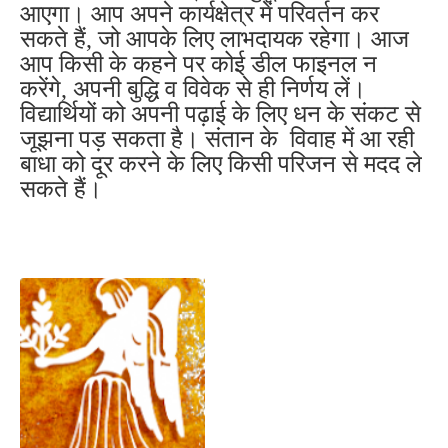
आएगा। आप अपने कार्यक्षेत्र में परिवर्तन कर
सकते हैं, जो आपके लिए लाभदायक रहेगा। आज
आप किसी के कहने पर कोई डील फाइनल न
करेंगे, अपनी बुद्धि व विवेक से ही निर्णय लें।
विद्यार्थियों को अपनी पढ़ाई के लिए धन के संकट से
जूझना पड़ सकता है। संतान के विवाह में आ रही
बाधा को दूर करने के लिए किसी परिजन से मदद ले
सकते हैं।