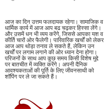
आज का दिन उत्तम फलदायक रहेगा। सामाजिक व
धार्मिक कार्य में आज आप बढ चढ़कर हिस्सा लेंगे।
और उसमें धन भी व्यय करेंगे, जिससे आपका यश व
कीर्ति चारों ओर फैलेगी। पारिवारिक खर्चों को लेकर
आज आप थोड़ा तनाव ले सकते हैं, लेकिन उन
खर्चों पर लगाम लगाने की ओर ध्यान देना होगा।
परिजनों के साथ आप कुछ समय किसी विशेष मुद्दे
पर बातचीत में व्यक्ति करेंगे। अपनी दैनिक
आवश्यकताओं की पूर्ति के लिए जीवनसाथी को
शॉपिंग पर ले जा सकते हैं।