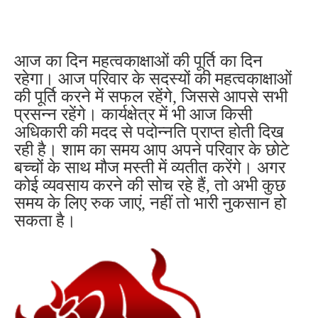
आज का दिन महत्वकाक्षाओं की पूर्ति का दिन
रहेगा। आज परिवार के सदस्यों की महत्वकाक्षाओं
की पूर्ति करने में सफल रहेंगे, जिससे आपसे सभी
प्रसन्न रहेंगे। कार्यक्षेत्र में भी आज किसी
अधिकारी की मदद से पदोन्नति प्राप्त होती दिख
रही है। शाम का समय आप अपने परिवार के छोटे
बच्चों के साथ मौज मस्ती में व्यतीत करेंगे। अगर
कोई व्यवसाय करने की सोच रहे हैं, तो अभी कुछ
समय के लिए रुक जाएं, नहीं तो भारी नुकसान हो
सकता है।