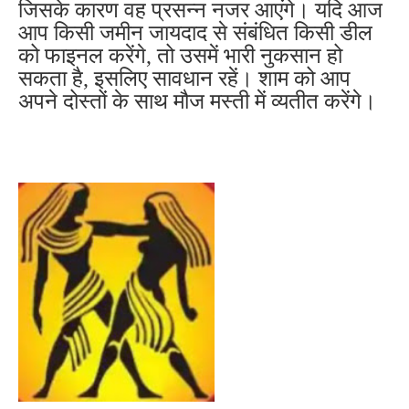
जिसके कारण वह प्रसन्न नजर आएंगे। यदि आज
आप किसी जमीन जायदाद से संबंधित किसी डील
को फाइनल करेंगे, तो उसमें भारी नुकसान हो
सकता है, इसलिए सावधान रहें। शाम को आप
अपने दोस्तों के साथ मौज मस्ती में व्यतीत करेंगे।