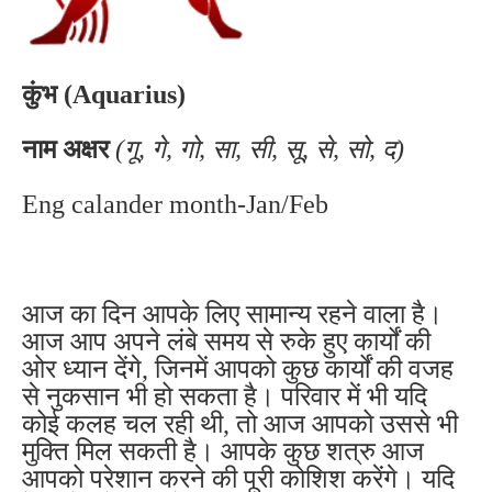
कुंभ (Aquarius)
नाम अक्षर
(गू, गे, गो, सा, सी, सू, से, सो, द)
Eng calander month-Jan/Feb
आज का दिन आपके लिए सामान्य रहने वाला है।
आज आप अपने लंबे समय से रुके हुए कार्यों की
ओर ध्यान देंगे, जिनमें आपको कुछ कार्यों की वजह
से नुकसान भी हो सकता है। परिवार में भी यदि
कोई कलह चल रही थी, तो आज आपको उससे भी
मुक्ति मिल सकती है। आपके कुछ शत्रु आज
आपको परेशान करने की पूरी कोशिश करेंगे। यदि