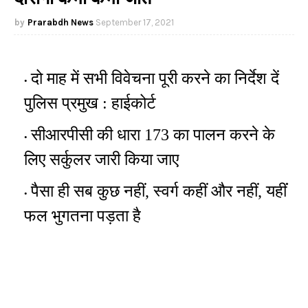
Prarabdh News
September 17, 2021
दो माह में सभी विवेचना पूरी करने का निर्देश दें
पुलिस प्रमुख : हाईकोर्ट
सीआरपीसी की धारा 173 का पालन करने के
लिए सर्कुलर जारी किया जाए
पैसा ही सब कुछ नहीं, स्वर्ग कहीं और नहीं, यहींं
फल भुगतना पड़ता है