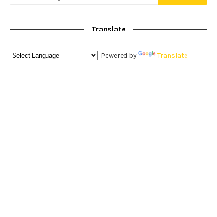
Translate
Powered by
Translate