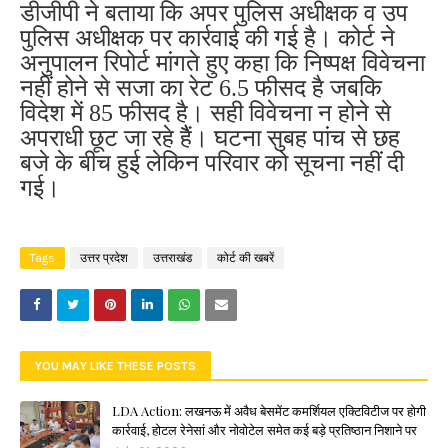
डीजीपी ने बताया कि अपर पुलिस अधीक्षक व उप
पुलिस अधीक्षक पर कार्रवाई की गई है। कोर्ट ने
अनुपालन रिपोर्ट मांगते हुए कहा कि निष्पक्ष विवेचना
नहीं होने से सजा का रेट 6.5 फीसद है जबकि
विदेश में 85 फीसद है। सही विवेचना न होने से
अपराधी छूट जा रहे हैैं। घटना सुबह पांच से छह
बजे के बीच हुई लेकिन परिवार को सूचना नहीं दी
गई।
Tags
उत्तर प्रदेश
उत्तराखंड
कोर्ट की खबरें
YOU MAY LIKE THESE POSTS
LDA Action: लखनऊ में अवैध बेसमेंट कमर्शियल एक्टिविटीज पर होगी
कार्रवाई, होटल रेनेसां और नोवोटेल समेत कई बड़े प्रतिष्ठान निशाने पर