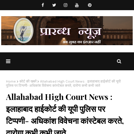
Home
कोर्ट की खबरें
Allahabad High Court News : इलाहाबाद हाईकोर्ट की यूपी
पुलिस पर टिप्पणी- अधिकांश विवेचना कांस्टेबल करते, दारोगा कभी कभी जाते
Allahabad High Court News :
इलाहाबाद हाईकोर्ट की यूपी पुलिस पर
टिप्पणी- अधिकांश विवेचना कांस्टेबल करते,
दारोगा कभी कभी जाते