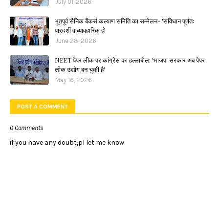
July 01, 2026
भूतपूर्व सैनिक बैंकर्स कल्याण समिति का सम्मेलन- 'संविधान पूर्णतः
पारदर्शी व व्यावहारिक हो
June 28, 2026
NEET पेपर लीक पर कांग्रेस का हल्लाबोल: 'भाजपा सरकार अब पेपर
लीक उद्योग बन चुकी है'
May 16, 2026
POST A COMMENT
0 Comments
if you have any doubt,pl let me know