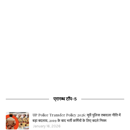
प्रारब्ध टॉप-5
UP Police Transfer Policy 2026: यूपी पुलिस तबादला नीति में
बड़ा बदलाव, 2019 के बाद भर्ती कर्मियों के लिए बदले नियम
January 16, 2026