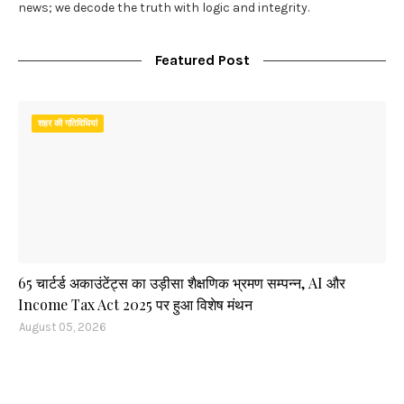
news; we decode the truth with logic and integrity.
Featured Post
शहर की गतिविधियां
65 चार्टर्ड अकाउंटेंट्स का उड़ीसा शैक्षणिक भ्रमण सम्पन्न, AI और
Income Tax Act 2025 पर हुआ विशेष मंथन
August 05, 2026