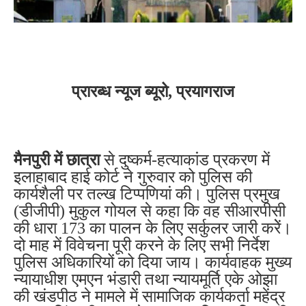
प्रारब्ध न्यूज ब्यूरो, प्रयागराज
मैनपुरी में छात्रा
से दुष्कर्म-हत्याकांड प्रकरण में
इलाहाबाद हाई कोर्ट ने गुरुवार को पुलिस की
कार्यशैली पर तल्ख टिप्पणियां की। पुलिस प्रमुख
(डीजीपी) मुकुल गोयल से कहा कि वह सीआरपीसी
की धारा 173 का पालन के लिए सर्कुलर जारी करेें।
दो माह में विवेचना पूरी करने के लिए सभी निर्देश
पुलिस अधिकारियों को दिया जाय। कार्यवाहक मुख्य
न्यायाधीश एमएन भंडारी तथा न्यायमूर्ति एके ओझा
की खंडपीठ ने मामले में सामाजिक कार्यकर्ता महेंद्र