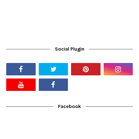
Social Plugin
Facebook