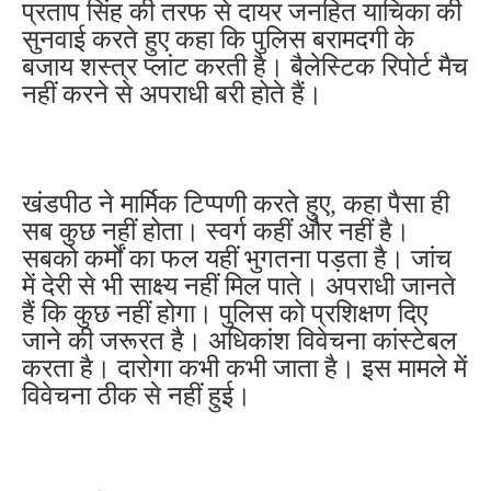
प्रताप सिंह की तरफ से दायर जनहित याचिका की
सुनवाई करते हुए कहा कि पुलिस बरामदगी के
बजाय शस्त्र प्लांट करती है। बैलेस्टिक रिपोर्ट मैच
नहीं करने से अपराधी बरी होते हैं।
खंडपीठ ने मार्मिक टिप्पणी करते हुए, कहा पैसा ही
सब कुछ नहीं होता। स्वर्ग कहीं और नहीं है।
सबको कर्मों का फल यहीं भुगतना पड़ता है। जांच
में देरी से भी साक्ष्य नहीं मिल पाते। अपराधी जानते
हैं कि कुछ नहीं होगा। पुलिस को प्रशिक्षण दिए
जाने की जरूरत है। अधिकांश विवेचना कांस्टेबल
करता है। दारोगा कभी कभी जाता है। इस मामले में
विवेचना ठीक से नहीं हुई।