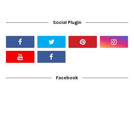
Social Plugin
Facebook