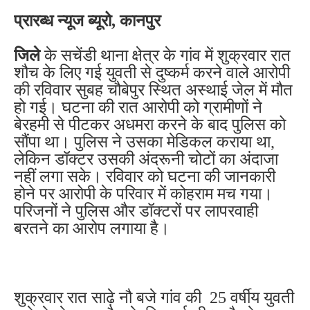
प्रारब्ध न्यूज ब्यूरो, कानपुर
जिले
के सचेंडी थाना क्षेत्र के गांव में शुक्रवार रात
शौच के लिए गई युवती से दुष्कर्म करने वाले आरोपी
की रविवार सुबह चौबेपुर स्थित अस्थाई जेल में मौत
हो गई। घटना की रात आरोपी को ग्रामीणों ने
बेरहमी से पीटकर अधमरा करने के बाद पुलिस को
सौंपा था। पुलिस ने उसका मेडिकल कराया था,
लेकिन डॉक्टर उसकी अंदरूनी चोटों का अंदाजा
नहीं लगा सके। रविवार को घटना की जानकारी
होने पर आरोपी के परिवार में कोहराम मच गया।
परिजनों ने पुलिस और डॉक्टरों पर लापरवाही
बरतने का आरोप लगाया है।
शुक्रवार रात साढ़े नौ बजे गांव की 25 वर्षीय युवती