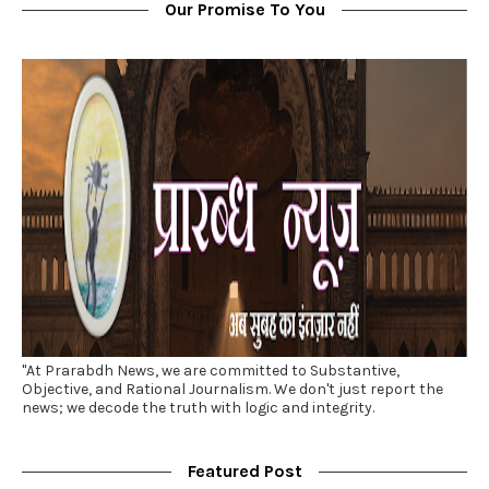
Our Promise To You
"At Prarabdh News, we are committed to Substantive,
Objective, and Rational Journalism. We don't just report the
news; we decode the truth with logic and integrity.
Featured Post