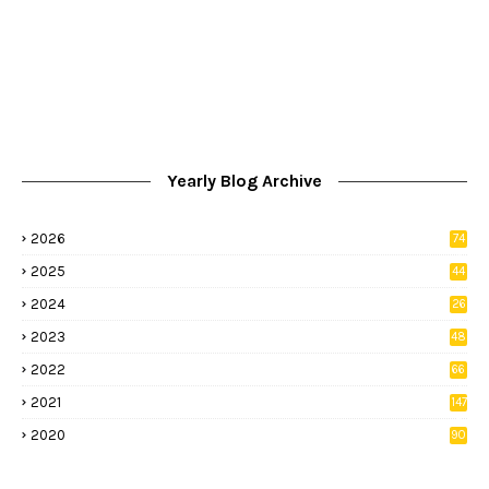
Yearly Blog Archive
2026
74
9
2025
44
8
2024
26
8
2023
48
2022
66
2
2021
147
5
2020
90
1