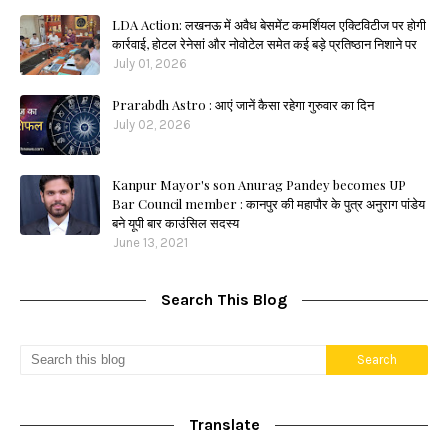
LDA Action: लखनऊ में अवैध बेसमेंट कमर्शियल एक्टिविटीज पर होगी
कार्रवाई, होटल रेनेसां और नोवोटेल समेत कई बड़े प्रतिष्ठान निशाने पर
July 01, 2026
Prarabdh Astro : आएं जानें कैसा रहेगा गुरुवार का दिन
July 02, 2026
Kanpur Mayor's son Anurag Pandey becomes UP
Bar Council member : कानपुर की महापौर के पुत्र अनुराग पांडेय
बने यूपी बार काउंसिल सदस्य
June 13, 2021
Search This Blog
Translate