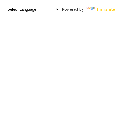
Powered by
Translate