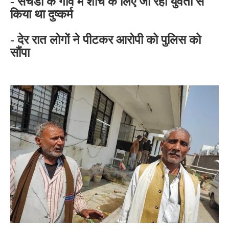
- सचेंडी के गांव में शौच के लिए जा रही युवती से
किया था दुष्कर्म
- देर रात लोगों ने पीटकर आरोपी को पुलिस को
सौंपा