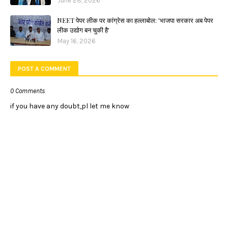
June 28, 2026
NEET पेपर लीक पर कांग्रेस का हल्लाबोल: 'भाजपा सरकार अब पेपर
लीक उद्योग बन चुकी है'
May 16, 2026
POST A COMMENT
0 Comments
if you have any doubt,pl let me know