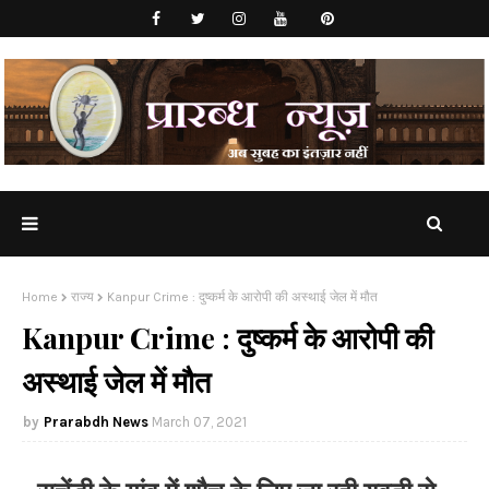
Home
राज्य
Kanpur Crime : दुष्कर्म के आरोपी की अस्थाई जेल में मौत
Kanpur Crime : दुष्कर्म के आरोपी की
अस्थाई जेल में मौत
Prarabdh News
March 07, 2021