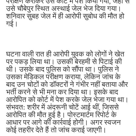
परीक्षण कराकर उसे कोर्ट में पेश किया गया, जहां से
उसे चौबेपुर स्थित
अस्थाई जेल भेज दिया गया।
शनिवार सुबह जेल में ही आरोपी सुबोध की मौत हो
गई।
घटना वाली रात ही आरोपी युवक को लोगों ने खेत
पर पकड़ लिया था। उसकी बेरहमी से पिटाई की
थी। उसके बाद पुलिस को सौंपा था। पुलिस ने
उसका मेडिकल परीक्षण कराया, लेकिन जांच के
बाद उन चोटों को डॉक्टरों ने गंभीर नहीं बताया और
भर्ती करने से भी मना कर दिया था। इसके बाद
आरोपित को कोर्ट में पेश करके जेल भेजा गया था।
संभवत: शरीर में अंदरूनी चोटें आई थीं, जिससे
आरोपित की मौत हुई है। पोस्टमार्टम रिपोर्ट के
आधार पर आगे की कार्रवाई होगी। अगर स्वजन
कोई तहरीर देते हैं तो जांच कराई जाएगी।