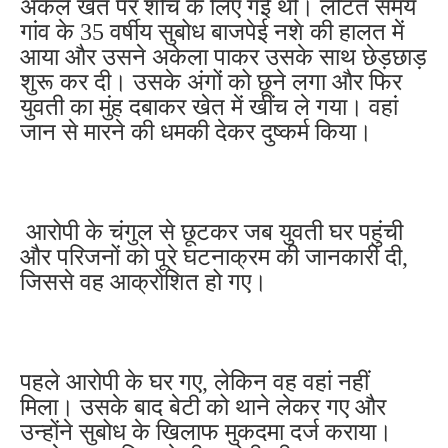
अकेले खेत पर शौच के लिए गई थी। लौटते समय
गांव के 35 वर्षीय सुबोध बाजपेई नशे की हालत में
आया और उसने अकेला पाकर उसके साथ छेड़छाड़
शुरू कर दी। उसके अंगों को छूने लगा और फिर
युवती का मुंह दबाकर खेत में खींच ले गया। वहां
जान से मारने की धमकी देकर दुष्कर्म किया।
आरोपी के चंगुल से छूटकर जब युवती घर पहुंची
और परिजनों को पूरे घटनाक्रम की जानकारी दी,
जिससे वह आक्रोशित हो गए।
पहले आरोपी के घर गए, लेकिन वह वहां नहीं
मिला। उसके बाद बेटी को थाने लेकर गए और
उन्होंने सुबोध के खिलाफ मुकदमा दर्ज कराया।