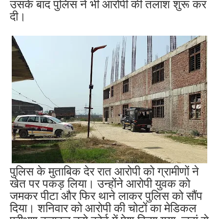
उसके बाद पुलिस ने भी आरोपी की तलाश शुरू कर
दी।
पुलिस के मुताबिक देर रात आरोपी को ग्रामीणों ने
खेत पर पकड़ लिया। उन्होंने आरोपी युवक को
जमकर पीटा और फिर थाने लाकर पुलिस को सौंप
दिया। शनिवार को आरोपी की चोटों का मेडिकल