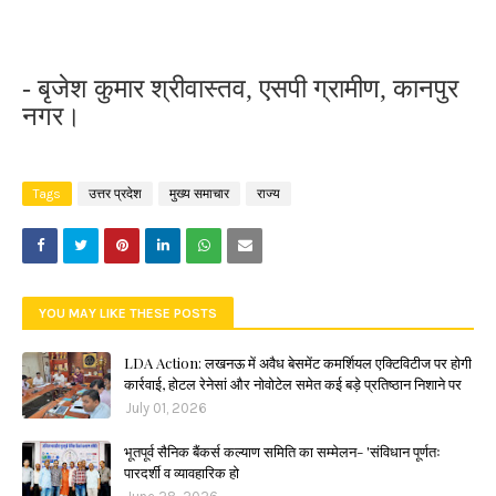
- बृजेश कुमार श्रीवास्तव, एसपी ग्रामीण, कानपुर
नगर।
Tags
उत्तर प्रदेश
मुख्य समाचार
राज्य
YOU MAY LIKE THESE POSTS
LDA Action: लखनऊ में अवैध बेसमेंट कमर्शियल एक्टिविटीज पर होगी
कार्रवाई, होटल रेनेसां और नोवोटेल समेत कई बड़े प्रतिष्ठान निशाने पर
July 01, 2026
भूतपूर्व सैनिक बैंकर्स कल्याण समिति का सम्मेलन- 'संविधान पूर्णतः
पारदर्शी व व्यावहारिक हो