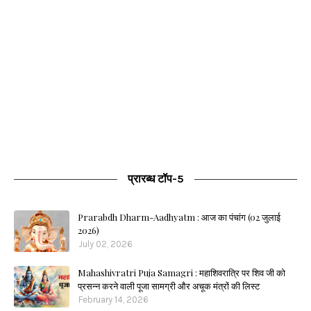
प्रारब्ध टॉप-5
Prarabdh Dharm-Aadhyatm : आज का पंचांग (02 जुलाई
2026)
July 02, 2026
Mahashivratri Puja Samagri : महाशिवरात्रि पर शिव जी को
प्रसन्न करने वाली पूजा सामग्री और अचूक मंत्रों की लिस्ट
February 14, 2026