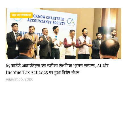
शहर की गतिविधियां
65 चार्टर्ड अकाउंटेंट्स का उड़ीसा शैक्षणिक भ्रमण सम्पन्न, AI और
Income Tax Act 2025 पर हुआ विशेष मंथन
August 05, 2026