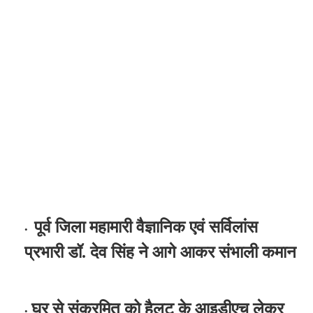
पूर्व जिला महामारी वैज्ञानिक एवं सर्विलांस
प्रभारी डॉ. देव सिंह ने आगे आकर संभाली कमान
घर से संक्रमित को हैलट के आइडीएच लेकर