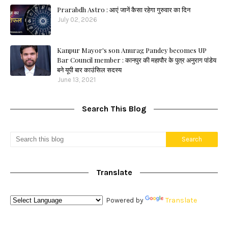
Prarabdh Astro : आएं जानें कैसा रहेगा गुरुवार का दिन
July 02, 2026
Kanpur Mayor's son Anurag Pandey becomes UP
Bar Council member : कानपुर की महापौर के पुत्र अनुराग पांडेय
बने यूपी बार काउंसिल सदस्य
June 13, 2021
Search This Blog
Translate
Powered by
Translate