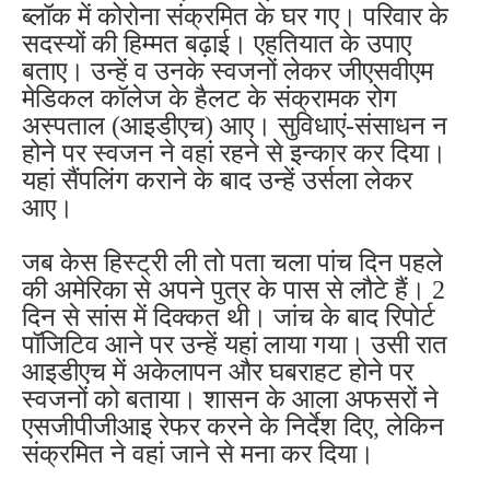
ब्लॉक में कोरोना संक्रमित के घर गए। परिवार के
सदस्यों की हिम्मत बढ़ाई। एहतियात के उपाए
बताए। उन्हें व उनके स्वजनों लेकर जीएसवीएम
मेडिकल कॉलेज के हैलट के संक्रामक रोग
अस्पताल (आइडीएच) आए। सुविधाएं-संसाधन न
होने पर स्वजन ने वहां रहने से इन्कार कर दिया।
यहां सैंपलिंग कराने के बाद उन्हें उर्सला लेकर
आए।
जब केस हिस्ट्री ली तो पता चला पांच दिन पहले
की अमेरिका से अपने पुत्र के पास से लौटे हैं। 2
दिन से सांस में दिक्कत थी। जांच के बाद रिपोर्ट
पॉजिटिव आने पर उन्हें यहां लाया गया। उसी रात
आइडीएच में अकेलापन और घबराहट होने पर
स्वजनों को बताया। शासन के आला अफसरों ने
एसजीपीजीआइ रेफर करने के निर्देश दिए, लेकिन
संक्रमित ने वहां जाने से मना कर दिया।