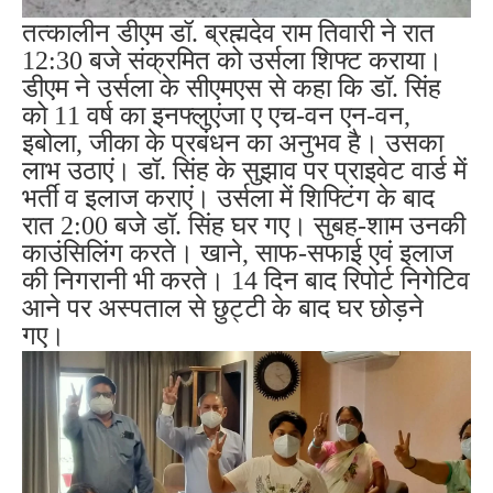
तत्कालीन डीएम डॉ. ब्रह्मदेव राम तिवारी ने रात
12:30 बजे संक्रमित को उर्सला शिफ्ट कराया।
डीएम ने उर्सला के सीएमएस से कहा कि डॉ. सिंह
को 11 वर्ष का इनफ्लुएंजा ए एच-वन एन-वन,
इबोला, जीका के प्रबंधन का अनुभव है। उसका
लाभ उठाएं। डॉ. सिंह के सुझाव पर प्राइवेट वार्ड में
भर्ती व इलाज कराएं। उर्सला में शिफ्टिंग के बाद
रात 2:00 बजे डॉ. सिंह घर गए। सुबह-शाम उनकी
काउंसिलिंग करते। खाने, साफ-सफाई एवं इलाज
की निगरानी भी करते। 14 दिन बाद रिपोर्ट निगेटिव
आने पर अस्पताल से छुट्टी के बाद घर छोड़ने
गए।