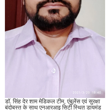
डॉ. सिंह देर शाम मेडिकल टीम, एंबुलेंस एवं सुरक्षा
बंदोबस्त के साथ एनआरआइ सिटी स्थित डायमंड