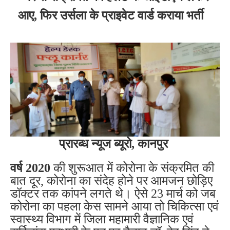
आए, फिर उर्सला के प्राइवेट वार्ड कराया भर्ती
प्रारब्ध न्यूज ब्यूरो, कानपुर
वर्ष 2020
की शुरूआत में कोरोना के संक्रमित की
बात दूर, कोरोना का संदेह होने पर आमजन छोड़िए
डॉक्टर तक कांपने लगते थे। ऐसे 23 मार्च को जब
कोरोना का पहला केस सामने आया तो चिकित्सा एवं
स्वास्थ्य विभाग में जिला महामारी वैज्ञानिक एवं