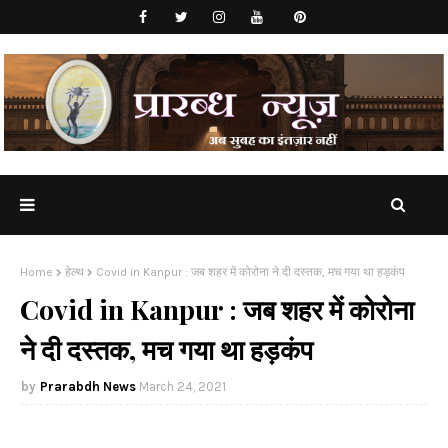
Home
हेल्थ
Covid in Kanpur : जब शहर में कोरोना ने दी दस्तक, मच गया था हड़कंप
Covid in Kanpur : जब शहर में कोरोना
ने दी दस्तक, मच गया था हड़कंप
Prarabdh News
March 24, 2021