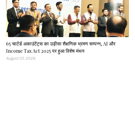
65 चार्टर्ड अकाउंटेंट्स का उड़ीसा शैक्षणिक भ्रमण सम्पन्न, AI और
Income Tax Act 2025 पर हुआ विशेष मंथन
August 05, 2026