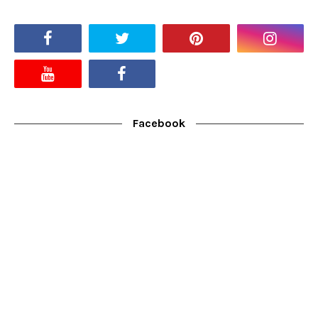
Facebook