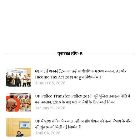
प्रारब्ध टॉप-5
65 चार्टर्ड अकाउंटेंट्स का उड़ीसा शैक्षणिक भ्रमण सम्पन्न, AI और
Income Tax Act 2025 पर हुआ विशेष मंथन
August 05, 2026
UP Police Transfer Policy 2026: यूपी पुलिस तबादला नीति में
बड़ा बदलाव, 2019 के बाद भर्ती कर्मियों के लिए बदले नियम
January 16, 2026
UP में प्रशासनिक फेरबदल, डॉ. आशीष गोयल बने ऊर्जा विभाग के बॉस;
डॉ. सुंदरम को मिली नई जिम्मेदारी
April 06, 2026