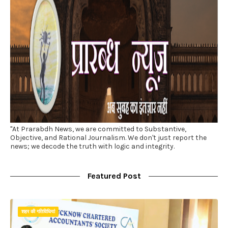
"At Prarabdh News, we are committed to Substantive,
Objective, and Rational Journalism. We don't just report the
news; we decode the truth with logic and integrity.
Featured Post
शहर की गतिविधियां