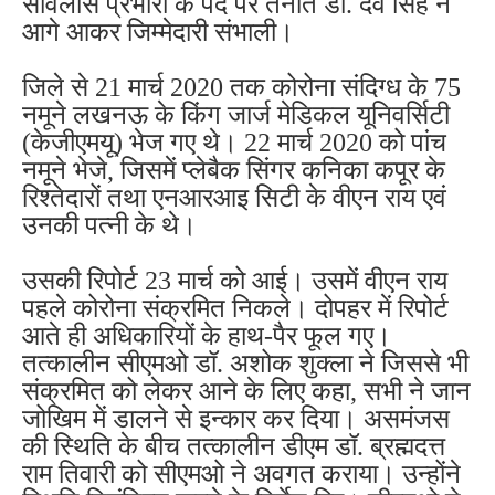
सर्विलांस प्रभारी के पद पर तैनात डॉ. देव सिंह ने
आगे आकर जिम्मेदारी संभाली।
जिले से 21 मार्च 2020 तक कोरोना संदिग्ध के 75
नमूने लखनऊ के किंग जार्ज मेडिकल यूनिवर्सिटी
(केजीएमयू) भेज गए थे। 22 मार्च 2020 को पांच
नमूने भेजे, जिसमें प्लेबैक सिंगर कनिका कपूर के
रिश्तेदारों तथा एनआरआइ सिटी के वीएन राय एवं
उनकी पत्नी के थे।
उसकी रिपोर्ट 23 मार्च को आई। उसमें वीएन राय
पहले कोरोना संक्रमित निकले। दोपहर में रिपोर्ट
आते ही अधिकारियों के हाथ-पैर फूल गए।
तत्कालीन सीएमओ डॉ. अशोक शुक्ला ने जिससे भी
संक्रमित को लेकर आने के लिए कहा, सभी ने जान
जोखिम में डालने से इन्कार कर दिया। असमंजस
की स्थिति के बीच तत्कालीन डीएम डॉ. ब्रह्मदत्त
राम तिवारी को सीएमओ ने अवगत कराया। उन्होंने