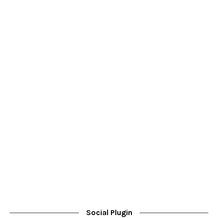
Social Plugin