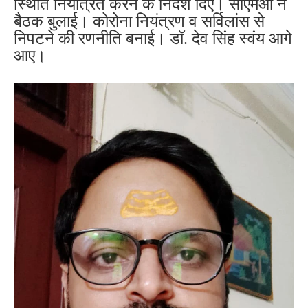
स्थिति नियंत्रित करने के निर्देश दिए। सीएमओ ने
बैठक बुलाई। कोरोना नियंत्रण व सर्विलांस से
निपटने की रणनीति बनाई। डॉ. देव सिंह स्वंय आगे
आए।