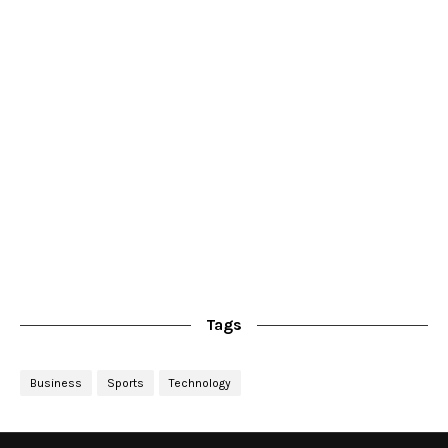
Tags
Business
Sports
Technology