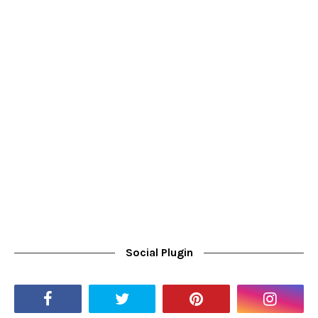
Social Plugin