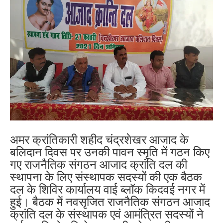
अमर क्रांतिकारी शहीद चंद्रशेखर आजाद के
बलिदान दिवस पर उनकी पावन स्मृति में गठन किए
गए राजनैतिक संगठन आजाद क्रांति दल की
स्थापना के
लिए
संस्थापक सदस्यों की एक बैठक
दल के शिविर कार्यालय वाई ब्लॉक किदवई नगर में
हुई। बैठक में नवसृजित राजनैतिक संगठन आजाद
क्रांति दल के संस्थापक एवं आमंत्रित सदस्यों ने