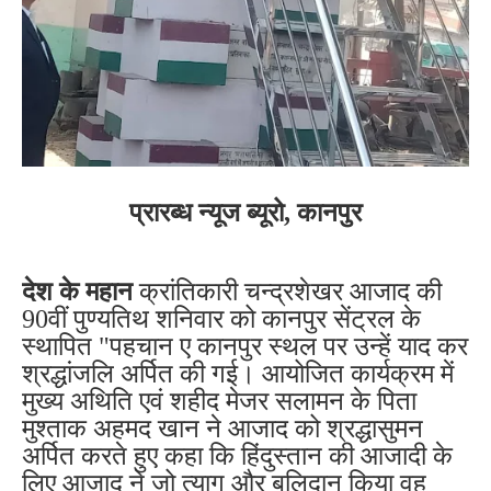
प्रारब्ध न्यूज ब्यूरो,
कानपुर
देश के महान
क्रांतिकारी चन्द्रशेखर आजाद की
90वीं पुण्यतिथ शनिवार को कानपुर सेंट्रल के
स्थापित "पहचान ए कानपुर स्थल पर उन्हें याद कर
श्रद्धांजलि अर्पित की गई। आयोजित कार्यक्रम में
मुख्य अथिति एवं शहीद मेजर सलामन के पिता
मुश्ताक अहमद खान ने आजाद को श्रद्धासुमन
अर्पित करते हुए कहा कि हिंदुस्तान की आजादी के
लिए आजाद ने जो त्याग और बलिदान किया वह