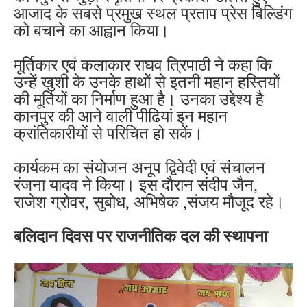
आजाद के सबसे प्रमुख स्थल प्रताप प्रेस बिल्डिंग
को बचाने का आह्वान किया।
मूर्तिकार एवं कलाकार राघव त्रिपाठी ने कहा कि
उन्हें खुशी के उनके हाथों से इतनी महान हस्तियों
की मूर्तियों का निर्माण हुआ है। उनका उद्देश्य है
कानपुर की आने वाली पीढियां इन महान
क्रांतिकारीयों से परिचित हो सकें।
कार्यकम का संयोजन अनूप द्विवेदी एवं संचालन
रंजना यादव ने किया। इस दौरान संदीप जैन,
राजेश ग्रोवर, सुबोध, अभिषेक ,संजय मौजूद रहे।
बलिदान दिवस पर राजनीतिक दल की स्थापना