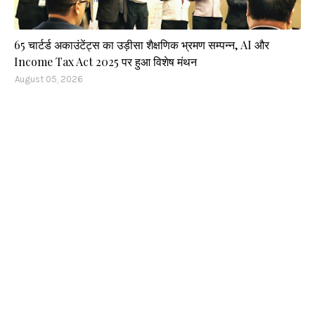
65 चार्टर्ड अकाउंटेंट्स का उड़ीसा शैक्षणिक भ्रमण सम्पन्न, AI और
Income Tax Act 2025 पर हुआ विशेष मंथन
August 05, 2026