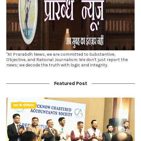
"At Prarabdh News, we are committed to Substantive,
Objective, and Rational Journalism. We don't just report the
news; we decode the truth with logic and integrity.
Featured Post
शहर की गतिविधियां