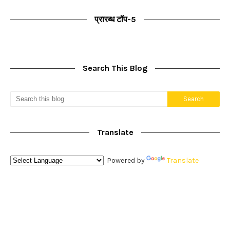
प्रारब्ध टॉप-5
Search This Blog
Translate
Powered by
Translate