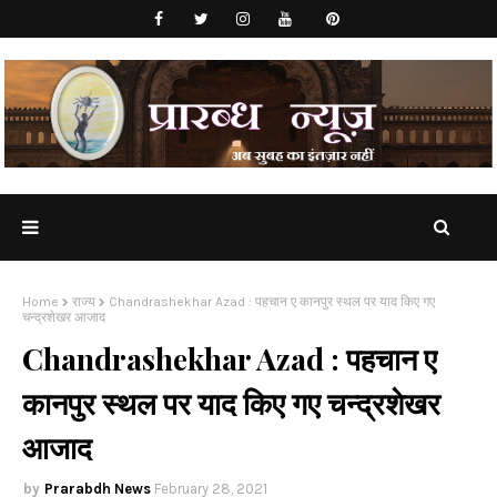
Home
राज्य
Chandrashekhar Azad : पहचान ए कानपुर स्थल पर याद किए गए
चन्द्रशेखर आजाद
Chandrashekhar Azad : पहचान ए
कानपुर स्थल पर याद किए गए चन्द्रशेखर
आजाद
Prarabdh News
February 28, 2021