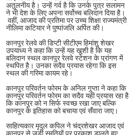
अतुलनीय है। उन्हें गर्व है कि उनके पुत्र सलामन
ने भी देश के लिए अपना सर्वोच्च बलिदान दिया है।
वहीं, आजाद की प्रतिमा पर उच्च शिक्षा राज्यमंत्री
नीलिमा कटियार ने पुष्पांजलि अर्पित की।
कानपुर रेलवे की डिप्टी सीटीएम हिमांशु शेखर
उपयाध्य ने कहा कि उन्हें यह खुशी है कि यह
बलिदान स्थल कानपुर रेलवे स्टेशन के प्रांगण में
स्थपित है। उनका सदैव प्रयास रहेगा कि इस
स्थल की गरिमा कायम रहे।
कानपुर परिवर्तन फोरम के अनिल गुप्ता ने कहा कि
कानपुर परिवर्तन फोरम का सदैव यही प्रयास रहा है
कि कानपुर को न सिर्फ स्वच्छ रखा जाए बल्कि
कानपुर के इतिहास को बचाया एवं सँवारा जाए।
साहित्यकार मृदुल कपिल ने चंद्रशेखर आजाद एवं
कानपुर से जुड़ी स्मृतियों पर प्रकाश डालते हुए