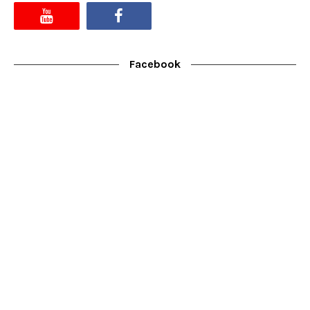
Facebook