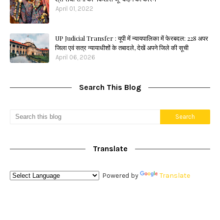
April 01, 2022
UP Judicial Transfer : यूपी में न्यायपालिका में फेरबदल: 228 अपर
जिला एवं सत्र न्यायाधीशों के तबादले, देखें अपने जिले की सूची
April 06, 2026
Search This Blog
Translate
Powered by
Translate