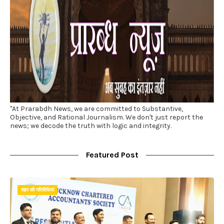
"At Prarabdh News, we are committed to Substantive,
Objective, and Rational Journalism. We don't just report the
news; we decode the truth with logic and integrity.
Featured Post
शहर की गतिविधियां