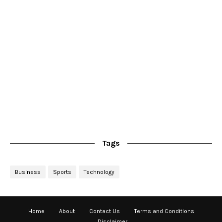
Tags
Business
Sports
Technology
Home
About
Contact Us
Terms and Conditions
Disclaimer