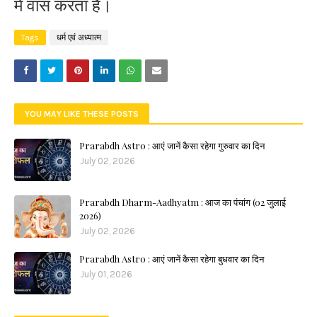
में वास करता है।
Tags
धर्म एवं अध्यात्म
YOU MAY LIKE THESE POSTS
Prarabdh Astro : आएं जानें कैसा रहेगा गुरुवार का दिन
July 02, 2026
Prarabdh Dharm-Aadhyatm : आज का पंचांग (02 जुलाई
2026)
July 02, 2026
Prarabdh Astro : आएं जानें कैसा रहेगा बुधवार का दिन
July 01, 2026