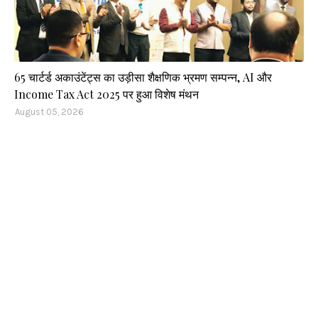
65 चार्टर्ड अकाउंटेंट्स का उड़ीसा शैक्षणिक भ्रमण सम्पन्न, AI और
Income Tax Act 2025 पर हुआ विशेष मंथन
August 05, 2026