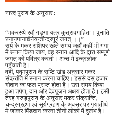
नारद पुराण के अनुसार :
“मकरस्थे रवौ गङ्गा यत्र कुत्रावगाहिता। पुनाति
स्नानपानाद्यैर्नयन्तीन्द्रपुरं जगत् ।।”
सूर्य के मकर राशिपर रहते समय जहाँ कहीं भी गंगा
में स्नान किया जाय, वह स्नान आदि के द्वारा सम्पूर्ण
जगत्‌‍ को पवित्र करती। अन्त में इन्द्रलोक
पहुँचाती है।
वहीं, पद्मपुराण के सृष्टि खंड अनुसार मकर
संक्रांति में स्नान करना चाहिए। इससे दस हजार
गोदान का फल प्राप्त होता है। उस समय किया
हुआ तर्पण, दान और देवपूजन अक्षय होता है। इसी
तरह गरुड़पुराण के अनुसार मकर संक्रान्ति,
चन्द्रग्रहण एवं सूर्यग्रहण के अवसर पर गयातीर्थ
में जाकर पिंडदान करना तीनों लोकों में दुर्लभ है।