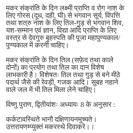
मकर संक्रांति के दिन लक्ष्मी प्राप्ति व रोग नाश के
लिए गोरस (दूध, दही, घी) से भगवान सूर्य, विपत्ति
तथा शत्रु नाश के लिए तिल-गुड़ से भगवान शिव,
यश-सम्मान एवं ज्ञान, विद्या आदि प्राप्ति के लिए
वस्त्र से देवगुरु बृहस्पति की पूजा महापुण्यकाल/
पुण्यकाल में करनी चाहिए।
मकर संक्रांति के दिन तिल (सफ़ेद तथा काले
दोनों) का प्रयोग तथा तिल का दान विशेष
लाभकारी है। विशेषतः तिल तथा गुड़ से बने मीठे
पदार्थ जैसे की रेवड़ी, गजक आदि। सुबह नहाने
वाले जल में भी तिल मिला लेने चाहिए।
विष्णु पुराण, द्वितीयांशः अध्यायः 8 के अनुसार :
कर्कटावस्थिते भानौ दक्षिणायनमुच्यते।
उत्तरायणम्प्युक्तं मकरस्थे दिवाकरे।।