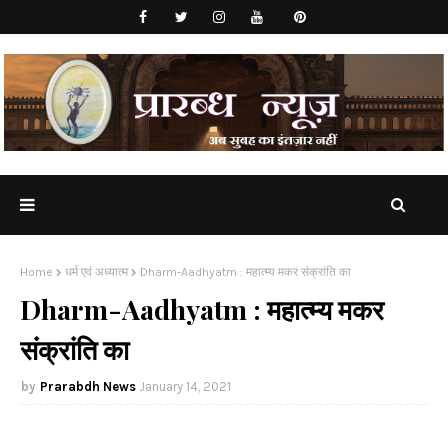
Home
धर्म एवं अध्यात्म
Dharm-Aadhyatm : महात्म्य मकर संक्रांति का
Dharm-Aadhyatm : महात्म्य मकर
संक्रांति का
Prarabdh News
January 14, 2021