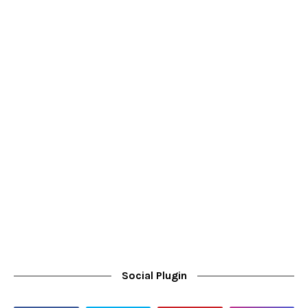
Social Plugin