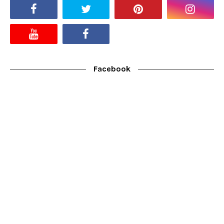
Facebook