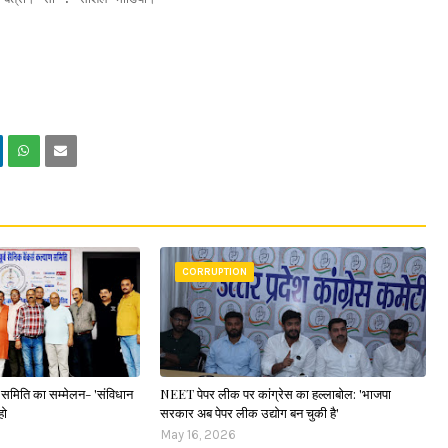
CORRUPTION
ाण समिति का सम्मेलन- 'संविधान
NEET पेपर लीक पर कांग्रेस का हल्लाबोल: 'भाजपा
हो
सरकार अब पेपर लीक उद्योग बन चुकी है'
May 16, 2026