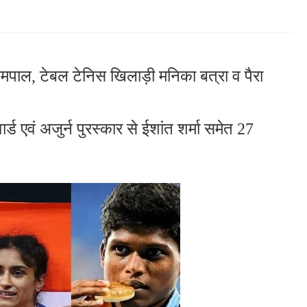
ामपाल, टेबल टेनिस खिलाड़ी मनिका बत्रा व पैरा
र्ड एवं
अजुर्न पुरस्कार से ईशांत शर्मा समेत 27