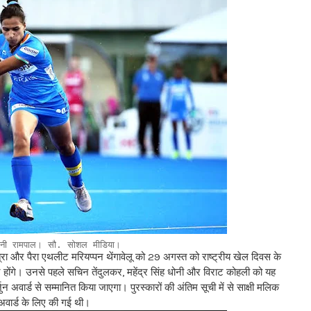
रानी रामपाल। सौ. सोशल मीडिया।
रा और पैरा एथलीट मरियप्पन थेंगावेलू को 29 अगस्त को राष्ट्रीय खेल दिवस के
र होंगे। उनसे पहले सचिन तेंदुलकर, महेंद्र सिंह धोनी और विराट कोहली को यह
न अवार्ड से सम्मानित किया जाएगा। पुरस्कारों की अंतिम सूची में से साक्षी मलिक
 अवार्ड के लिए की गई थी।