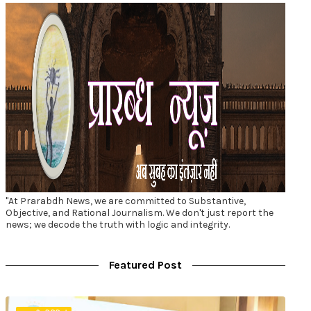
"At Prarabdh News, we are committed to Substantive,
Objective, and Rational Journalism. We don't just report the
news; we decode the truth with logic and integrity.
Featured Post