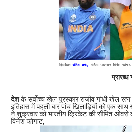
क्रिकेटर
रोहित शर्मा,
महिला पहलवान विनेश फोगा
प्रारब्ध 
देश
के सर्वोच्च खेल पुरस्कार राजीव गांधी खेल रत्न
इतिहास में पहली बार पांच खिलाड़ियों
को एक साथ
ने शुक्रवार को भारतीय क्रिकेट
की
सीमित ओवरों 
विनेश फोगाट,