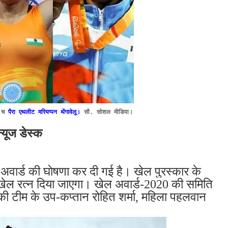
ट च
पैरा एथलीट मरियप्पन थेंगावेलू।
सौ. सोशल मीडिया।
न्यूज डेस्क
 अवार्ड की
घाेषणा कर दी गई है।
खेल पुरस्कार के
खेल रत्न दिया जाएगा। खेल अवार्ड-2020 की समिति
की टीम के उप-कप्तान रोहित शर्मा, महिला पहलवान