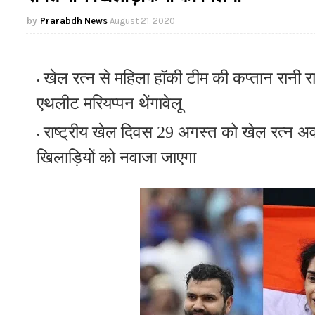
Prarabdh News
August 21, 2020
खेल रत्न से
महिला हॉकी टीम की कप्तान रानी र
एथलीट मरियप्पन थेंगावेलू
राष्ट्रीय खेल दिवस 29 अगस्त को खेल रत्न अवा
खिलाड़ियों को
नवाजा जाएगा