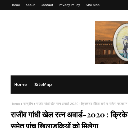
Home
About
Contact
Privacy Policy
Site Map
Home
SiteMap
Home
राष्ट्रीय
राजीव गांधी खेल रत्न अवार्ड-2020 : क्रिकेटर रोहित शर्मा व महिला पहलवान 
राजीव गांधी खेल रत्न अवार्ड-2020 : क्रिक
समेत पांच खिलाड़कियों काे मिलेगा