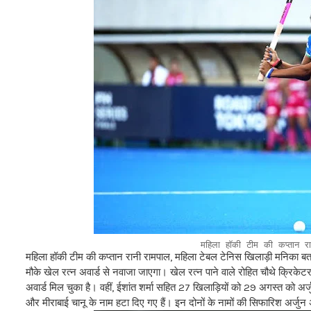
महिला हॉकी टीम की कप्तान 
महिला हॉकी टीम की कप्तान रानी रामपाल, महिला टेबल टेनिस खिलाड़ी मनिका बत्
मौके खेल रत्न अवार्ड से नवाजा जाएगा। खेल रत्न पाने वाले रोहित चौथे क्रिकेट
अवार्ड मिल चुका है। वहीं, ईशांत शर्मा सहित 27 खिलाड़ियों को 29 अगस्त को अर्जु
और मीराबाई चानू के नाम हटा दिए गए हैं। इन दोनों के नामों की सिफारिश अर्जुन