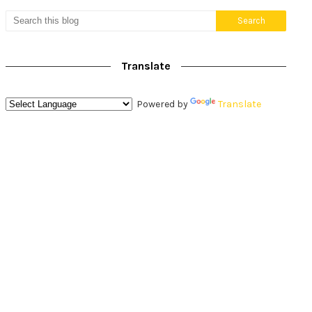
Translate
Powered by
Translate