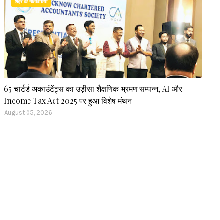
शहर की गतिविधियां
65 चार्टर्ड अकाउंटेंट्स का उड़ीसा शैक्षणिक भ्रमण सम्पन्न, AI और
Income Tax Act 2025 पर हुआ विशेष मंथन
August 05, 2026