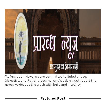
"At Prarabdh News, we are committed to Substantive,
Objective, and Rational Journalism. We don't just report the
news; we decode the truth with logic and integrity.
Featured Post