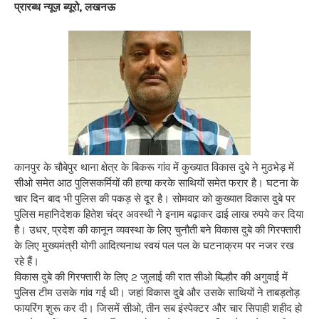
प्रारब्ध न्यूज़ ब्यूरो, लखनऊ
कानपुर के चौबेपुर थाना क्षेत्र के बिकरू गांव में कुख्यात विकास दुबे ने मुठभेड़ में
सीओ समेत आठ पुलिसकर्मियों की हत्या करके साथियों समेत फरार है। घटना के
चार दिन बाद भी पुलिस की पकड़ से दूर है। सोमवार को कुख्यात विकास दुबे पर
पुलिस महानिदेशक हितेश चंद्र अवस्थी ने इनाम बढ़ाकर ढाई लाख रुपये कर दिया
है। उधर, प्रदेश की कानून व्यवस्था के लिए चुनौती बने विकास दुबे की गिरफ्तारी
के लिए मुख्यमंत्री योगी आदित्यनाथ स्वयं पल पल के घटनाक्रम पर नजर रख
रहे हैं।
विकास दुबे की गिरफ्तारी के लिए 2 जुलाई की रात सीओ बिल्हौर की अगुवाई में
पुलिस टीम उसके गांव गई थी। जहां विकास दुबे और उसके साथियों ने ताबड़तोड़
फायरिंग शुरू कर दी। जिसमें सीओ, तीन सब इंस्पेक्टर और चार सिपाही शहीद हो