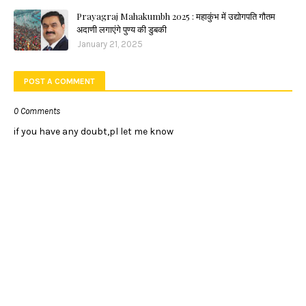
Prayagraj Mahakumbh 2025 : महाकुंभ में उद्योगपति गौतम
अदाणी लगाएंगे पुण्य की डुबकी
January 21, 2025
POST A COMMENT
0 Comments
if you have any doubt,pl let me know