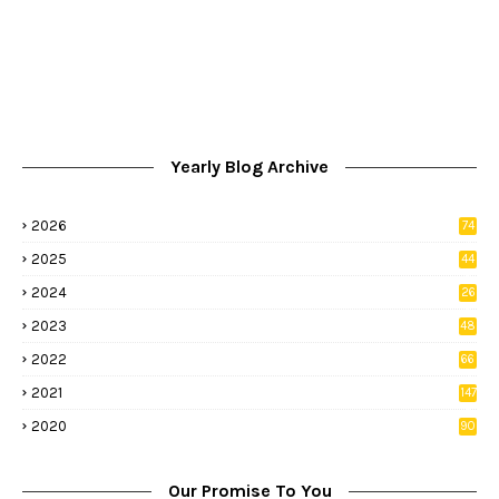
Yearly Blog Archive
2026
74
9
2025
44
8
2024
26
8
2023
48
2022
66
2
2021
147
5
2020
90
1
Our Promise To You