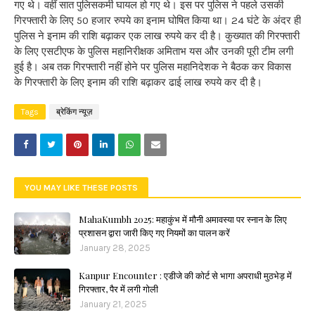
गए थे। वहीं सात पुलिसकर्मी घायल हो गए थे। इस पर पुलिस ने पहले उसकी
गिरफ्तारी के लिए 50 हजार रुपये का इनाम घोषित किया था। 24 घंटे के अंदर ही
पुलिस ने इनाम की राशि बढ़ाकर एक लाख रुपये कर दी है। कुख्यात की गिरफ्तारी
के लिए एसटीएफ के पुलिस महानिरीक्षक अमिताभ यस और उनकी पूरी टीम लगी
हुई है। अब तक गिरफ्तारी नहीं होने पर पुलिस महानिदेशक ने बैठक कर विकास
के गिरफ्तारी के लिए इनाम की राशि बढ़ाकर ढाई लाख रुपये कर दी है।
Tags
ब्रेकिंग न्यूज़
YOU MAY LIKE THESE POSTS
MahaKumbh 2025: महाकुंभ में मौनी अमावस्या पर स्नान के लिए
प्रशासन द्वारा जारी किए गए नियमों का पालन करें
January 28, 2025
Kanpur Encounter : एडीजे की कोर्ट से भागा अपराधी मुठभेड़ में
गिरफ्तार, पैर में लगी गोली
January 21, 2025