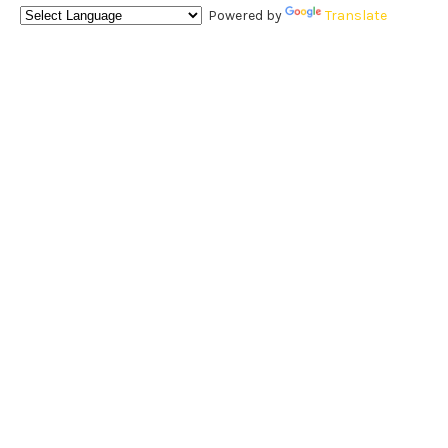
Powered by
Translate