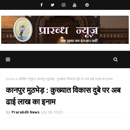
Home
ब्रेकिंग न्यूज़
कानपुर मुठभेड़ : कुख्यात विकास दुबे पर अब ढाई लाख का इनाम
कानपुर मुठभेड़ : कुख्यात विकास दुबे पर अब
ढाई लाख का इनाम
Prarabdh News
July 06, 2020