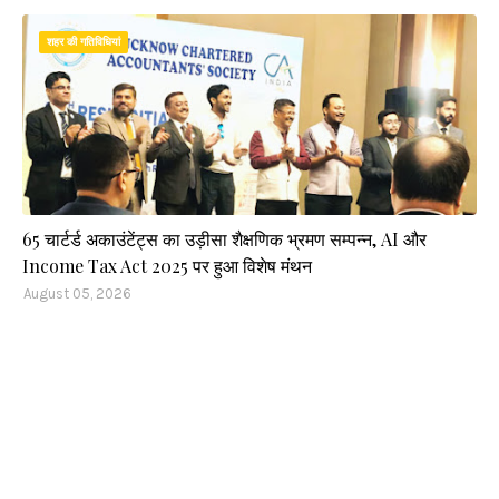
शहर की गतिविधियां
65 चार्टर्ड अकाउंटेंट्स का उड़ीसा शैक्षणिक भ्रमण सम्पन्न, AI और
Income Tax Act 2025 पर हुआ विशेष मंथन
August 05, 2026