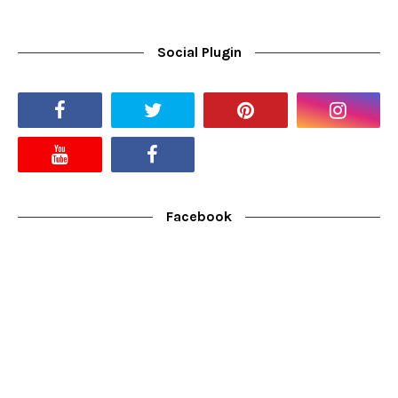
Social Plugin
Facebook