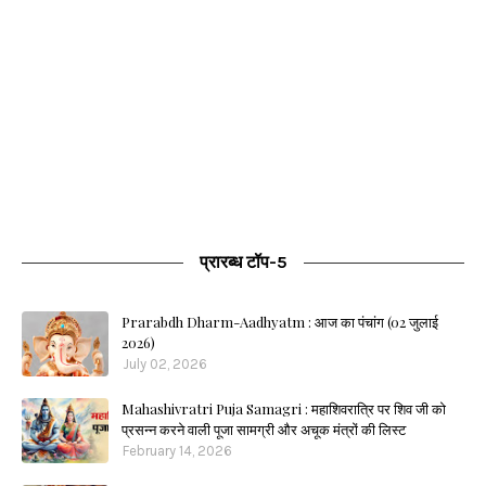
प्रारब्ध टॉप-5
Prarabdh Dharm-Aadhyatm : आज का पंचांग (02 जुलाई
2026)
July 02, 2026
Mahashivratri Puja Samagri : महाशिवरात्रि पर शिव जी को
प्रसन्न करने वाली पूजा सामग्री और अचूक मंत्रों की लिस्ट
February 14, 2026