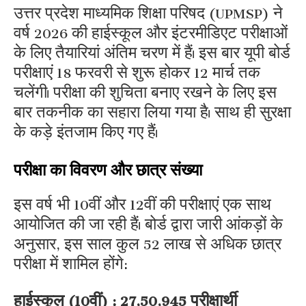
उत्तर प्रदेश माध्यमिक शिक्षा परिषद (UPMSP) ने
वर्ष 2026 की हाईस्कूल और इंटरमीडिएट परीक्षाओं
के लिए तैयारियां अंतिम चरण में हैं। इस बार यूपी बोर्ड
परीक्षाएं 18 फरवरी से शुरू होकर 12 मार्च तक
चलेंगी। परीक्षा की शुचिता बनाए रखने के लिए इस
बार तकनीक का सहारा लिया गया है। साथ ही सुरक्षा
के कड़े इंतजाम किए गए हैं।
परीक्षा का विवरण और छात्र संख्या
इस वर्ष भी 10वीं और 12वीं की परीक्षाएं एक साथ
आयोजित की जा रही हैं। बोर्ड द्वारा जारी आंकड़ों के
अनुसार, इस साल कुल 52 लाख से अधिक छात्र
परीक्षा में शामिल होंगे:
हाईस्कूल (10वीं) : 27,50,945 परीक्षार्थी