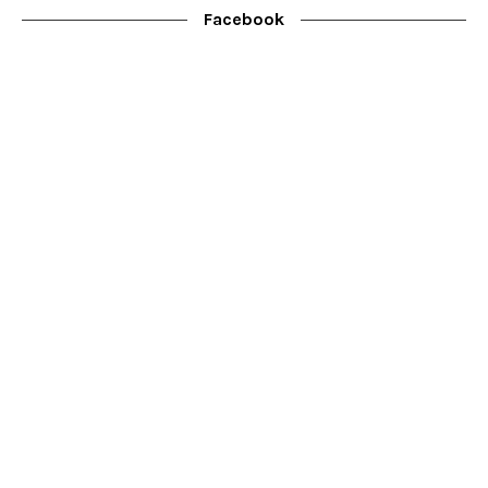
Facebook