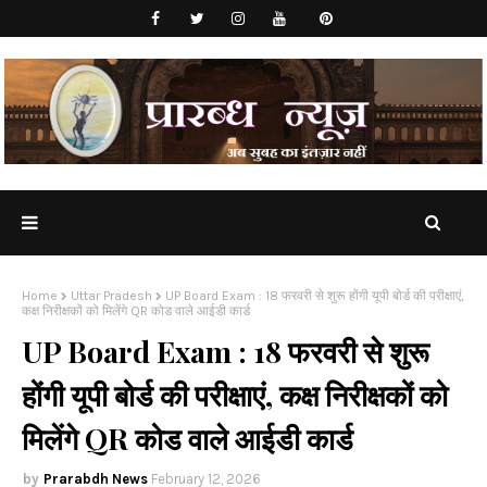
Home
Uttar Pradesh
UP Board Exam : 18 फरवरी से शुरू होंगी यूपी बोर्ड की परीक्षाएं,
कक्ष निरीक्षकों को मिलेंगे QR कोड वाले आईडी कार्ड
UP Board Exam : 18 फरवरी से शुरू
होंगी यूपी बोर्ड की परीक्षाएं, कक्ष निरीक्षकों को
मिलेंगे QR कोड वाले आईडी कार्ड
Prarabdh News
February 12, 2026