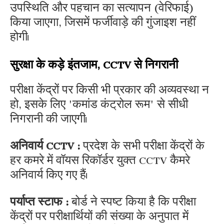
उपस्थिति और पहचान का सत्यापन (वेरिफाई)
किया जाएगा, जिसमें फर्जीवाड़े की गुंजाइश नहीं
होगी।
सुरक्षा के कड़े इंतजाम, CCTV से निगरानी
परीक्षा केंद्रों पर किसी भी प्रकार की अव्यवस्था न
हो, इसके लिए 'कमांड कंट्रोल रूम' से सीधी
निगरानी की जाएगी।
अनिवार्य CCTV :
प्रदेश के सभी परीक्षा केंद्रों के
हर कमरे में वॉयस रिकॉर्डर युक्त CCTV कैमरे
अनिवार्य किए गए हैं।
पर्याप्त स्टाफ :
बोर्ड ने स्पष्ट किया है कि परीक्षा
केंद्रों पर परीक्षार्थियों की संख्या के अनुपात में