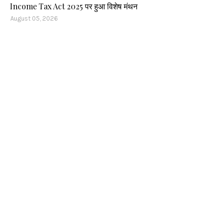
Income Tax Act 2025 पर हुआ विशेष मंथन
August 05, 2026