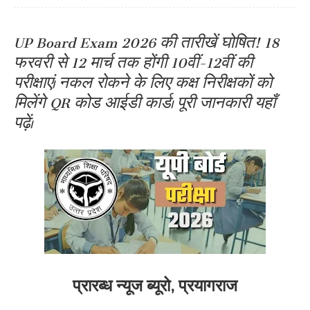
UP Board Exam 2026 की तारीखें घोषित! 18
फरवरी से 12 मार्च तक होंगी 10वीं-12वीं की
परीक्षाएं। नकल रोकने के लिए कक्ष निरीक्षकों को
मिलेंगे QR कोड आईडी कार्ड। पूरी जानकारी यहाँ
पढ़ें।
प्रारब्ध न्यूज ब्यूरो, प्रयागराज