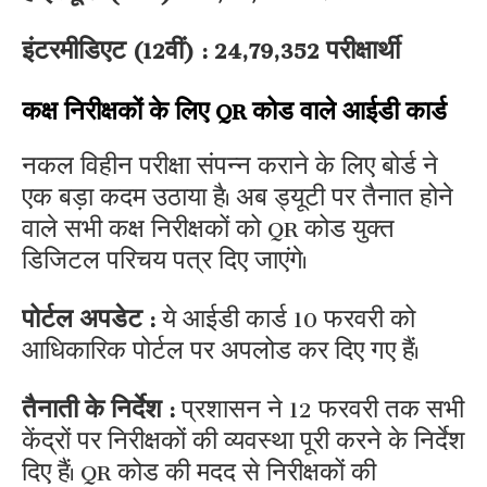
इंटरमीडिएट (12वीं) : 24,79,352 परीक्षार्थी
कक्ष निरीक्षकों के लिए QR कोड वाले आईडी कार्ड
नकल विहीन परीक्षा संपन्न कराने के लिए बोर्ड ने
एक बड़ा कदम उठाया है। अब ड्यूटी पर तैनात होने
वाले सभी कक्ष निरीक्षकों को QR कोड युक्त
डिजिटल परिचय पत्र दिए जाएंगे।
पोर्टल अपडेट :
ये आईडी कार्ड 10 फरवरी को
आधिकारिक पोर्टल पर अपलोड कर दिए गए हैं।
तैनाती के निर्देश :
प्रशासन ने 12 फरवरी तक सभी
केंद्रों पर निरीक्षकों की व्यवस्था पूरी करने के निर्देश
दिए हैं। QR कोड की मदद से निरीक्षकों की