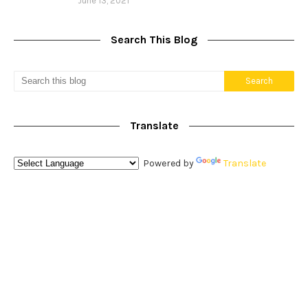
June 13, 2021
Search This Blog
Translate
Powered by
Translate