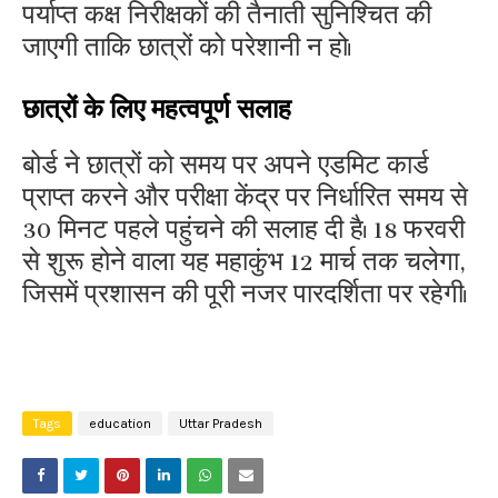
पर्याप्त कक्ष निरीक्षकों की तैनाती सुनिश्चित की
जाएगी ताकि छात्रों को परेशानी न हो।
छात्रों के लिए महत्वपूर्ण सलाह
बोर्ड ने छात्रों को समय पर अपने एडमिट कार्ड
प्राप्त करने और परीक्षा केंद्र पर निर्धारित समय से
30 मिनट पहले पहुंचने की सलाह दी है। 18 फरवरी
से शुरू होने वाला यह महाकुंभ 12 मार्च तक चलेगा,
जिसमें प्रशासन की पूरी नजर पारदर्शिता पर रहेगी।
Tags
education
Uttar Pradesh