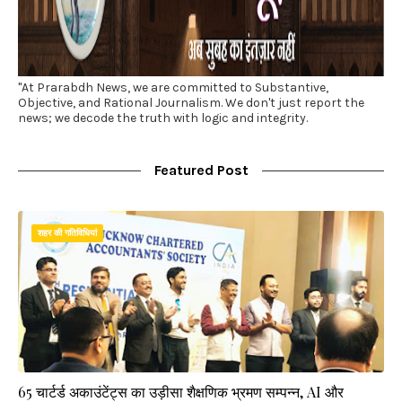
"At Prarabdh News, we are committed to Substantive,
Objective, and Rational Journalism. We don't just report the
news; we decode the truth with logic and integrity.
Featured Post
शहर की गतिविधियां
65 चार्टर्ड अकाउंटेंट्स का उड़ीसा शैक्षणिक भ्रमण सम्पन्न, AI और