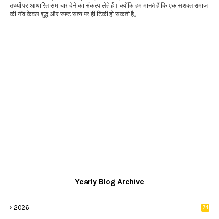
तथ्यों पर आधारित समाचार देने का संकल्प लेते हैं। क्योंकि हम मानते हैं कि एक सशक्त समाज
की नींव केवल शुद्ध और स्पष्ट सत्य पर ही टिकी हो सकती है。
Yearly Blog Archive
2026
74
9