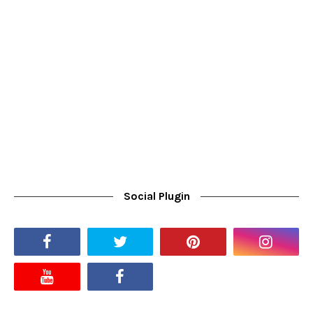
Social Plugin