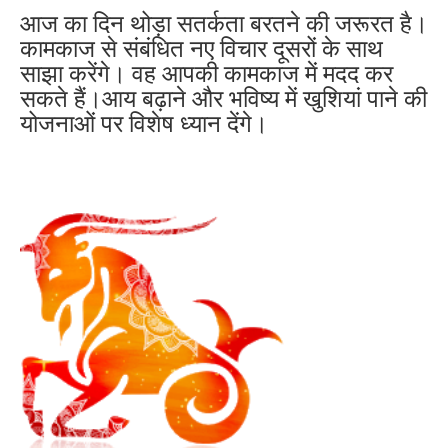
आज का दिन थोड़ा सतर्कता बरतने की जरूरत है।
कामकाज से संबंधित नए विचार दूसरों के साथ
साझा करेंगे। वह आपकी कामकाज में मदद कर
सकते हैं।आय बढ़ाने और भविष्य में खुशियां पाने की
योजनाओं पर विशेष ध्यान देंगे।