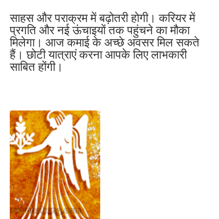
साहस और पराक्रम में बढ़ोतरी होगी। करियर में
प्रगति और नई ऊंचाइयों तक पहुंचने का मौका
मिलेगा। आज कमाई के अच्छे अवसर मिल सकते
हैं। छोटी यात्राएं करना आपके लिए लाभकारी
साबित होंगी।