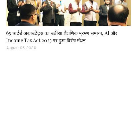
65 चार्टर्ड अकाउंटेंट्स का उड़ीसा शैक्षणिक भ्रमण सम्पन्न, AI और
Income Tax Act 2025 पर हुआ विशेष मंथन
August 05, 2026