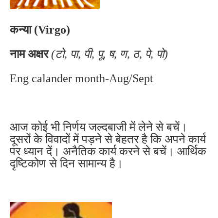
कन्या (Virgo)
नाम अक्षर
(टो, पा, पी, पू, ष, ण, ठ, पे, पो)
Eng calander month-Aug/Sept
आज कोई भी निर्णय जल्दबाजी में लेने से बचें।
दूसरों के विवादों में पड़ने से बेहतर है कि अपने कार्य
पर ध्यान दें। अनैतिक कार्य करने से बचें। आर्थिक
दृष्टिकोण से दिन सामान्य है।