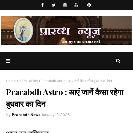
Home
धर्म एवं अध्यात्म
Prarabdh Astro : आएं जानें कैसा रहेगा बुधवार का दिन
Prarabdh Astro : आएं जानें कैसा रहेगा
बुधवार का दिन
Prarabdh News
January 13, 2026