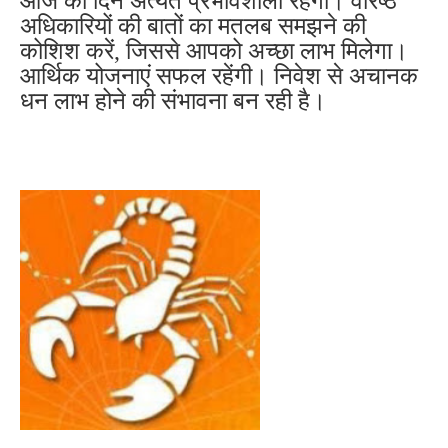
आज का दिन अत्यंत प्रभावशाली रहेगा। वरिष्ठ
अधिकारियों की बातों का मतलब समझने की
कोशिश करें, जिससे आपको अच्छा लाभ मिलेगा।
आर्थिक योजनाएं सफल रहेंगी। निवेश से अचानक
धन लाभ होने की संभावना बन रही है।