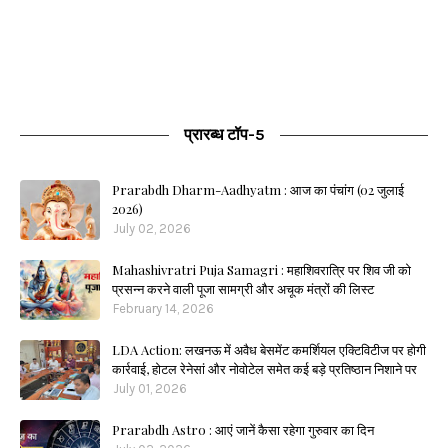
प्रारब्ध टॉप-5
Prarabdh Dharm-Aadhyatm : आज का पंचांग (02 जुलाई
2026)
July 02, 2026
Mahashivratri Puja Samagri : महाशिवरात्रि पर शिव जी को
प्रसन्न करने वाली पूजा सामग्री और अचूक मंत्रों की लिस्ट
February 14, 2026
LDA Action: लखनऊ में अवैध बेसमेंट कमर्शियल एक्टिविटीज पर होगी
कार्रवाई, होटल रेनेसां और नोवोटेल समेत कई बड़े प्रतिष्ठान निशाने पर
July 01, 2026
Prarabdh Astro : आएं जानें कैसा रहेगा गुरुवार का दिन