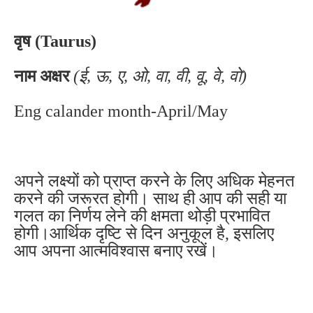
वृष (Taurus)
नाम अक्षर
(ई, ऊ, ए, ओ, वा, वी, वू, वे, वो)
Eng calander month-April/May
अपने लक्ष्यों को प्राप्त करने के लिए अधिक मेहनत
करने की जरूरत होगी। साथ ही आप की सही या
गलत का निर्णय लेने की क्षमता थोड़ी प्रभावित
होगी।आर्थिक दृष्टि से दिन अनुकूल है, इसलिए
आप अपना आत्मविश्वास बनाए रखें।