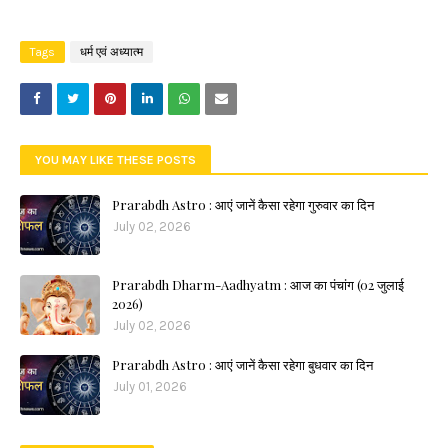
Tags
धर्म एवं अध्यात्म
YOU MAY LIKE THESE POSTS
Prarabdh Astro : आएं जानें कैसा रहेगा गुरुवार का दिन
July 02, 2026
Prarabdh Dharm-Aadhyatm : आज का पंचांग (02 जुलाई
2026)
July 02, 2026
Prarabdh Astro : आएं जानें कैसा रहेगा बुधवार का दिन
July 01, 2026