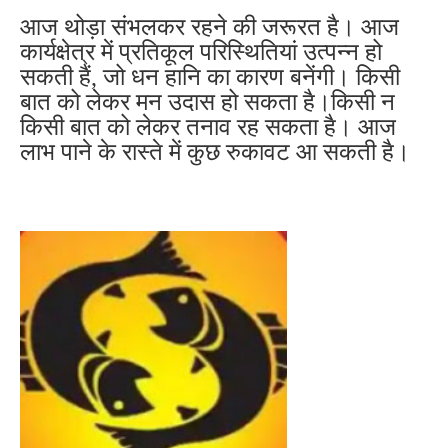
आज थोड़ा संभलकर रहने की जरूरत है। आज
कार्यक्षेत्र में प्रतिकूल परिस्थितियां उत्पन्न हो
सकती हैं, जो धन हानि का कारण बनेंगी। किसी
बात को लेकर मन उदास हो सकता है।किसी न
किसी बात को लेकर तनाव रह सकता है। आज
लाभ पाने के रास्ते में कुछ रुकावट आ सकती है।