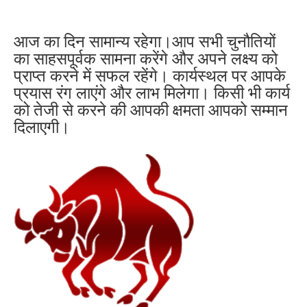
आज का दिन सामान्य रहेगा।आप सभी चुनौतियों
का साहसपूर्वक सामना करेंगे और अपने लक्ष्य को
प्राप्त करने में सफल रहेंगे। कार्यस्थल पर आपके
प्रयास रंग लाएंगे और लाभ मिलेगा। किसी भी कार्य
को तेजी से करने की आपकी क्षमता आपको सम्मान
दिलाएगी।