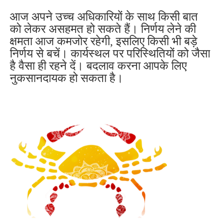
आज अपने उच्च अधिकारियों के साथ किसी बात
को लेकर असहमत हो सकते हैं। निर्णय लेने की
क्षमता आज कमजोर रहेगी, इसलिए किसी भी बड़े
निर्णय से बचें। कार्यस्थल पर परिस्थितियों को जैसा
है वैसा ही रहने दें। बदलाव करना आपके लिए
नुकसानदायक हो सकता है।