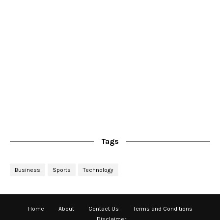
Tags
Business
Sports
Technology
Home
About
Contact Us
Terms and Conditions
Disclaimer