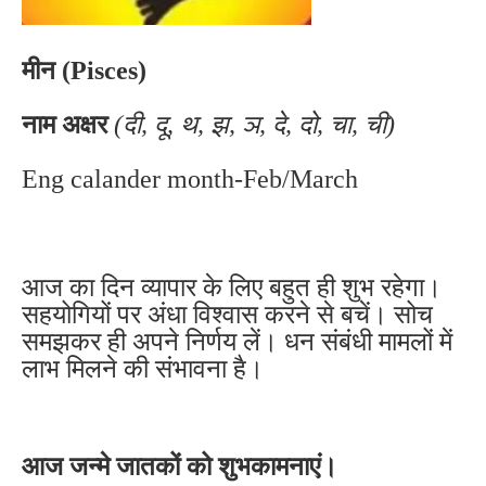
मीन (Pisces)
नाम अक्षर
(दी, दू, थ, झ, ञ, दे, दो, चा, ची)
Eng calander month-Feb/March
आज का दिन व्यापार के लिए बहुत ही शुभ रहेगा।
सहयोगियों पर अंधा विश्वास करने से बचें। सोच
समझकर ही अपने निर्णय लें। धन संबंधी मामलों में
लाभ मिलने की संभावना है।
आज जन्मे जातकों को शुभकामनाएं।