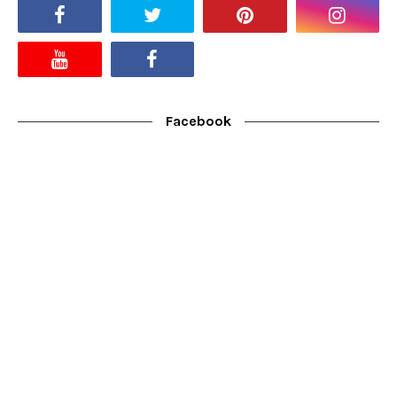
Facebook