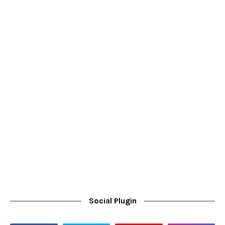
Social Plugin