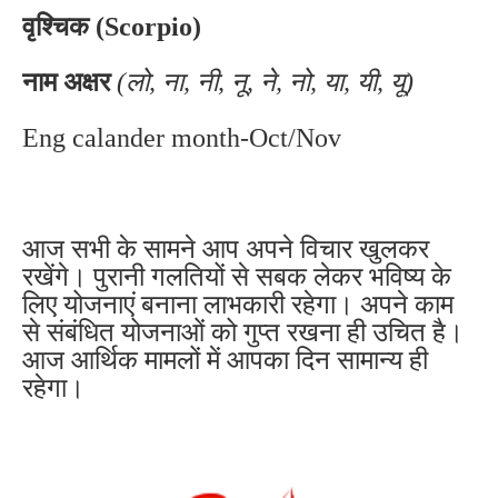
वृश्चिक (Scorpio)
नाम अक्षर
(लो, ना, नी, नू, ने, नो, या, यी, यू)
Eng calander month-Oct/Nov
आज सभी के सामने आप अपने विचार खुलकर
रखेंगे। पुरानी गलतियों से सबक लेकर भविष्य के
लिए योजनाएं बनाना लाभकारी रहेगा। अपने काम
से संबंधित योजनाओं को गुप्त रखना ही उचित है।
आज आर्थिक मामलों में आपका दिन सामान्य ही
रहेगा।