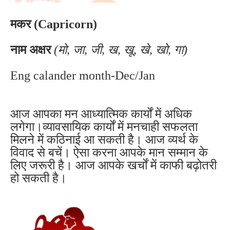
मकर (Capricorn)
नाम अक्षर
(मो, जा, जी, ख, खू, खे, खो, गा)
Eng calander month-Dec/Jan
आज आपका मन आध्यात्मिक कार्यों में अधिक
लगेगा।व्यावसायिक कार्यों में मनचाही सफलता
मिलने में कठिनाई आ सकती है। आज व्यर्थ के
विवाद से बचें। ऐसा करना आपके मान सम्मान के
लिए जरूरी है। आज आपके खर्चों में काफी बढ़ोतरी
हो सकती है।