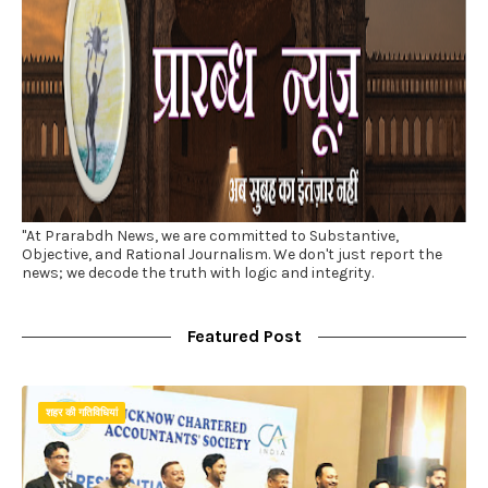
"At Prarabdh News, we are committed to Substantive,
Objective, and Rational Journalism. We don't just report the
news; we decode the truth with logic and integrity.
Featured Post
शहर की गतिविधियां