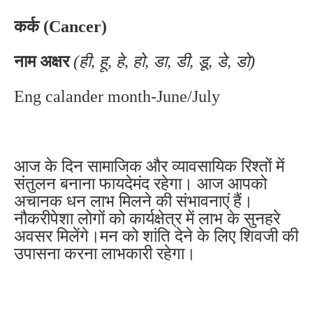
कर्क (Cancer)
नाम अक्षर
(ही, हू, हे, हो, डा, डी, डू, डे, डो)
Eng calander month-June/July
आज के दिन सामाजिक और व्यावसायिक रिश्तों में
संतुलन बनाना फायदेमंद रहेगा। आज आपको
अचानक धन लाभ मिलने की संभावनाएं हैं।
नौकरीपेशा लोगों को कार्यक्षेत्र में लाभ के सुनहरे
अवसर मिलेंगे।मन को शांति देने के लिए शिवजी की
उपासना करना लाभकारी रहेगा।