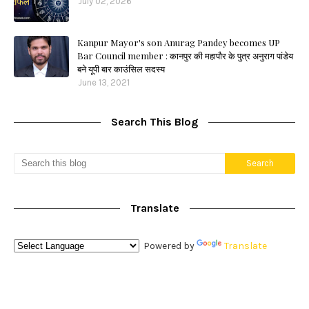
July 02, 2026
Kanpur Mayor's son Anurag Pandey becomes UP
Bar Council member : कानपुर की महापौर के पुत्र अनुराग पांडेय
बने यूपी बार काउंसिल सदस्य
June 13, 2021
Search This Blog
Translate
Powered by
Translate