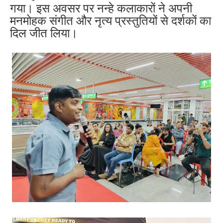
गया। इस अवसर पर नन्हे कलाकारों ने अपनी
मनमोहक संगीत और नृत्य प्रस्तुतियों से दर्शकों का
दिल जीत लिया।