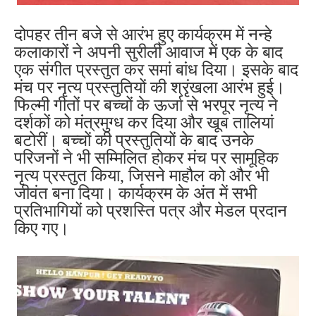
दोपहर तीन बजे से आरंभ हुए कार्यक्रम में नन्हे
कलाकारों ने अपनी सुरीली आवाज में एक के बाद
एक संगीत प्रस्तुत कर समां बांध दिया। इसके बाद
मंच पर नृत्य प्रस्तुतियों की श्रृंखला आरंभ हुई।
फिल्मी गीतों पर बच्चों के ऊर्जा से भरपूर नृत्य ने
दर्शकों को मंत्रमुग्ध कर दिया और खूब तालियां
बटोरीं। बच्चों की प्रस्तुतियों के बाद उनके
परिजनों ने भी सम्मिलित होकर मंच पर सामूहिक
नृत्य प्रस्तुत किया, जिसने माहौल को और भी
जीवंत बना दिया। कार्यक्रम के अंत में सभी
प्रतिभागियों को प्रशस्ति पत्र और मेडल प्रदान
किए गए।