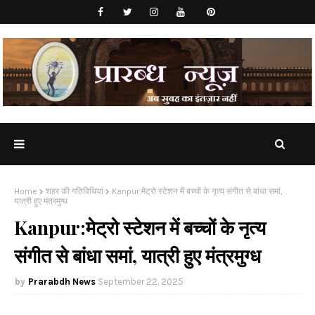
Home
शहर की गतिविधियां
Kanpur:मेट्रो स्टेशन में बच्चों के नृत्य संगीत से बांधा समां,
यात्री हुए मंत्रमुग्ध
Kanpur:मेट्रो स्टेशन में बच्चों के नृत्य
संगीत से बांधा समां, यात्री हुए मंत्रमुग्ध
Prarabdh News
September 22, 2025