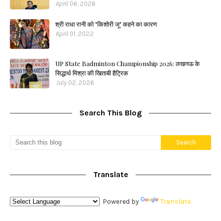
April 06, 2026
श्री राधा रानी को "किशोरी जू" कहने का कारण
April 01, 2022
UP State Badminton Championship 2026: लखनऊ के
सिद्धार्थ मिश्रा की खिताबी हैट्रिक
July 02, 2026
Search This Blog
Translate
Powered by
Translate