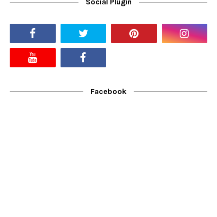
Social Plugin
Facebook