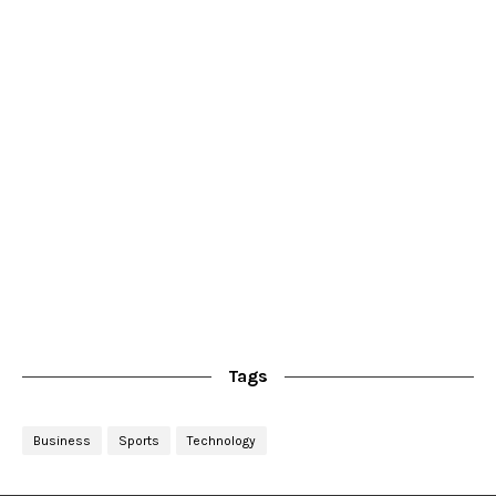
Tags
Business
Sports
Technology