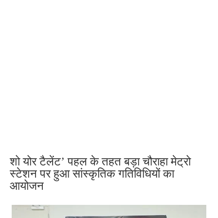
शो योर टैलेंट’ पहल के तहत बड़ा चौराहा मेट्रो
स्टेशन पर हुआ सांस्कृतिक गतिविधियों का
आयोजन