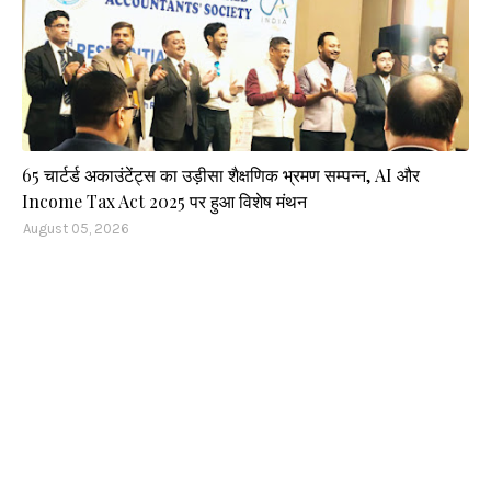
65 चार्टर्ड अकाउंटेंट्स का उड़ीसा शैक्षणिक भ्रमण सम्पन्न, AI और
Income Tax Act 2025 पर हुआ विशेष मंथन
August 05, 2026