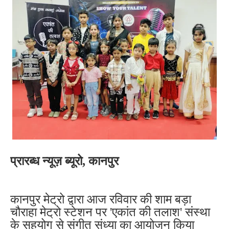
प्रारब्ध न्यूज़ ब्यूरो, कानपुर
कानपुर मेट्रो द्वारा आज रविवार की शाम बड़ा
चौराहा मेट्रो स्टेशन पर 'एकांत की तलाश' संस्था
के सहयोग से संगीत संध्या का आयोजन किया