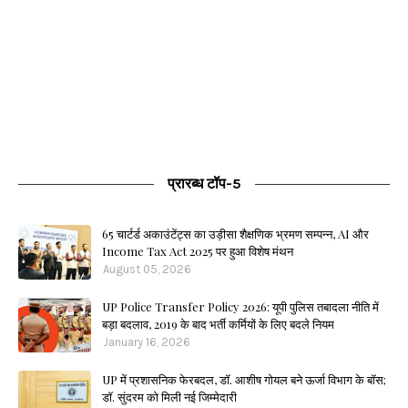
प्रारब्ध टॉप-5
65 चार्टर्ड अकाउंटेंट्स का उड़ीसा शैक्षणिक भ्रमण सम्पन्न, AI और
Income Tax Act 2025 पर हुआ विशेष मंथन
August 05, 2026
UP Police Transfer Policy 2026: यूपी पुलिस तबादला नीति में
बड़ा बदलाव, 2019 के बाद भर्ती कर्मियों के लिए बदले नियम
January 16, 2026
UP में प्रशासनिक फेरबदल, डॉ. आशीष गोयल बने ऊर्जा विभाग के बॉस;
डॉ. सुंदरम को मिली नई जिम्मेदारी