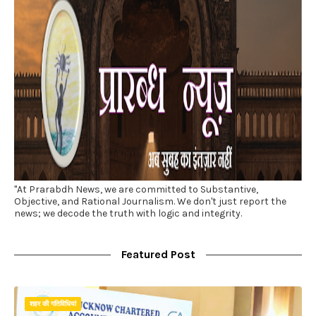
"At Prarabdh News, we are committed to Substantive,
Objective, and Rational Journalism. We don't just report the
news; we decode the truth with logic and integrity.
Featured Post
शहर की गतिविधियां