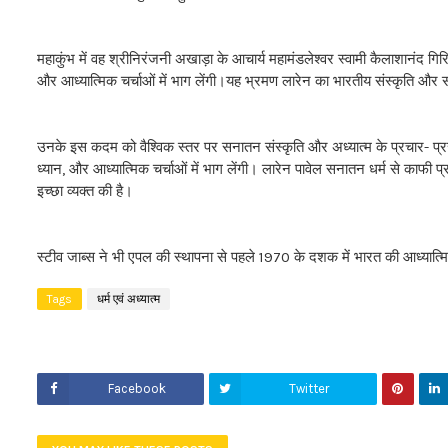
महाकुंभ में वह श्रीनिरंजनी अखाड़ा के आचार्य महामंडलेश्वर स्वामी कैलाशानंद गिरि
और आध्यात्मिक चर्चाओं में भाग लेंगी।यह भ्रमण लारेन का भारतीय संस्कृति और स
उनके इस कदम को वैश्विक स्तर पर सनातन संस्कृति और अध्यात्म के प्रचार- प्रसार
ध्यान, और आध्यात्मिक चर्चाओं में भाग लेंगी। लारेन पावेल सनातन धर्म से काफी प
इच्छा व्यक्त की है।
स्टीव जाब्स ने भी एपल की स्थापना से पहले 1970 के दशक में भारत की आध्यात
Tags
धर्म एवं अध्यात्म
Facebook
Twitter