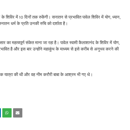
 के शिविर में 10 दिनों तक रुकेंगी। सनातन से प्रभावित पावेल शिविर में योग, ध्यान,
नातन धर्म के प्रति उनकी रुचि को दर्शाता है।
 का महत्वपूर्ण संकेत माना जा रहा है। पावेल स्वामी कैलाशानंद के शिविर में योग,
्रभावित है और इस बार उन्होंने महाकुंभ के माध्यम से इसे करीब से अनुभव करने की
्मिक यात्रा की थी और वह नीम करौरी बाबा के आश्रम भी गए थे।