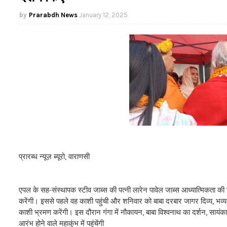
Prarabdh News
January 12, 2025
प्रारब्ध न्यूज़ ब्यूरो, वाराणसी
एपल के सह-संस्थापक स्टीव जाब्स की पत्नी लारेन पावेल जाब्स आध्यात्मिकता की 
करेंगी। इससे पहले वह काशी पहुंची और शनिवार को बाबा दरबार जागर दिव्य, भव्
काशी भ्रमण करेंगी। इस दौरान गंगा में नौकायन, बाबा विश्वनाथ का दर्शन, सायंक
आरंभ होने वाले महाकुंभ में पहुंचेंगी