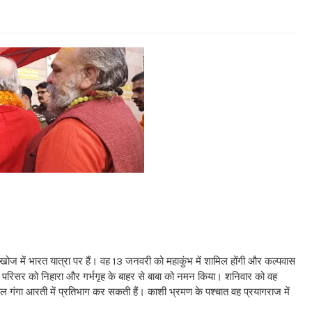
खोज में भारत यात्रा पर हैं। वह 13 जनवरी को महाकुंभ में शामिल होंगी और कल्पवास
य परिसर को निहारा और गर्भगृह के बाहर से बाबा को नमन किया। शनिवार को वह
ाल गंगा आरती में प्रतिभाग कर सकती हैं। काशी भ्रमण के पश्चात वह प्रयागराज में