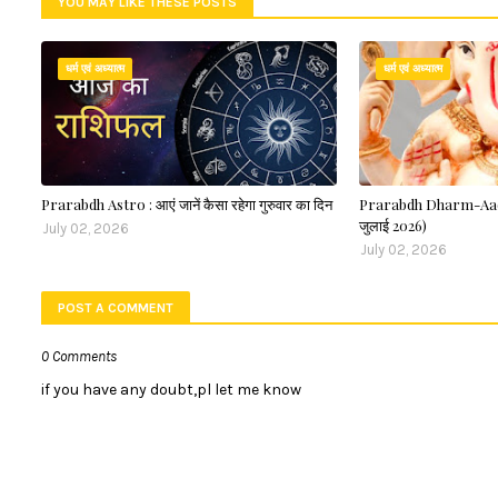
YOU MAY LIKE THESE POSTS
धर्म एवं अध्यात्म
धर्म एवं अध्यात्म
Prarabdh Astro : आएं जानें कैसा रहेगा गुरुवार का दिन
Prarabdh Dharm-Aadhy
जुलाई 2026)
July 02, 2026
July 02, 2026
POST A COMMENT
0 Comments
if you have any doubt,pl let me know