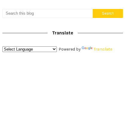
Translate
Powered by
Translate