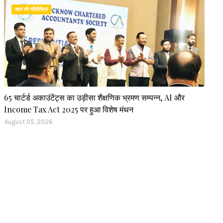
शहर की गतिविधियां
65 चार्टर्ड अकाउंटेंट्स का उड़ीसा शैक्षणिक भ्रमण सम्पन्न, AI और
Income Tax Act 2025 पर हुआ विशेष मंथन
August 05, 2026