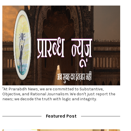
"At Prarabdh News, we are committed to Substantive,
Objective, and Rational Journalism. We don't just report the
news; we decode the truth with logic and integrity.
Featured Post