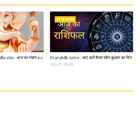
धर्म एवं अध्यात्म
atm : आज का पंचांग (02
Prarabdh Astro : आएं जानें कैसा रहेगा बुधवार का दिन
July 01, 2026