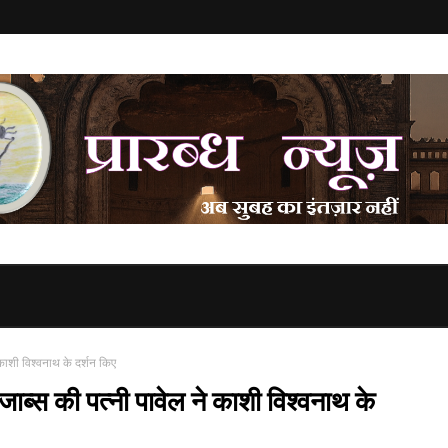
काशी विश्वनाथ के दर्शन किए
ब्स की पत्नी पावेल ने काशी विश्वनाथ के