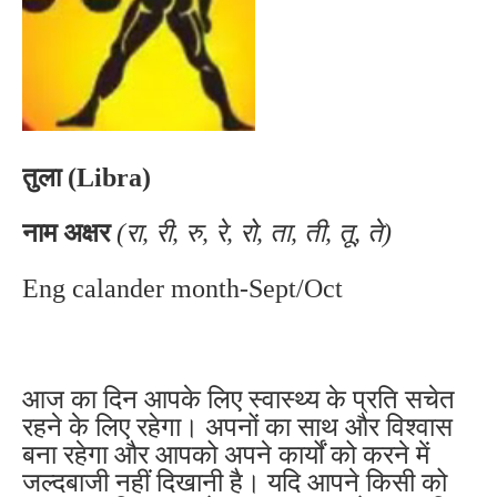
तुला (Libra)
नाम अक्षर
(रा, री, रु, रे, रो, ता, ती, तू, ते)
Eng calander month-Sept/Oct
आज का दिन आपके लिए स्वास्थ्य के प्रति सचेत
रहने के लिए रहेगा। अपनों का साथ और विश्वास
बना रहेगा और आपको अपने कार्यों को करने में
जल्दबाजी नहीं दिखानी है। यदि आपने किसी को