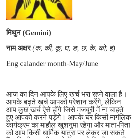
मिथुन (Gemini)
नाम अक्षर
(क, की, कू, घ, ङ, छ, के, को, ह)
Eng calander month-May/June
आज का दिन आपके लिए खर्च भरा रहने वाला है।
आपके बढ़ते खर्च आपको परेशान करेंगे, लेकिन
आप कुछ खर्च ऐसे होंगे जिसे मजबूरी में ना चाहते
हुए आपको करने पड़ेंगे। आपके घर किसी मागंलिक
कार्यक्रम का माहौल खुशनुमा रहेगा और माता-पिता
को आप किसी धार्मिक यात्रा पर लेकर जा सकते