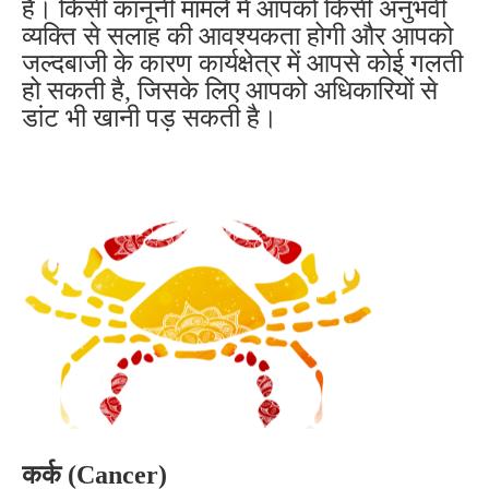
हैं। किसी कानूनी मामले में आपको किसी अनुभवी
व्यक्ति से सलाह की आवश्यकता होगी और आपको
जल्दबाजी के कारण कार्यक्षेत्र में आपसे कोई गलती
हो सकती है, जिसके लिए आपको अधिकारियों से
डांट भी खानी पड़ सकती है।
कर्क (Cancer)