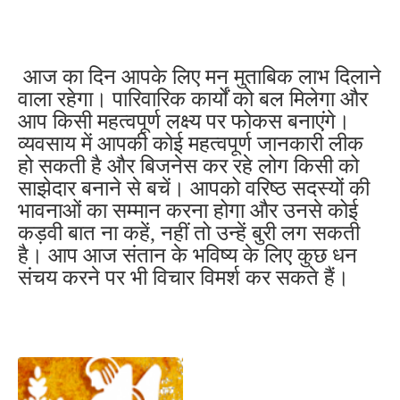
आज का दिन आपके लिए मन मुताबिक लाभ दिलाने
वाला रहेगा। पारिवारिक कार्यों को बल मिलेगा और
आप किसी महत्वपूर्ण लक्ष्य पर फोकस बनाएंगे।
व्यवसाय में आपकी कोई महत्वपूर्ण जानकारी लीक
हो सकती है और बिजनेस कर रहे लोग किसी को
साझेदार बनाने से बचें। आपको वरिष्ठ सदस्यों की
भावनाओं का सम्मान करना होगा और उनसे कोई
कड़वी बात ना कहें, नहीं तो उन्हें बुरी लग सकती
है। आप आज संतान के भविष्य के लिए कुछ धन
संचय करने पर भी विचार विमर्श कर सकते हैं।