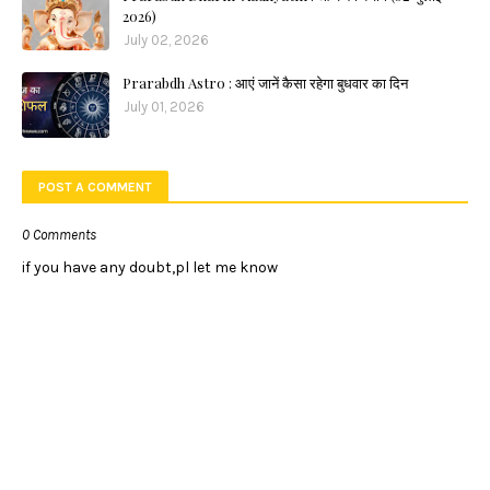
2026)
July 02, 2026
Prarabdh Astro : आएं जानें कैसा रहेगा बुधवार का दिन
July 01, 2026
POST A COMMENT
0 Comments
if you have any doubt,pl let me know