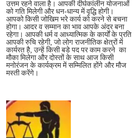
उत्तम रहने वाला है। आपकी दीर्घकालीन योजनाओं
को गति मिलेगी और धन-धान्य में वृद्धि होगी।
आपको किसी जोखिम भरे कार्य को करने से बचना
होगा। आदर व सम्मान का भाव आपके अंदर बना
रहेगा। आपकी धर्म व आध्यात्मिक के कार्यों के प्रति
आपकी रुचि रहेगी, जो लोग राजनीतिक क्षेत्रों में
कार्यरत है, उन्हें किसी बडे पद पर काम करने का
मौका मिलेगा और दोस्तों के साथ आज किसी
मनोरंजन के कार्यक्रम में सम्मिलित होंगे और मौज
मस्ती करेंगे।