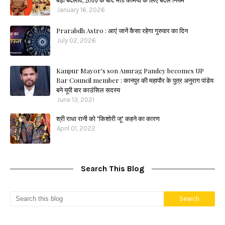
January 16, 2026
Prarabdh Astro : आएं जानें कैसा रहेगा गुरुवार का दिन
July 02, 2026
Kanpur Mayor's son Anurag Pandey becomes UP
Bar Council member : कानपुर की महापौर के पुत्र अनुराग पांडेय
बने यूपी बार काउंसिल सदस्य
June 13, 2021
श्री राधा रानी को "किशोरी जू" कहने का कारण
April 01, 2022
Search This Blog