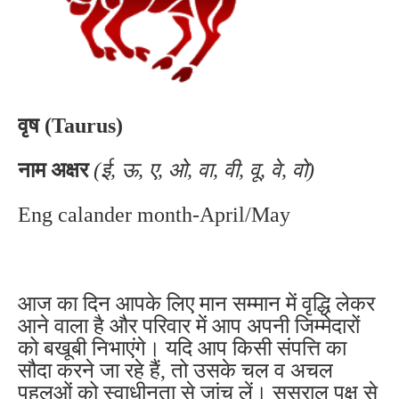
वृष (Taurus)
नाम अक्षर
(ई, ऊ, ए, ओ, वा, वी, वू, वे, वो)
Eng calander month-April/May
आज का दिन आपके लिए मान सम्मान में वृद्धि लेकर
आने वाला है और परिवार में आप अपनी जिम्मेदारों
को बखूबी निभाएंगे। यदि आप किसी संपत्ति का
सौदा करने जा रहे हैं, तो उसके चल व अचल
पहलुओं को स्वाधीनता से जांच लें। ससुराल पक्ष से