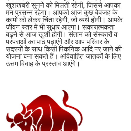
खुशखबरी सुनने को मिलती रहेगी, जिससे आपका
मन प्रसन्न रहेगा। आपको आज कुछ बेवजह के
कामों को लेकर चिंता रहेगी, जो व्यर्थ होगी। आपके
जीवन स्तर में भी सुधार आएगा। सकारात्मकता
बढ़ने से आज खुशी होगी। संतान को संस्कारों व
परंपराओं का पाठ पढ़ाएंगे और आप परिवार के
सदस्यों के साथ किसी पिकनिक आदि पर जाने की
योजना बना सकते हैं। अविवाहित जातकों के लिए
उत्तम विवाह के प्रस्ताव आएंगे।