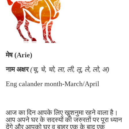
मेष (Arie)
नाम अक्षर
(चू, चे, चो, ला, ली, लू, ले, लो, अ)
Eng calander month-March/April
आज का दिन आपके लिए खुशनुमा रहने वाला है।
आप अपने घर के सदस्यों की जरुरतों पर पूरा ध्यान
देंगे और आपको घर व बाहर एक के बाद एक