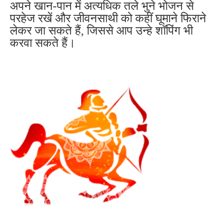
अपने खान-पान में अत्यधिक तले भुने भोजन से
परहेज रखें और जीवनसाथी को कहीं घूमाने फिराने
लेकर जा सकते हैं, जिससे आप उन्हे शॉपिंग भी
करवा सकते हैं।