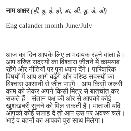
नाम अक्षर
(ही, हू, हे, हो, डा, डी, डू, डे, डो)
Eng calander month-June/July
आज का दिन आपके लिए लाभदायक रहने वाला है।
आप वरिष्ठ सदस्यों का विश्वास जीतने में कामयाब
रहेंगे और नीतियों पर पूरा ध्यान देंगे। पारिवारिक
विषयों में आप आगे बढ़ेंगे और वरिष्ठ सदस्यों का
विश्वास आसानी से जीत पाएंगे। आप किसी जरूरी
काम को लेकर अपने किसी मित्र से बातचीत कर
सकते हैं। संतान पक्ष की ओर से आपको कोई
खुशखबरी सुनने को मिल सकती है। माताजी यदि
आपको कोई सलाह दें तो आप उस पर अवश्य चलें।
भाई व बहनों का आपको पूरा साथ मिलेगा।