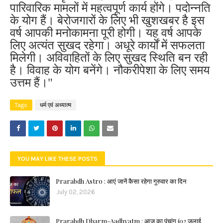
पारिवारिक मामलों में महत्वपूर्ण कार्य होंगे। पदोन्नति
के योग हैं। बेरोजगारों के लिए भी खुशखबर है इस
वर्ष आपकी मनोकामना पूरी होगी। यह वर्ष आपके
लिए अत्यंत सुखद रहेगा। अधूरे कार्यों में सफलता
मिलेगी। अविवाहितों के लिए सुखद स्थिति बन रही
है। विवाह के योग बनेंगे। नौकरीपेशा के लिए समय
उत्तम हैं।"
Tags
धर्म एवं अध्यात्म
YOU MAY LIKE THESE POSTS
Prarabdh Astro : आएं जानें कैसा रहेगा गुरुवार का दिन
July 02, 2026
Prarabdh Dharm-Aadhyatm : आज का पंचांग (02 जुलाई