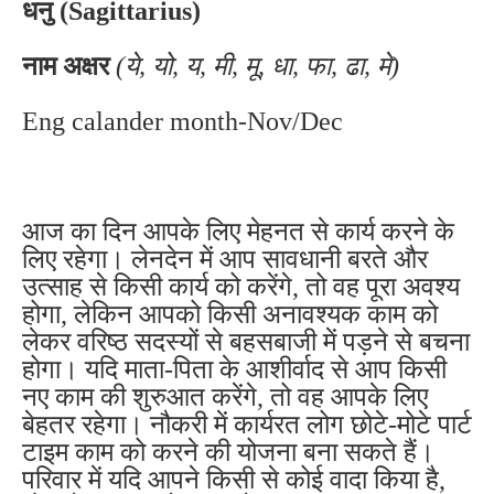
धनु (Sagittarius)
नाम अक्षर
(ये, यो, य, मी, मू, धा, फा, ढा, मे)
Eng calander month-Nov/Dec
आज का दिन आपके लिए मेहनत से कार्य करने के
लिए रहेगा। लेनदेन में आप सावधानी बरते और
उत्साह से किसी कार्य को करेंगे, तो वह पूरा अवश्य
होगा, लेकिन आपको किसी अनावश्यक काम को
लेकर वरिष्ठ सदस्यों से बहसबाजी में पड़ने से बचना
होगा। यदि माता-पिता के आशीर्वाद से आप किसी
नए काम की शुरुआत करेंगे, तो वह आपके लिए
बेहतर रहेगा। नौकरी में कार्यरत लोग छोटे-मोटे पार्ट
टाइम काम को करने की योजना बना सकते हैं।
परिवार में यदि आपने किसी से कोई वादा किया है,