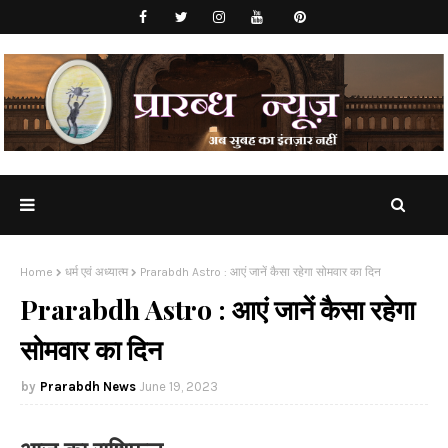
Home
धर्म एवं अध्यात्म
Prarabdh Astro : आएं जानें कैसा रहेगा सोमवार का दिन
Prarabdh Astro : आएं जानें कैसा रहेगा
सोमवार का दिन
Prarabdh News
June 19, 2023