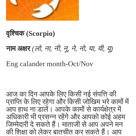
वृश्चिक (Scorpio)
नाम अक्षर
(लो, ना, नी, नू, ने, नो, या, यी, यू)
Eng calander month-Oct/Nov
आज का दिन आपके लिए किसी नई संपत्ति की
प्राप्ति के लिए रहेगा और किसी जोखिम भरे कामों में
आप हाथ ना डालें। आपके कामों से कार्यक्षेत्र में
अधिकारी भी प्रसन्न रहेंगे और आपको कोई अहम
जिम्मेदारी दे सकते हैं। माताजी से आप अपने मन
की शिक्षा को लेकर बातचीत कर सकते हैं। आप