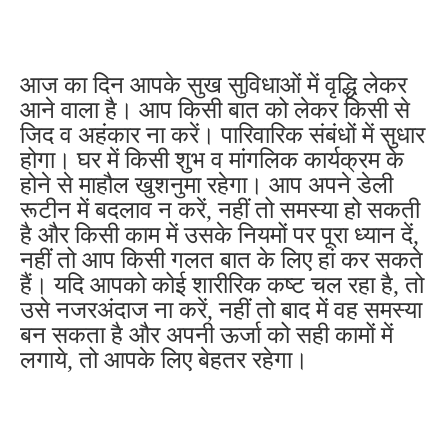
आज का दिन आपके सुख सुविधाओं में वृद्धि लेकर
आने वाला है। आप किसी बात को लेकर किसी से
जिद व अहंकार ना करें। पारिवारिक संबंधों में सुधार
होगा। घर में किसी शुभ व मांगलिक कार्यक्रम के
होने से माहौल खुशनुमा रहेगा। आप अपने डेली
रूटीन में बदलाव न करें, नहीं तो समस्या हो सकती
है और किसी काम में उसके नियमों पर पूरा ध्यान दें,
नहीं तो आप किसी गलत बात के लिए हां कर सकते
हैं। यदि आपको कोई शारीरिक कष्ट चल रहा है, तो
उसे नजरअंदाज ना करें, नहीं तो बाद में वह समस्या
बन सकता है और अपनी ऊर्जा को सही कामों में
लगाये, तो आपके लिए बेहतर रहेगा।