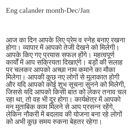
Eng calander month-Dec/Jan
आज का दिन आपके लिए प्रेम व स्नेह बनाए रखना
होगा। व्यापार में आपको तेजी देखने को मिलेगी।
आपके किए गए प्रयास सफल होंगे। महत्वपूर्ण
कार्यों में आप सक्रियता दिखाएंगे। बड़ों की सलाह
पर चलकर आपको अच्छा नाम कमाने का मौका
मिलेगा। आपकी कुछ नए लोगों से मुलाकात होगी
और यदि आपको कोई शुभ सूचना सुनने को मिलेगी,
जिससे यदि आपको किसी बात को लेकर तनाव चल
रहा था, तो वह भी दूर होगा। कार्यक्षेत्र में आपको
मन मुताबिक काम मिलने से आप प्रसन्न रहेंगे,
लेकिन नौकरी में बदलाव की योजना बना रहे लोगों
को अभी कुछ समय रुकना बेहतर रहेगा।