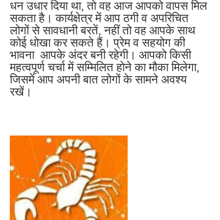
धन उधार दिया था, तो वह आज आपको वापस मिल
सकता है। कार्यक्षेत्र में आप ठगी व अपरिचित
लोगों से सावधानी बरतें, नहीं तो वह आपके साथ
कोई धोखा कर सकते हैं। प्रेम व सहयोग की
भावना आपके अंदर बनी रहेगी। आपको किसी
महत्वपूर्ण चर्चा में सम्मिलित होने का मौका मिलेगा,
जिसमें आप अपनी बात लोगों के सामने अवश्य
रखें।