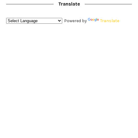
Translate
Powered by
Translate