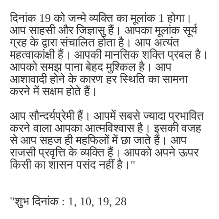
दिनांक 19 को जन्मे व्यक्ति का मूलांक 1 होगा।
आप साहसी और जिज्ञासु हैं। आपका मूलांक सूर्य
ग्रह के द्वारा संचालित होता है। आप अत्यंत
महत्वाकांक्षी हैं। आपकी मानसिक शक्ति प्रबल है।
आपको समझ पाना बेहद मुश्किल है। आप
आशावादी होने के कारण हर स्थिति का सामना
करने में सक्षम होते हैं।
आप सौन्दर्यप्रेमी हैं। आपमें सबसे ज्यादा प्रभावित
करने वाला आपका आत्मविश्वास है। इसकी वजह
से आप सहज ही महफिलों में छा जाते हैं। आप
राजसी प्रवृत्ति के व्यक्ति हैं। आपको अपने ऊपर
किसी का शासन पसंद नहीं है।"
"शुभ दिनांक : 1, 10, 19, 28