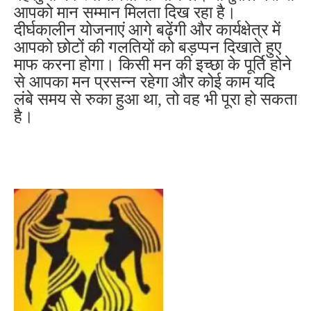
आपको मान सम्मान मिलता दिख रहा है।
दीर्घकालीन योजनाएं आगे बढ़ेंगी और कार्यक्षेत्र में
आपको छोटों की गलतियों को बड़प्पन दिखाते हुए
माफ करना होगा। किसी मन की इच्छा के पूर्ति होने
से आपका मन प्रसन्न रहेगा और कोई काम यदि
लंबे समय से रुका हुआ था, तो वह भी पूरा हो सकता
है।