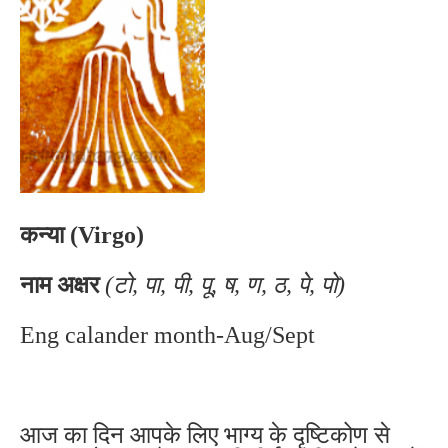
कन्या (Virgo)
नाम अक्षर
(टो, पा, पी, पू, ष, ण, ठ, पे, पो)
Eng calander month-Aug/Sept
आज का दिन आपके लिए भाग्य के दृष्टिकोण से