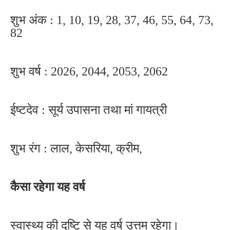
शुभ अंक : 1, 10, 19, 28, 37, 46, 55, 64, 73,
82
शुभ वर्ष : 2026, 2044, 2053, 2062
ईष्टदेव : सूर्य उपासना तथा मां गायत्री
शुभ रंग : लाल, केसरिया, क्रीम,
कैसा रहेगा यह वर्ष
स्वास्थ्य की दृष्टि से यह वर्ष उत्तम रहेगा।