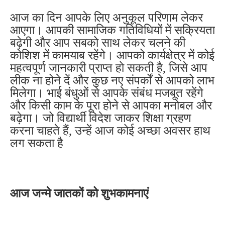
आज का दिन आपके लिए अनुकूल परिणाम लेकर
आएगा। आपकी सामाजिक गतिविधियों में सक्रियता
बढ़ेगी और आप सबको साथ लेकर चलने की
कोशिश में कामयाब रहेंगे। आपको कार्यक्षेत्र में कोई
महत्वपूर्ण जानकारी प्राप्त हो सकती है, जिसे आप
लीक ना होने दें और कुछ नए संपर्कों से आपको लाभ
मिलेगा। भाई बंधुओं से आपके संबंध मजबूत रहेंगे
और किसी काम के पूरा होने से आपका मनोबल और
बढ़ेगा। जो विद्यार्थी विदेश जाकर शिक्षा ग्रहण
करना चाहते हैं, उन्हें आज कोई अच्छा अवसर हाथ
लग सकता है
आज जन्मे जातकों को शुभकामनाएं