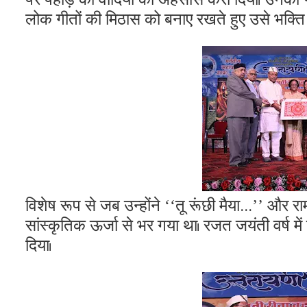
लोक गीतों की मिठास को बनाए रखते हुए उसे भक्ति के 
विशेष रूप से जब उन्होंने ‘‘तू रूंछी मैया...’’ और
सांस्कृतिक ऊर्जा से भर गया था। रजत जयंती वर्ष
दिया।