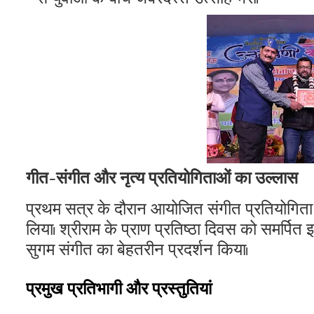
गीत-संगीत और नृत्य प्रतियोगिताओं का उल्लास
​प्रथम सत्र के दौरान आयोजित संगीत प्रतियोगिता मे
लिया। श्रीराम के प्राण प्रतिष्ठा दिवस को समर्पित इन
सुगम संगीत का बेहतरीन प्रदर्शन किया।
​प्रमुख प्रतिभागी और प्रस्तुतियां