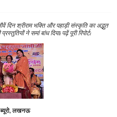
 दिन श्रीराम भक्ति और पहाड़ी संस्कृति का अद्भुत
ुतियों ने समां बांध दिया। पढ़ें पूरी रिपोर्ट।
ूज ब्यूरो, लखनऊ