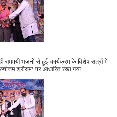
 राममयी भजनों से हुई। कार्यक्रम के विशेष सत्रों में
ुरुषोत्तम श्रीराम' पर आधारित रखा गया।