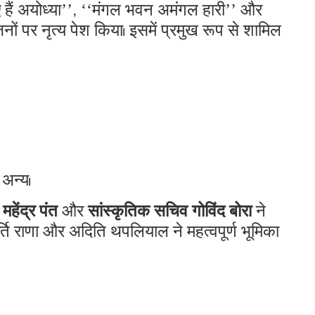
 हैं अयोध्या’’, ‘‘मंगल भवन अमंगल हारी’’ और
ों पर नृत्य पेश किया। इसमें प्रमुख रूप से शामिल
 अन्य।
महेंद्र पंत
और
सांस्कृतिक सचिव गोविंद बोरा
ने
्ति राणा और अदिति थपलियाल ने महत्वपूर्ण भूमिका