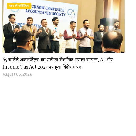
शहर की गतिविधियां
65 चार्टर्ड अकाउंटेंट्स का उड़ीसा शैक्षणिक भ्रमण सम्पन्न, AI और
Income Tax Act 2025 पर हुआ विशेष मंथन
August 05, 2026