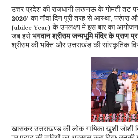
उत्तर प्रदेश की राजधानी लखनऊ के गोमती तट प
2026'
का नौवां दिन पूरी तरह से आस्था, परंपरा औ
Jubilee Year) के उपलक्ष्य में इस बार का आयोजन 
जब इसे
भगवान श्रीराम जन्मभूमि मंदिर के प्राण प्र
श्रीराम की भक्ति और उत्तराखंड की सांस्कृतिक विरा
खासकर उत्तराखण्ड की लोक गायिका खुशी जोशी 
पर पहाड़ की वादियों का अहसास करा दिया। उनकी ग