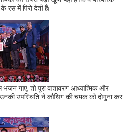
रस में पिरो देती हैं।
 राम भजन गाए, तो पूरा वातावरण आध्यात्मिक और
 में उनकी उपस्थिति ने कौथिग की चमक को दोगुना कर