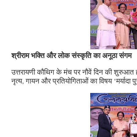
श्रीराम भक्ति और लोक संस्कृति का अनूठा संगम
​उत्तरायणी कौथिग के मंच पर नौवें दिन की शुरुआत ही
नृत्य, गायन और प्रतियोगिताओं का विषय 'मर्यादा प