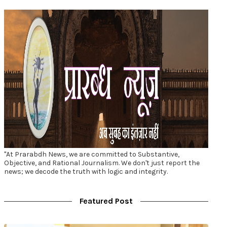
"At Prarabdh News, we are committed to Substantive,
Objective, and Rational Journalism. We don't just report the
news; we decode the truth with logic and integrity.
Featured Post