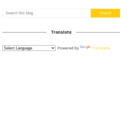
Translate
Powered by
Translate