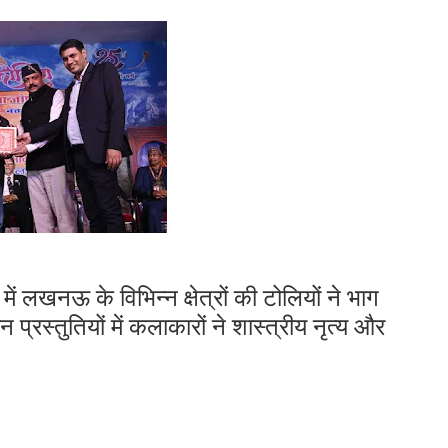
ं लखनऊ के विभिन्न क्षेत्रों की टोलियों ने भाग
 प्रस्तुतियों में कलाकारों ने शास्त्रीय नृत्य और