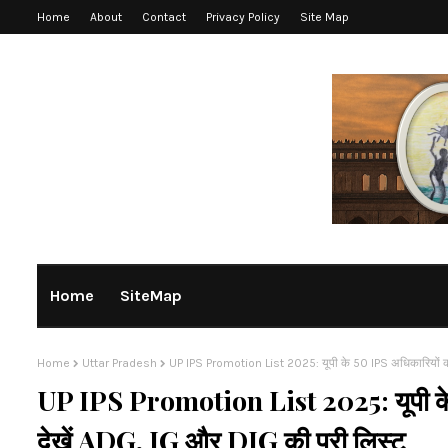
Home
About
Contact
Privacy Policy
Site Map
Home
SiteMap
Home
Uttar Pradesh
UP IPS Promotion List 2025: यूपी के 50 IPS अधिकारियों को
UP IPS Promotion List 2025: यूपी के 
देखें ADG, IG और DIG की पूरी लिस्ट