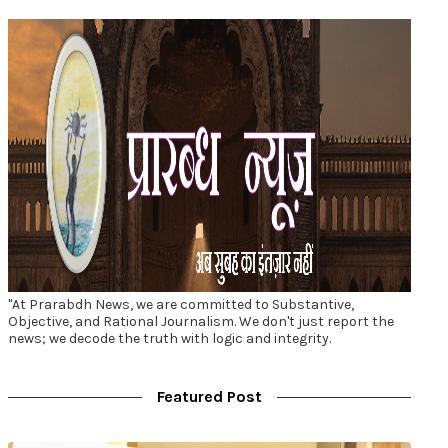
"At Prarabdh News, we are committed to Substantive,
Objective, and Rational Journalism. We don't just report the
news; we decode the truth with logic and integrity.
Featured Post