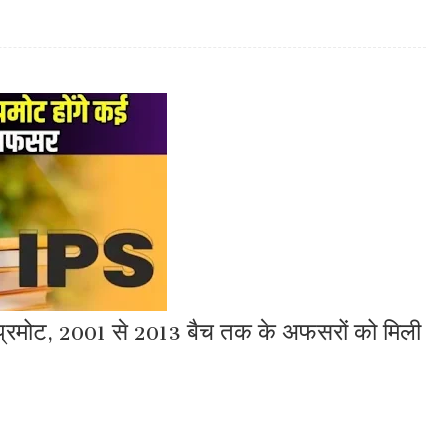
प्रमोट, 2001 से 2013 बैच तक के अफसरों को मिली