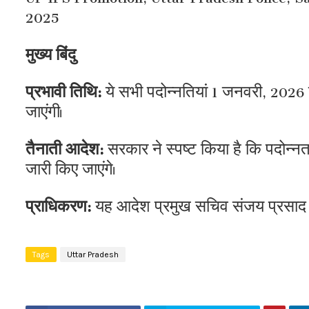
2025
मुख्य बिंदु
प्रभावी तिथि:
ये सभी पदोन्नतियां 1 जनवरी, 2026 य
जाएंगी।
तैनाती आदेश:
सरकार ने स्पष्ट किया है कि पदोन्
जारी किए जाएंगे।
प्राधिकरण:
यह आदेश प्रमुख सचिव संजय प्रसाद द्व
Tags
Uttar Pradesh