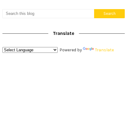
Translate
Powered by
Translate