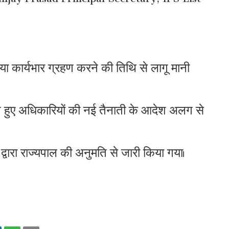
ा कार्यभार ग्रहण करने की तिथि से लागू मानी
नत हुए अधिकारियों की नई तैनाती के आदेश अलग से
ारा राज्यपाल की अनुमति से जारी किया गया।