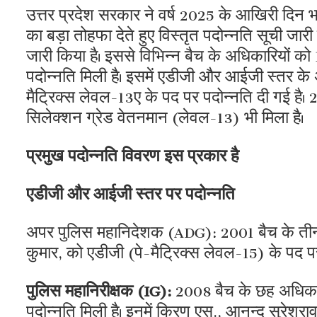
उत्तर प्रदेश सरकार ने वर्ष 2025 के आखिरी दिन 
का बड़ा तोहफा देते हुए विस्तृत पदोन्नति सूची जारी
जारी किया है। इससे विभिन्न बैच के अधिकारियों 
पदोन्नति मिली है। इसमें एडीजी और आईजी स्तर के
मैट्रिक्स लेवल-13ए के पद पर पदोन्नति दी गई है
सिलेक्शन ग्रेड वेतनमान (लेवल-13) भी मिला है।
प्रमुख पदोन्नति विवरण इस प्रकार है
एडीजी और आईजी स्तर पर पदोन्नति
अपर पुलिस महानिदेशक (ADG): 2001 बैच के तीन
कुमार, को एडीजी (पे-मैट्रिक्स लेवल-15) के पद प
पुलिस महानिरीक्षक (IG):
2008 बैच के छह अधिकार
पदोन्नति मिली है। इनमें किरण एस., आनन्द सुरेशराव 