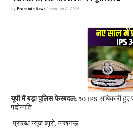
Prarabdh News
December 31, 2025
यूपी में बड़ा पुलिस फेरबदल:
50 IPS अधिकारी हुए 
पदोन्नति
प्रारब्ध न्यूज ब्यूरो, लखनऊ