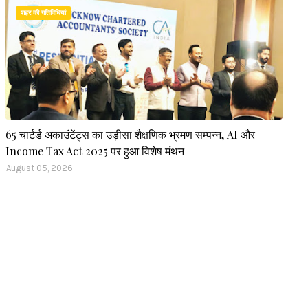
शहर की गतिविधियां
65 चार्टर्ड अकाउंटेंट्स का उड़ीसा शैक्षणिक भ्रमण सम्पन्न, AI और
Income Tax Act 2025 पर हुआ विशेष मंथन
August 05, 2026