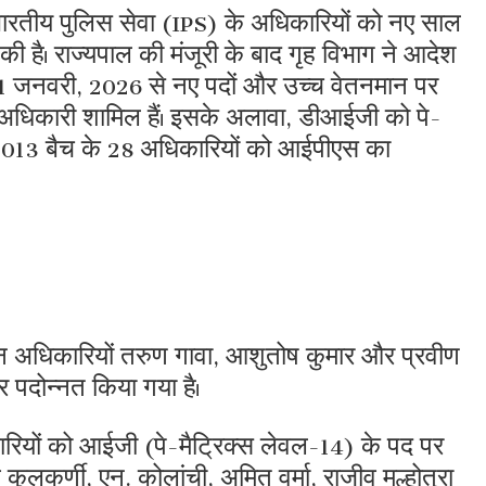
भारतीय पुलिस सेवा (IPS) के अधिकारियों को नए साल
 की है। राज्यपाल की मंजूरी के बाद गृह विभाग ने आदेश
को 1 जनवरी, 2026 से नए पदों और उच्च वेतनमान पर
 अधिकारी शामिल हैं। इसके अलावा, डीआईजी को पे-
। 2013 बैच के 28 अधिकारियों को आईपीएस का
 अधिकारियों तरुण गावा, आशुतोष कुमार और प्रवीण
र पदोन्नत किया गया है।
ियों को आईजी (पे-मैट्रिक्स लेवल-14) के पद पर
कुलकर्णी, एन. कोलांची, अमित वर्मा, राजीव मल्होत्रा